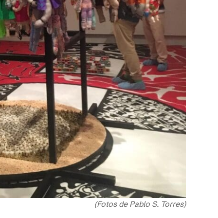
(Fotos de Pablo S. Torres)