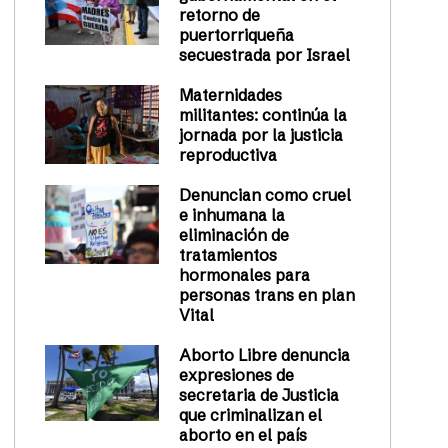
retorno de
puertorriqueña
secuestrada por Israel
Maternidades
militantes: continúa la
jornada por la justicia
reproductiva
Denuncian como cruel
e inhumana la
eliminación de
tratamientos
hormonales para
personas trans en plan
Vital
Aborto Libre denuncia
expresiones de
secretaria de Justicia
que criminalizan el
aborto en el país