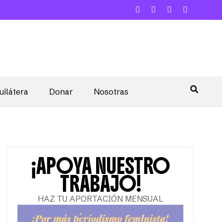
uilátera
Donar
Nosotras
¡APOYA NUESTRO
TRABAJO!
HAZ TU APORTACIÓN MENSUAL