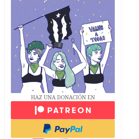
HAZ UNA DONACIÓN EN