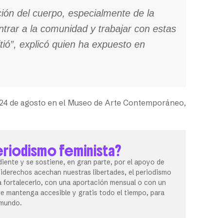
ción del cuerpo, especialmente de la
ntrar a la comunidad y trabajar con estas
itió”, explicó quien ha expuesto en
 24 de agosto en el Museo de Arte Contemporáneo,
eriodismo feminista?
iente y se sostiene, en gran parte, por el apoyo de
tiderechos acechan nuestras libertades, el periodismo
 fortalecerlo, con una aportación mensual o con un
 mantenga accesible y gratis todo el tiempo, para
 mundo.