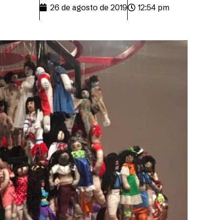
26 de agosto de 2019
12:54 pm