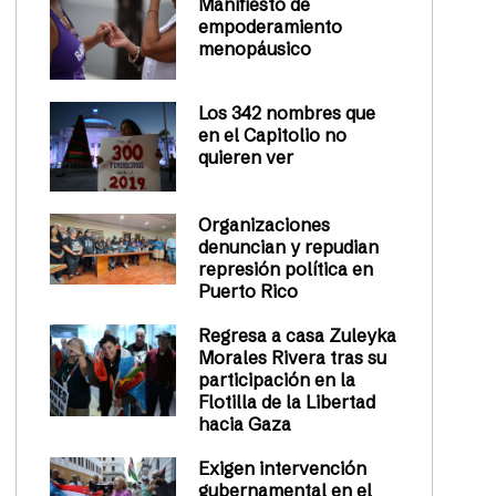
Manifiesto de
empoderamiento
menopáusico
Los 342 nombres que
en el Capitolio no
quieren ver
Organizaciones
denuncian y repudian
represión política en
Puerto Rico
Regresa a casa Zuleyka
Morales Rivera tras su
participación en la
Flotilla de la Libertad
hacia Gaza
Exigen intervención
gubernamental en el