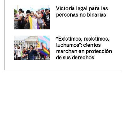
Victoria legal para las
personas no binarias
“Existimos, resistimos,
luchamos”: cientos
marchan en protección
de sus derechos