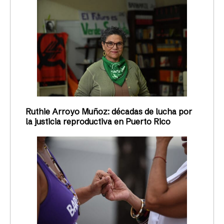
Ruthie Arroyo Muñoz: décadas de lucha por
la justicia reproductiva en Puerto Rico