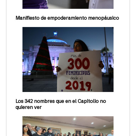
Manifiesto de empoderamiento menopáusico
Los 342 nombres que en el Capitolio no
quieren ver