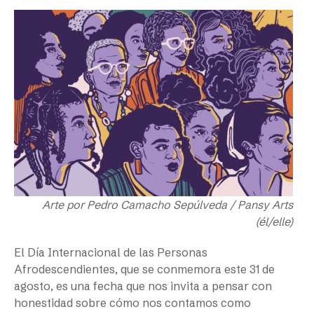
Arte por Pedro Camacho Sepúlveda / Pansy Arts
(él/elle)
El Día Internacional de las Personas
Afrodescendientes, que se conmemora este 31 de
agosto, es una fecha que nos invita a pensar con
honestidad sobre cómo nos contamos como