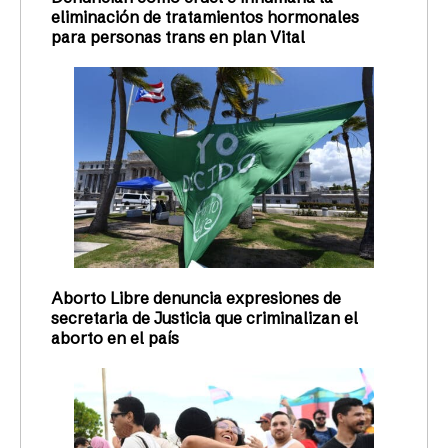
eliminación de tratamientos hormonales
para personas trans en plan Vital
Aborto Libre denuncia expresiones de
secretaria de Justicia que criminalizan el
aborto en el país