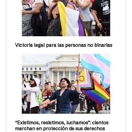
Victoria legal para las personas no binarias
“Existimos, resistimos, luchamos”: cientos
marchan en protección de sus derechos