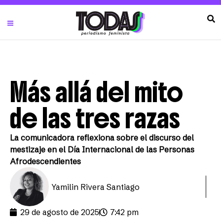
Más allá del mito
de las tres razas
La comunicadora reflexiona sobre el discurso del
mestizaje en el Día Internacional de las Personas
Afrodescendientes
Yamilin Rivera Santiago
29 de agosto de 2025
7:42 pm