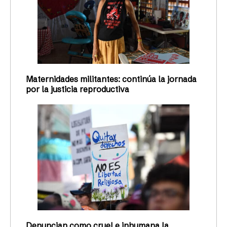
Maternidades militantes: continúa la jornada
por la justicia reproductiva
Denuncian como cruel e inhumana la