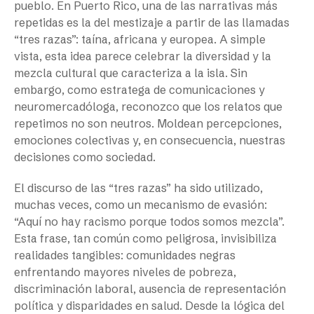
pueblo. En Puerto Rico, una de las narrativas más
repetidas es la del mestizaje a partir de las llamadas
“tres razas”: taína, africana y europea. A simple
vista, esta idea parece celebrar la diversidad y la
mezcla cultural que caracteriza a la isla. Sin
embargo, como estratega de comunicaciones y
neuromercadóloga, reconozco que los relatos que
repetimos no son neutros. Moldean percepciones,
emociones colectivas y, en consecuencia, nuestras
decisiones como sociedad.
El discurso de las “tres razas” ha sido utilizado,
muchas veces, como un mecanismo de evasión:
“Aquí no hay racismo porque todos somos mezcla”.
Esta frase, tan común como peligrosa, invisibiliza
realidades tangibles: comunidades negras
enfrentando mayores niveles de pobreza,
discriminación laboral, ausencia de representación
política y disparidades en salud. Desde la lógica del