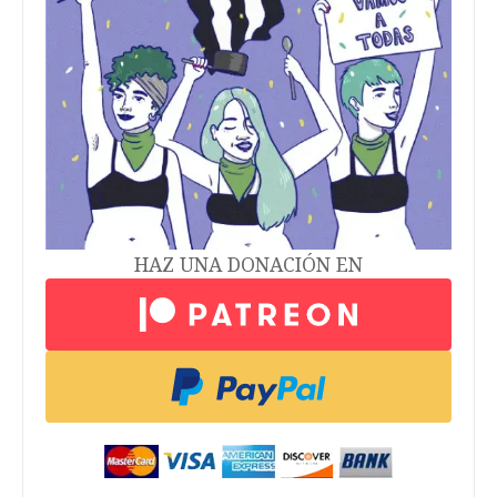
HAZ UNA DONACIÓN EN