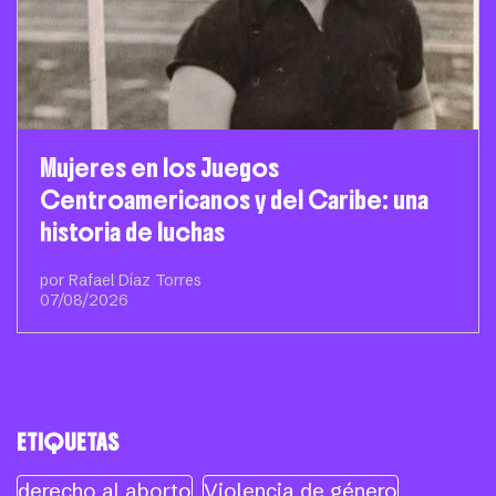
Mujeres en los Juegos
Centroamericanos y del Caribe: una
historia de luchas
por Rafael Díaz Torres
07/08/2026
ETIQUETAS
derecho al aborto
Violencia de género