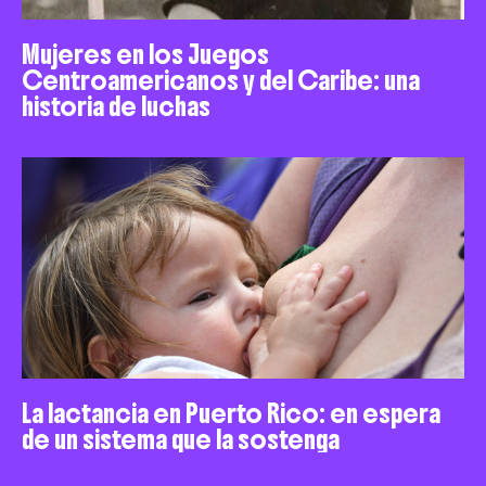
Mujeres en los Juegos
Centroamericanos y del Caribe: una
historia de luchas
La lactancia en Puerto Rico: en espera
de un sistema que la sostenga