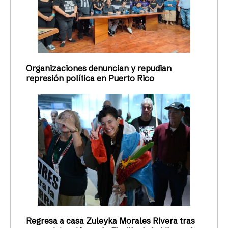
Organizaciones denuncian y repudian
represión política en Puerto Rico
Regresa a casa Zuleyka Morales Rivera tras