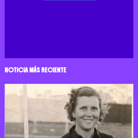
NOTICIA MÁS RECIENTE