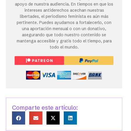
apoyo de nuestra audiencia. En tiempos en que los
intereses antiderechos acechan nuestras
libertades, el periodismo feminista es aún más
pertinente. Puedes ayudarnos a fortalecerlo, con
una aportación mensual o con un donativo,
asegurando que todo nuestro contenido se
mantenga accesible y gratis todo el tiempo, para
todo el mundo.
Comparte este artículo: