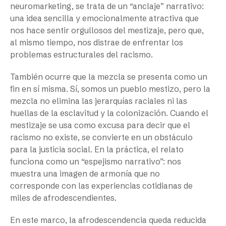
neuromarketing, se trata de un “anclaje” narrativo:
una idea sencilla y emocionalmente atractiva que
nos hace sentir orgullosos del mestizaje, pero que,
al mismo tiempo, nos distrae de enfrentar los
problemas estructurales del racismo.
También ocurre que la mezcla se presenta como un
fin en sí misma. Sí, somos un pueblo mestizo, pero la
mezcla no elimina las jerarquías raciales ni las
huellas de la esclavitud y la colonización. Cuando el
mestizaje se usa como excusa para decir que el
racismo no existe, se convierte en un obstáculo
para la justicia social. En la práctica, el relato
funciona como un “espejismo narrativo”: nos
muestra una imagen de armonía que no
corresponde con las experiencias cotidianas de
miles de afrodescendientes.
En este marco, la afrodescendencia queda reducida