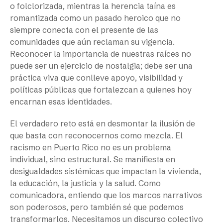
o folclorizada, mientras la herencia taína es
romantizada como un pasado heroico que no
siempre conecta con el presente de las
comunidades que aún reclaman su vigencia.
Reconocer la importancia de nuestras raíces no
puede ser un ejercicio de nostalgia; debe ser una
práctica viva que conlleve apoyo, visibilidad y
políticas públicas que fortalezcan a quienes hoy
encarnan esas identidades.
El verdadero reto está en desmontar la ilusión de
que basta con reconocernos como mezcla. El
racismo en Puerto Rico no es un problema
individual, sino estructural. Se manifiesta en
desigualdades sistémicas que impactan la vivienda,
la educación, la justicia y la salud. Como
comunicadora, entiendo que los marcos narrativos
son poderosos, pero también sé que podemos
transformarlos. Necesitamos un discurso colectivo