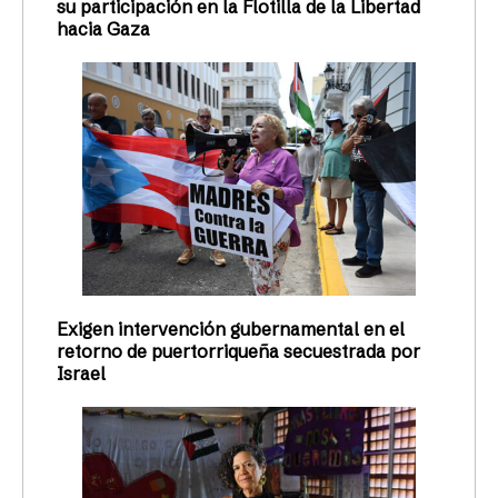
su participación en la Flotilla de la Libertad
hacia Gaza
Exigen intervención gubernamental en el
retorno de puertorriqueña secuestrada por
Israel