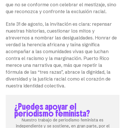
que no se conforme con celebrar el mestizaje, sino
que reconozca y confronte la exclusión racial.
Este 31 de agosto, la invitación es clara: repensar
nuestras historias, cuestionar los mitos y
atrevernos a nombrar las desigualdades. Honrar de
verdad la herencia africana y taína significa
acompañar a las comunidades vivas que luchan
contra el racismo y la marginación. Puerto Rico
merece una narrativa que, más que repetir la
fórmula de las “tres razas”, abrace la dignidad, la
diversidad y la justicia racial como el corazón de
nuestra identidad colectiva.
¿Puedes apoyar el
periodismo feminista?
Nuestro trabajo de periodismo feminista es
independiente y se sostiene, en gran parte, por el