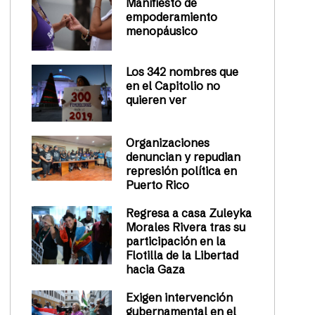
Manifiesto de
empoderamiento
menopáusico
Los 342 nombres que
en el Capitolio no
quieren ver
Organizaciones
denuncian y repudian
represión política en
Puerto Rico
Regresa a casa Zuleyka
Morales Rivera tras su
participación en la
Flotilla de la Libertad
hacia Gaza
Exigen intervención
gubernamental en el