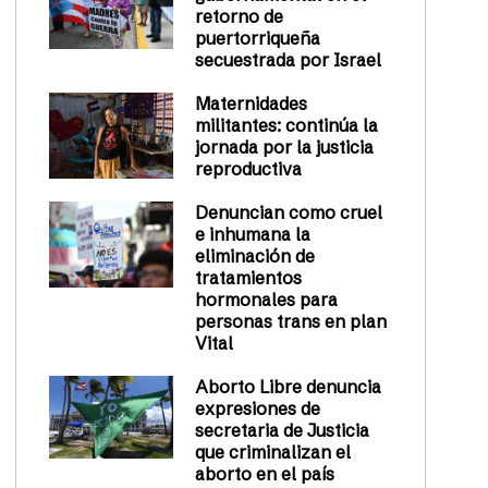
retorno de
puertorriqueña
secuestrada por Israel
Maternidades
militantes: continúa la
jornada por la justicia
reproductiva
Denuncian como cruel
e inhumana la
eliminación de
tratamientos
hormonales para
personas trans en plan
Vital
Aborto Libre denuncia
expresiones de
secretaria de Justicia
que criminalizan el
aborto en el país