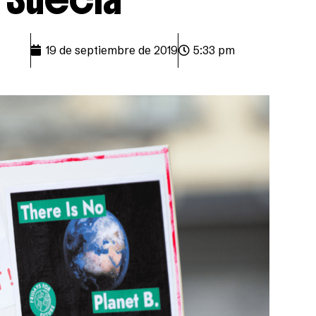
19 de septiembre de 2019
5:33 pm