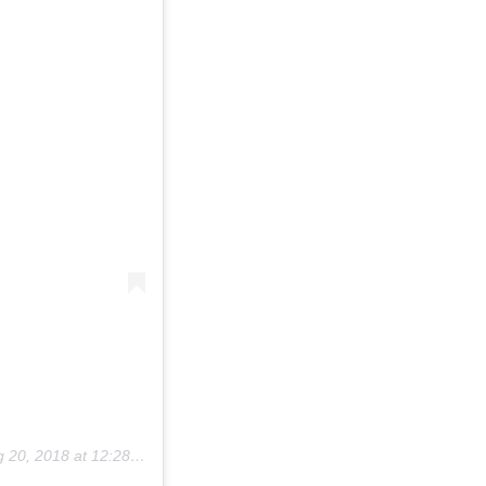
20, 2018 at 12:28am PDT