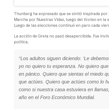
Thunberg ha expresado que se sintió inspirada por l
Marcha por Nuestras Vidas, luego del tiroteo en la
Luego de las elecciones continuó en paro cada vier
La acción de Greta no pasó desapercibida. Fue invi
política.
“Los adultos siguen diciendo: ‘Le debemo
yo no quiero tu esperanza. No quiero qu
en pánico. Quiero que sientas el miedo qu
que actúes. Quiero que actúes como lo ha
como si nuestra casa estuviera en llamas,
año en el Foro Económico Mundial.