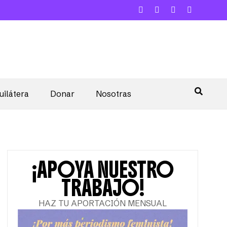
uilátera
Donar
Nosotras
¡APOYA NUESTRO
TRABAJO!
HAZ TU APORTACIÓN MENSUAL