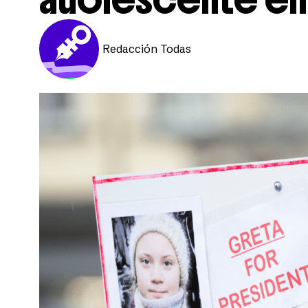
Redacción Todas