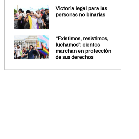
Victoria legal para las
personas no binarias
“Existimos, resistimos,
luchamos”: cientos
marchan en protección
de sus derechos