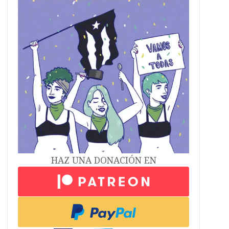
HAZ UNA DONACIÓN EN