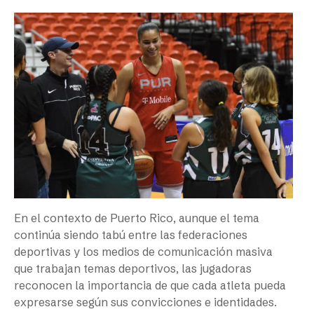
En el contexto de Puerto Rico, aunque el tema
continúa siendo tabú entre las federaciones
deportivas y los medios de comunicación masiva
que trabajan temas deportivos, las jugadoras
reconocen la importancia de que cada atleta pueda
expresarse según sus convicciones e identidades.