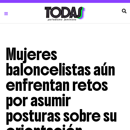
Mujeres
baloncelistas aún
enfrentan retos
por asumir
posturas sobre su