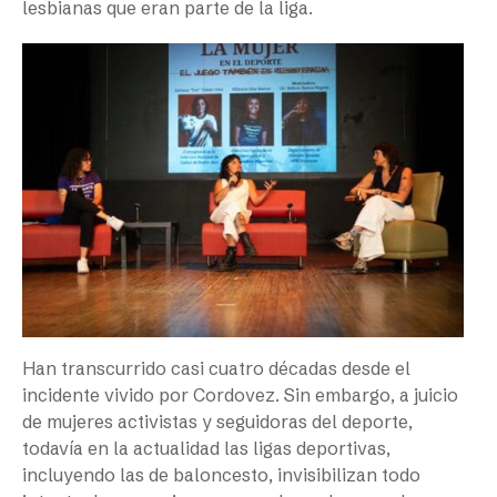
lesbianas que eran parte de la liga.
Han transcurrido casi cuatro décadas desde el
incidente vivido por Cordovez. Sin embargo, a juicio
de mujeres activistas y seguidoras del deporte,
todavía en la actualidad las ligas deportivas,
incluyendo las de baloncesto, invisibilizan todo