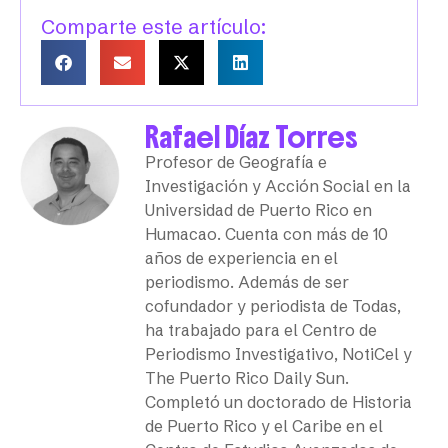
Comparte este artículo:
Rafael Díaz Torres
Profesor de Geografía e
Investigación y Acción Social en la
Universidad de Puerto Rico en
Humacao. Cuenta con más de 10
años de experiencia en el
periodismo. Además de ser
cofundador y periodista de Todas,
ha trabajado para el Centro de
Periodismo Investigativo, NotiCel y
The Puerto Rico Daily Sun.
Completó un doctorado de Historia
de Puerto Rico y el Caribe en el