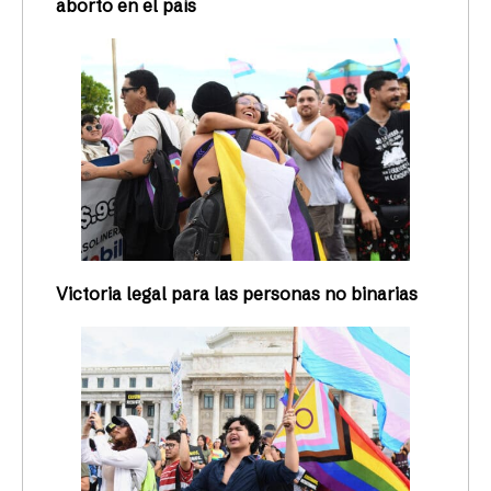
aborto en el país
Victoria legal para las personas no binarias