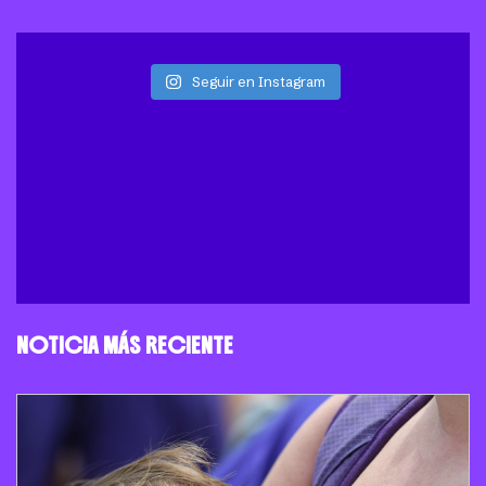
Seguir en Instagram
NOTICIA MÁS RECIENTE