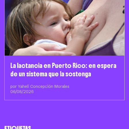
La lactancia en Puerto Rico: en espera
de un sistema que la sostenga
por Yaheli Concepción Morales
06/08/2026
ETIQUETAS