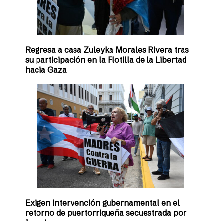
Regresa a casa Zuleyka Morales Rivera tras
su participación en la Flotilla de la Libertad
hacia Gaza
Exigen intervención gubernamental en el
retorno de puertorriqueña secuestrada por