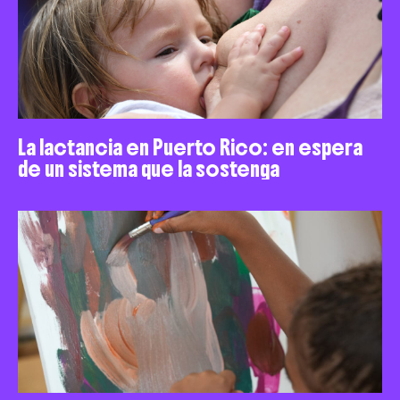
La lactancia en Puerto Rico: en espera
de un sistema que la sostenga