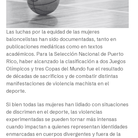
Las luchas por la equidad de las mujeres
baloncelistas han sido documentadas, tanto en
publicaciones mediáticas como en textos
académicos. Para la Selección Nacional de Puerto
Rico, haber alcanzado la clasificación a dos Juegos
Olímpicos y tres Copas del Mundo fue el resultado
de décadas de sacrificios y de combatir distintas
manifestaciones de violencia machista en el
deporte.
Si bien todas las mujeres han lidiado con situaciones
de discrimen en el deporte, las violencias
experimentadas se pueden tornar más intensas
cuando impactan a quienes representan identidades
enmarcadas en cuerpos divergentes y fuera de la