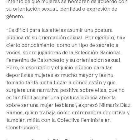
intento de que mujeres se nombren de acuerdo con
su orientación sexual, identidad o expresión de
género.
“Es difícil para las atletas asumir una postura
pública de su orientación sexual. Por ejemplo, hay
cierto conocimiento, como un tipo de secreto a
voces, sobre jugadoras de la Selección Nacional
Femenina de Baloncesto y su orientación sexual.
Pero, el escrutinio y el juicio público para las
deportistas mujeres es mucho mayor y les ha
tomado tanta lucha llegar a donde están y que
surgiera una narrativa positiva sobre ellas, que no
es tan fácil asumir una postura pública abierta
sobre ser una mujer lesbiana”, expresó Nilmaris Díaz
Ramos, quien trabaja como entrenadora deportiva y
también milita con la Colectiva Feminista en
Construcción.