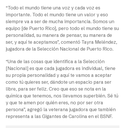
“Todo el mundo tiene una voz y cada voz es
importante. Todo el mundo tiene un valor y eso
siempre va a ser de mucha importancia. Somos un
equipo [de Puerto Rico], pero todo el mundo tiene su
personalidad, su manera de pensar, su manera de
ser, y aquí te aceptamos”, comentó Tayra Meléndez,
jugadora de la Selección Nacional de Puerto Rico.
“Una de las cosas que identifica a la Selección
[Nacional] es que cada jugadora es individual, tiene
su propia personalidad y aquí te vamos a aceptar
como tú quieres ser, dándote un espacio para ser
libre, para ser feliz. Creo que eso se nota en la
química que tenemos, nos llevamos superbién. Sé tú
y que te amen por quién eres, no por ser otra
persona”, agregó la veterana jugadora que también
representa a las Gigantes de Carolina en el BSNF.