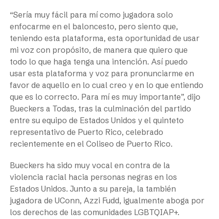
“Sería muy fácil para mí como jugadora solo
enfocarme en el baloncesto, pero siento que,
teniendo esta plataforma, esta oportunidad de usar
mi voz con propósito, de manera que quiero que
todo lo que haga tenga una intención. Así puedo
usar esta plataforma y voz para pronunciarme en
favor de aquello en lo cual creo y en lo que entiendo
que es lo correcto. Para mí es muy importante”, dijo
Bueckers a Todas, tras la culminación del partido
entre su equipo de Estados Unidos y el quinteto
representativo de Puerto Rico, celebrado
recientemente en el Coliseo de Puerto Rico.
Bueckers ha sido muy vocal en contra de la
violencia racial hacia personas negras en los
Estados Unidos. Junto a su pareja, la también
jugadora de UConn, Azzi Fudd, igualmente aboga por
los derechos de las comunidades LGBTQIAP+.