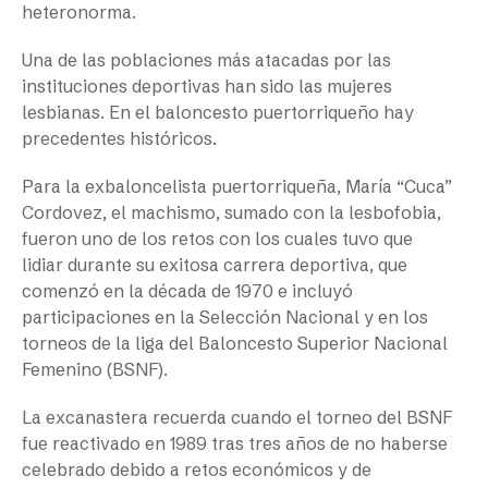
heteronorma.
Una de las poblaciones más atacadas por las
instituciones deportivas han sido las mujeres
lesbianas. En el baloncesto puertorriqueño hay
precedentes históricos.
Para la exbaloncelista puertorriqueña, María “Cuca”
Cordovez, el machismo, sumado con la lesbofobia,
fueron uno de los retos con los cuales tuvo que
lidiar durante su exitosa carrera deportiva, que
comenzó en la década de 1970 e incluyó
participaciones en la Selección Nacional y en los
torneos de la liga del Baloncesto Superior Nacional
Femenino (BSNF).
La excanastera recuerda cuando el torneo del BSNF
fue reactivado en 1989 tras tres años de no haberse
celebrado debido a retos económicos y de