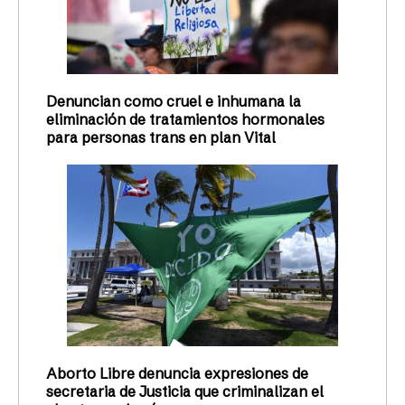
Denuncian como cruel e inhumana la
eliminación de tratamientos hormonales
para personas trans en plan Vital
Aborto Libre denuncia expresiones de
secretaria de Justicia que criminalizan el