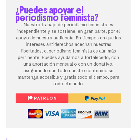
¿Puedes apoyar el
periodismo feminista?
Nuestro trabajo de periodismo feminista es
independiente y se sostiene, en gran parte, por el
apoyo de nuestra audiencia. En tiempos en que los
intereses antiderechos acechan nuestras
libertades, el periodismo feminista es aún más
pertinente. Puedes ayudarnos a fortalecerlo, con
una aportación mensual o con un donativo,
asegurando que todo nuestro contenido se
mantenga accesible y gratis todo el tiempo, para
todo el mundo.