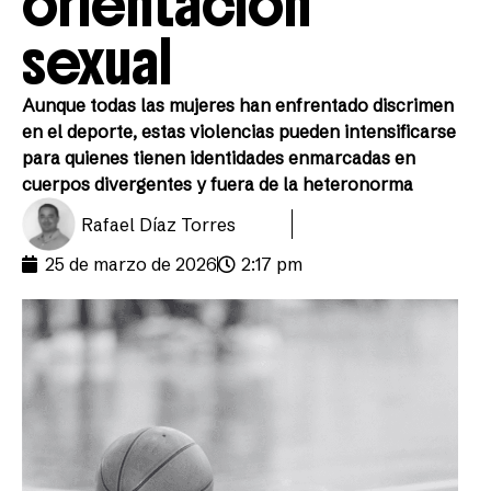
orientación
sexual
Aunque todas las mujeres han enfrentado discrimen
en el deporte, estas violencias pueden intensificarse
para quienes tienen identidades enmarcadas en
cuerpos divergentes y fuera de la heteronorma
Rafael Díaz Torres
25 de marzo de 2026
2:17 pm