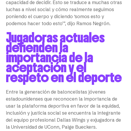
capacidad de decidir. Esto se traduce a muchas otras
luchas a nivel social y cómo realmente seguimos
poniendo el cuerpo y diciendo ‘somos esto y
podemos hacer todo esto’”, dijo Ramos Negrón.
Jugadoras actuales
defienden la
importancia de la
aceptación y el
respeto en el deporte
Entre la generación de baloncelistas jóvenes
estadounidenses que reconocen la importancia de
usar la plataforma deportiva en favor de la equidad,
inclusión y justicia social se encuentra la integrante
del equipo profesional Dallas Wings y exjugadora de
la Universidad de UConn, Paige Bueckers.