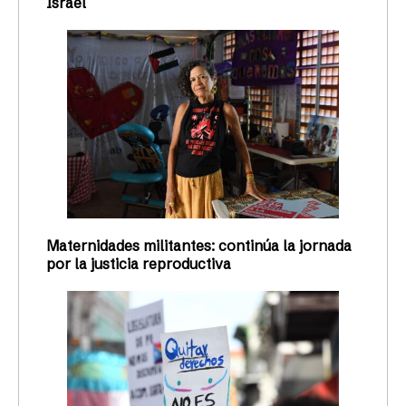
Israel
Maternidades militantes: continúa la jornada
por la justicia reproductiva