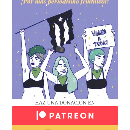
HAZ UNA DONACIÓN EN