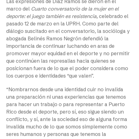
Las expresiones de Díaz Ramos se dieron en el
marco del
Cuarto conversatorio de la mujer en el
deporte: el juego también es resistencia,
celebrado el
pasado 12 de marzo en la UPRH. Como parte del
diálogo suscitado en el conversatorio, la socióloga y
abogada Belinés Ramos Negrón defendió la
importancia de continuar luchando en aras de
promover mayor equidad en el deporte y no permitir
que continúen las represalias hacia quienes se
posicionan fuera de lo que el poder considera como
los cuerpos e identidades “que valen”.
“Nombrarnos desde una identidad cuir no invalida
una preparación ni unas experiencias que tenemos
para hacer un trabajo o para representar a Puerto
Rico desde el deporte, pero sí, eso sigue siendo un
conflicto, y sí, ante la sociedad eso de alguna forma
invalida mucho de lo que somos simplemente como
seres humanos y personas que tenemos la