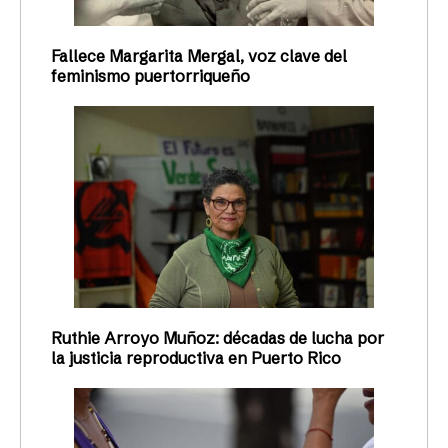
Fallece Margarita Mergal, voz clave del
feminismo puertorriqueño
Ruthie Arroyo Muñoz: décadas de lucha por
la justicia reproductiva en Puerto Rico