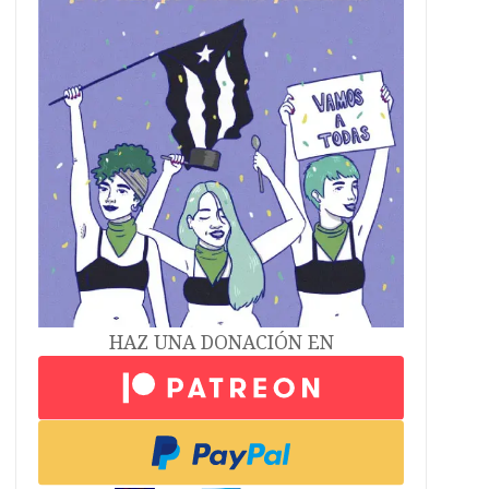
HAZ UNA DONACIÓN EN