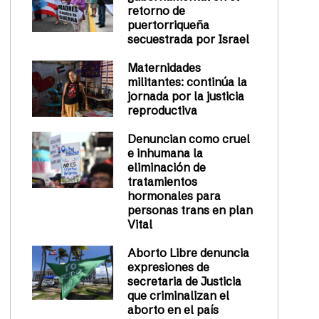
retorno de
puertorriqueña
secuestrada por Israel
Maternidades
militantes: continúa la
jornada por la justicia
reproductiva
Denuncian como cruel
e inhumana la
eliminación de
tratamientos
hormonales para
personas trans en plan
Vital
Aborto Libre denuncia
expresiones de
secretaria de Justicia
que criminalizan el
aborto en el país