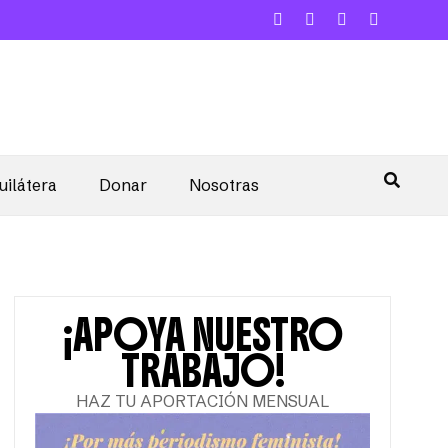
uilátera
Donar
Nosotras
¡APOYA NUESTRO
TRABAJO!
HAZ TU APORTACIÓN MENSUAL