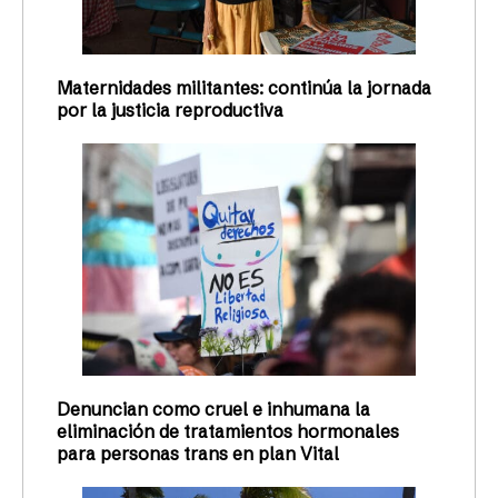
Maternidades militantes: continúa la jornada
por la justicia reproductiva
Denuncian como cruel e inhumana la
eliminación de tratamientos hormonales
para personas trans en plan Vital