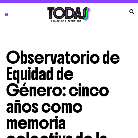
Observatorio de
Equidad de
Género: cinco
años como
memoria