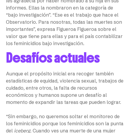
les agradecía por haber nombrado a su hija en sus
informes. Ellas la nombraron en la categoría de
“bajo investigación”. “Ese es el trabajo que hace el
Observatorio. Para nosotras, todas las muertes son
importantes”, expresa Figueroa Figueroa sobre el
valor que tiene para ellas y para el país contabilizar
los feminicidios bajo investigación.
Desafíos actuales
Aunque el propósito inicial era recoger también
estadísticas de equidad, violencia sexual, trabajos de
cuidado, entre otros, la falta de recursos
económicos y humanos supone un desafío al
momento de expandir las tareas que pueden lograr.
“Sin embargo, no queremos soltar el monitoreo de
los feminicidios porque los feminicidios son la punta
del
iceberg
. Cuando ves una muerte de una mujer