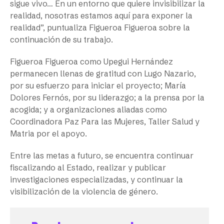
sigue vivo… En un entorno que quiere invisibilizar la
realidad, nosotras estamos aquí para exponer la
realidad”, puntualiza Figueroa Figueroa sobre la
continuación de su trabajo.
Figueroa Figueroa como Upegui Hernández
permanecen llenas de gratitud con Lugo Nazario,
por su esfuerzo para iniciar el proyecto; María
Dolores Fernós, por su liderazgo; a la prensa por la
acogida; y a organizaciones aliadas como
Coordinadora Paz Para las Mujeres, Taller Salud y
Matria por el apoyo.
Entre las metas a futuro, se encuentra continuar
fiscalizando al Estado, realizar y publicar
investigaciones especializadas, y continuar la
visibilización de la violencia de género.