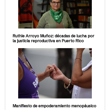
Ruthie Arroyo Muñoz: décadas de lucha por
la justicia reproductiva en Puerto Rico
Manifiesto de empoderamiento menopáusico