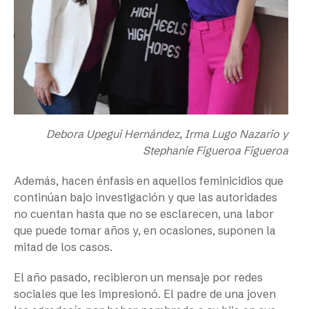
Debora Upegui Hernández, Irma Lugo Nazario y
Stephanie Figueroa Figueroa
Además, hacen énfasis en aquellos feminicidios que
continúan bajo investigación y que las autoridades
no cuentan hasta que no se esclarecen, una labor
que puede tomar años y, en ocasiones, suponen la
mitad de los casos.
El año pasado, recibieron un mensaje por redes
sociales que les impresionó. El padre de una joven