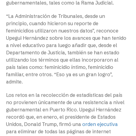
gubernamentales, tales como la Rama Judicial.
“La Administración de Tribunales, desde un
principio, cuando hicieron su reporte de
feminicidios utilizaron nuestros datos”, reconoce
Upegui Hernández sobre los avances que han tenido
a nivel educativo para luego añadir que, desde el
Departamento de Justicia, también se han estado
utilizando los términos que ellas incorporaron al
país tales como: feminicidio íntimo, feminicidio
familiar, entre otros. “Eso ya es un gran logro”,
admite.
Los retos en la recolección de estadísticas del país
no provienen únicamente de una resistencia a nivel
gubernamental en Puerto Rico. Upegui Hernández
recordó que, en enero, el presidente de Estados
Unidos, Donald Trump, firmó una
orden ejecutiva
para eliminar de todas las páginas de internet