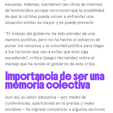
escuelas. Además, mantienen las cifras de intentos
de feminicidios porque reconocen que la posibilidad
de que la víctima pueda volver a enfrentar una
situación similar es mayor y se puede prevenir.
“El trabajo del gobierno ha sido atender de una
manera punitiva, pero no ha hecho el esfuerzo de
poner los recursos y la voluntad política para llegar
a los factores que van a evitar que esto siga
sucediendo”, critica Upegui Hernández sobre el
manejo que ha tenido el gobierno de esta crisis.
Importancia de ser una
memoria colectiva
Aun así, su labor educativa —por medio de
conferencias, apariciones en la prensa y redes
sociales— ha logrado convencer a algunos sectores