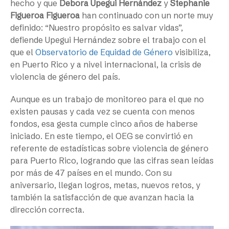
hecho y que
Debora Upegui Hernández
y
Stephanie
Figueroa Figueroa
han continuado con un norte muy
definido: “Nuestro propósito es salvar vidas”,
defiende Upegui Hernández sobre el trabajo con el
que el
Observatorio de Equidad de Género
visibiliza,
en Puerto Rico y a nivel internacional, la crisis de
violencia de género del país.
Aunque es un trabajo de monitoreo para el que no
existen pausas y cada vez se cuenta con menos
fondos, esa gesta cumple cinco años de haberse
iniciado. En este tiempo, el OEG se convirtió en
referente de estadísticas sobre violencia de género
para Puerto Rico, logrando que las cifras sean leídas
por más de 47 países en el mundo. Con su
aniversario, llegan logros, metas, nuevos retos, y
también la satisfacción de que avanzan hacia la
dirección correcta.