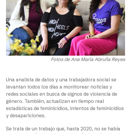
Fotos de Ana María Abruña Reyes
Una analista de datos y una trabajadora social se
levantan todos los días a monitorear noticias y
redes sociales en busca de signos de violencia de
género. También, actualizan en tiempo real
estadísticas de feminicidios, intentos de feminicidios
y desapariciones.
Se trata de un trabajo que, hasta 2020, no se había