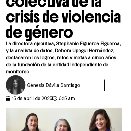
colectiva de la
crisis de violencia
de género
La directora ejecutiva, Stephanie Figueroa Figueroa,
y la analista de datos, Debora Upegui Hernández,
destacaron los logros, retos y metas a cinco años
de la fundación de la entidad independiente de
monitoreo
Génesis Dávila Santiago
15 de abril de 2025
6:15 am