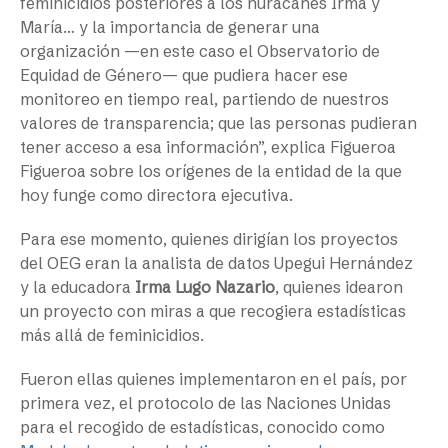
feminicidios posteriores a los huracanes Irma y
María… y la importancia de generar una
organización —en este caso el Observatorio de
Equidad de Género— que pudiera hacer ese
monitoreo en tiempo real, partiendo de nuestros
valores de transparencia; que las personas pudieran
tener acceso a esa información”, explica Figueroa
Figueroa sobre los orígenes de la entidad de la que
hoy funge como directora ejecutiva.
Para ese momento, quienes dirigían los proyectos
del OEG eran la analista de datos Upegui Hernández
y la educadora
Irma Lugo Nazario
, quienes idearon
un proyecto con miras a que recogiera estadísticas
más allá de feminicidios.
Fueron ellas quienes implementaron en el país, por
primera vez, el protocolo de las Naciones Unidas
para el recogido de estadísticas, conocido como