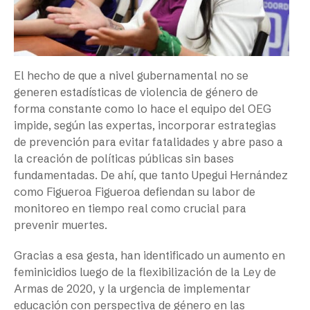
El hecho de que a nivel gubernamental no se
generen estadísticas de violencia de género de
forma constante como lo hace el equipo del OEG
impide, según las expertas, incorporar estrategias
de prevención para evitar fatalidades y abre paso a
la creación de políticas públicas sin bases
fundamentadas. De ahí, que tanto Upegui Hernández
como Figueroa Figueroa defiendan su labor de
monitoreo en tiempo real como crucial para
prevenir muertes.
Gracias a esa gesta, han identificado un aumento en
feminicidios luego de la flexibilización de la Ley de
Armas de 2020, y la urgencia de implementar
educación con perspectiva de género en las