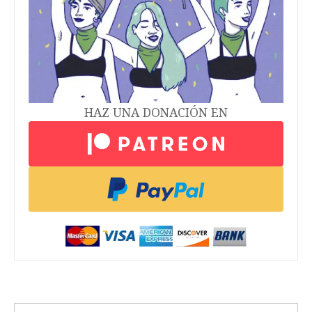
HAZ UNA DONACIÓN EN