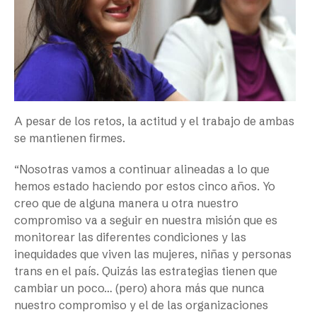
A pesar de los retos, la actitud y el trabajo de ambas
se mantienen firmes.
“Nosotras vamos a continuar alineadas a lo que
hemos estado haciendo por estos cinco años. Yo
creo que de alguna manera u otra nuestro
compromiso va a seguir en nuestra misión que es
monitorear las diferentes condiciones y las
inequidades que viven las mujeres, niñas y personas
trans en el país. Quizás las estrategias tienen que
cambiar un poco… (pero) ahora más que nunca
nuestro compromiso y el de las organizaciones