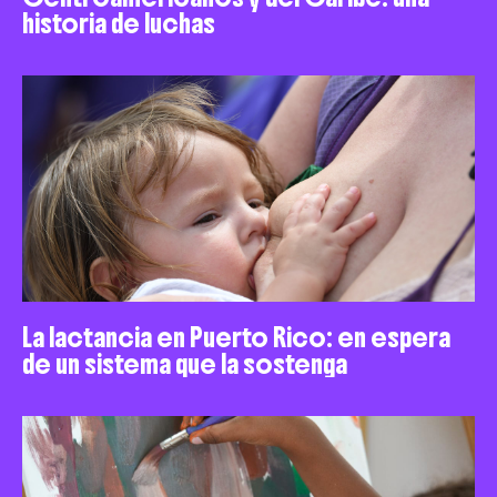
historia de luchas
La lactancia en Puerto Rico: en espera
de un sistema que la sostenga