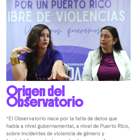
Origen del
Observatorio
“El Observatorio nace por la falta de datos que
había a nivel gubernamental, a nivel de Puerto Rico,
sobre incidentes de violencia de género y