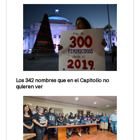
Los 342 nombres que en el Capitolio no
quieren ver