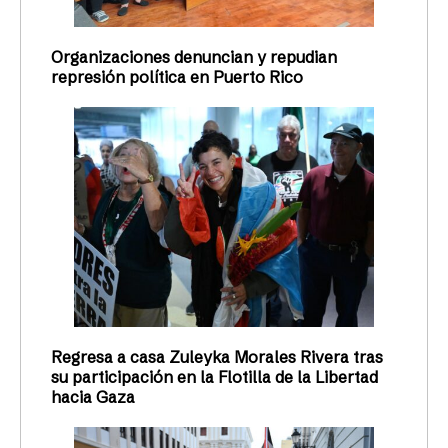
Organizaciones denuncian y repudian
represión política en Puerto Rico
Regresa a casa Zuleyka Morales Rivera tras
su participación en la Flotilla de la Libertad
hacia Gaza