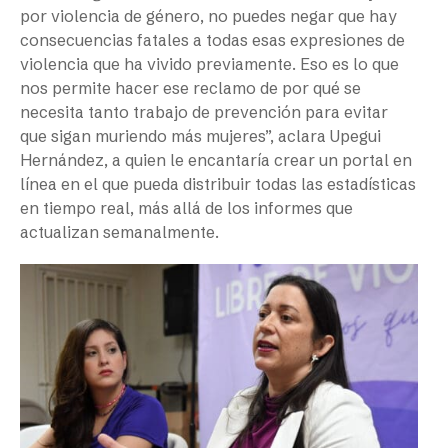
por violencia de género, no puedes negar que hay
consecuencias fatales a todas esas expresiones de
violencia que ha vivido previamente. Eso es lo que
nos permite hacer ese reclamo de por qué se
necesita tanto trabajo de prevención para evitar
que sigan muriendo más mujeres”, aclara Upegui
Hernández, a quien le encantaría crear un portal en
línea en el que pueda distribuir todas las estadísticas
en tiempo real, más allá de los informes que
actualizan semanalmente.