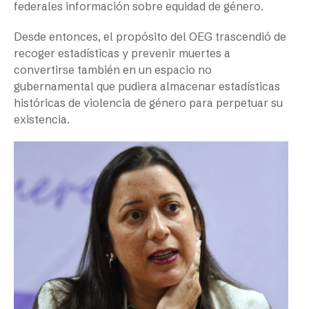
federales información sobre equidad de género.
Desde entonces, el propósito del OEG trascendió de
recoger estadísticas y prevenir muertes a
convertirse también en un espacio no
gubernamental que pudiera almacenar estadísticas
históricas de violencia de género para perpetuar su
existencia.