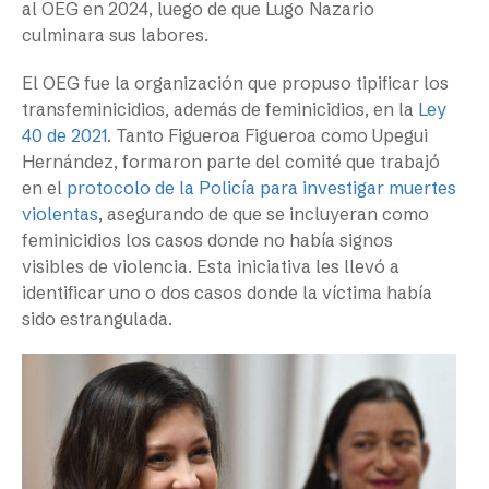
al OEG en 2024, luego de que Lugo Nazario
culminara sus labores.
El OEG fue la organización que propuso tipificar los
transfeminicidios, además de feminicidios, en la
Ley
40 de 2021
. Tanto Figueroa Figueroa como Upegui
Hernández, formaron parte del comité que trabajó
en el
protocolo de la Policía para investigar muertes
violentas
, asegurando de que se incluyeran como
feminicidios los casos donde no había signos
visibles de violencia. Esta iniciativa les llevó a
identificar uno o dos casos donde la víctima había
sido estrangulada.