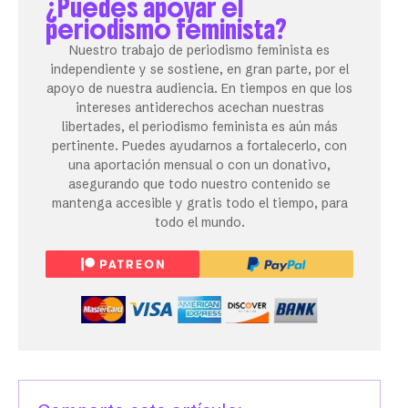
¿Puedes apoyar el
periodismo feminista?
Nuestro trabajo de periodismo feminista es
independiente y se sostiene, en gran parte, por el
apoyo de nuestra audiencia. En tiempos en que los
intereses antiderechos acechan nuestras
libertades, el periodismo feminista es aún más
pertinente. Puedes ayudarnos a fortalecerlo, con
una aportación mensual o con un donativo,
asegurando que todo nuestro contenido se
mantenga accesible y gratis todo el tiempo, para
todo el mundo.