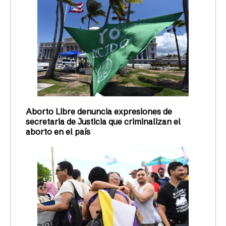
Aborto Libre denuncia expresiones de
secretaria de Justicia que criminalizan el
aborto en el país