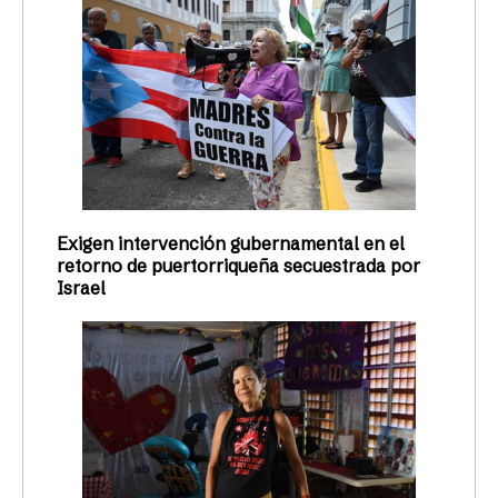
Exigen intervención gubernamental en el
retorno de puertorriqueña secuestrada por
Israel