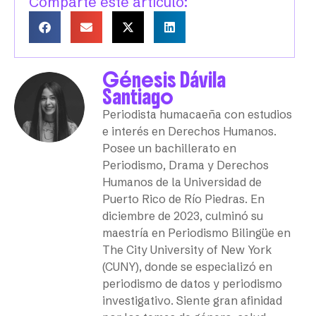
Comparte este artículo:
Génesis Dávila
Santiago
Periodista humacaeña con estudios
e interés en Derechos Humanos.
Posee un bachillerato en
Periodismo, Drama y Derechos
Humanos de la Universidad de
Puerto Rico de Río Piedras. En
diciembre de 2023, culminó su
maestría en Periodismo Bilingüe en
The City University of New York
(CUNY), donde se especializó en
periodismo de datos y periodismo
investigativo. Siente gran afinidad