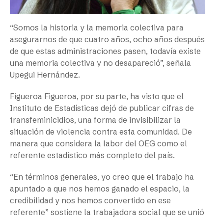
“Somos la historia y la memoria colectiva para
asegurarnos de que cuatro años, ocho años después
de que estas administraciones pasen, todavía existe
una memoria colectiva y no desapareció”, señala
Upegui Hernández.
Figueroa Figueroa, por su parte, ha visto que el
Instituto de Estadísticas dejó de publicar cifras de
transfeminicidios, una forma de invisibilizar la
situación de violencia contra esta comunidad. De
manera que considera la labor del OEG como el
referente estadístico más completo del país.
“En términos generales, yo creo que el trabajo ha
apuntado a que nos hemos ganado el espacio, la
credibilidad y nos hemos convertido en ese
referente” sostiene la trabajadora social que se unió