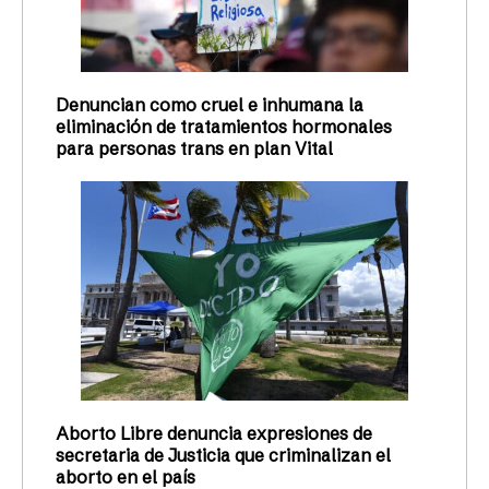
Denuncian como cruel e inhumana la
eliminación de tratamientos hormonales
para personas trans en plan Vital
Aborto Libre denuncia expresiones de
secretaria de Justicia que criminalizan el
aborto en el país