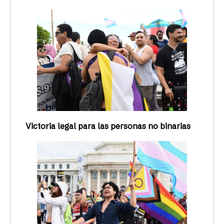
Victoria legal para las personas no binarias