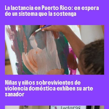
La lactancia en Puerto Rico: en espera
de un sistema que la sostenga
Niñas y niños sobrevivientes de
violencia doméstica exhiben su arte
sanador