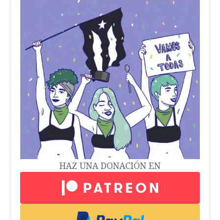
HAZ UNA DONACIÓN EN