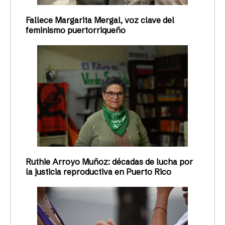
Fallece Margarita Mergal, voz clave del
feminismo puertorriqueño
Ruthie Arroyo Muñoz: décadas de lucha por
la justicia reproductiva en Puerto Rico