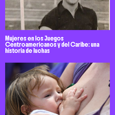
Mujeres en los Juegos
Centroamericanos y del Caribe: una
historia de luchas