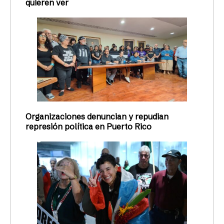
quieren ver
Organizaciones denuncian y repudian
represión política en Puerto Rico