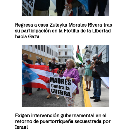
Regresa a casa Zuleyka Morales Rivera tras
su participación en la Flotilla de la Libertad
hacia Gaza
Exigen intervención gubernamental en el
retorno de puertorriqueña secuestrada por
Israel