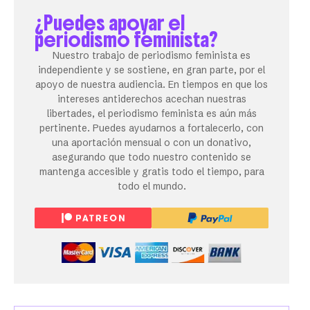
¿Puedes apoyar el
periodismo feminista?
Nuestro trabajo de periodismo feminista es
independiente y se sostiene, en gran parte, por el
apoyo de nuestra audiencia. En tiempos en que los
intereses antiderechos acechan nuestras
libertades, el periodismo feminista es aún más
pertinente. Puedes ayudarnos a fortalecerlo, con
una aportación mensual o con un donativo,
asegurando que todo nuestro contenido se
mantenga accesible y gratis todo el tiempo, para
todo el mundo.