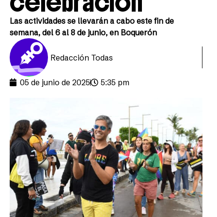
celebración
Las actividades se llevarán a cabo este fin de
semana, del 6 al 8 de junio, en Boquerón
Redacción Todas
05 de junio de 2025
5:35 pm