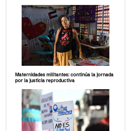
Maternidades militantes: continúa la jornada
por la justicia reproductiva