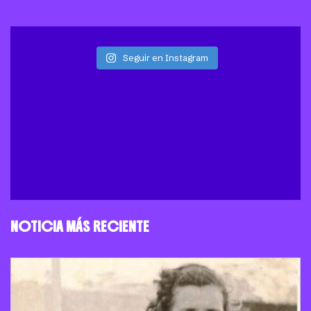
Seguir en Instagram
NOTICIA MÁS RECIENTE