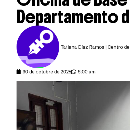
Departamento d
Tatiana Díaz Ramos | Centro de
30 de octubre de 2025
6:00 am