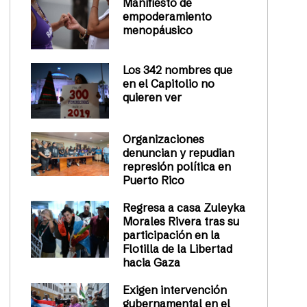
Manifiesto de
empoderamiento
menopáusico
Los 342 nombres que
en el Capitolio no
quieren ver
Organizaciones
denuncian y repudian
represión política en
Puerto Rico
Regresa a casa Zuleyka
Morales Rivera tras su
participación en la
Flotilla de la Libertad
hacia Gaza
Exigen intervención
gubernamental en el