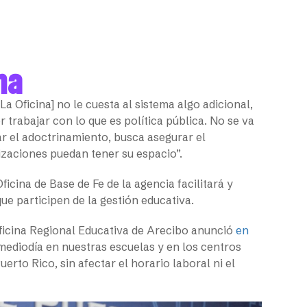
ma
La Oficina] no le cuesta al sistema algo adicional,
trabajar con lo que es política pública. No se va
ar el adoctrinamiento, busca asegurar el
izaciones puedan tener su espacio”.
ficina de Base de Fe de la agencia facilitará y
e participen de la gestión educativa.
a Oficina Regional Educativa de Arecibo anunció
en
 mediodía en nuestras escuelas y en los centros
rto Rico, sin afectar el horario laboral ni el