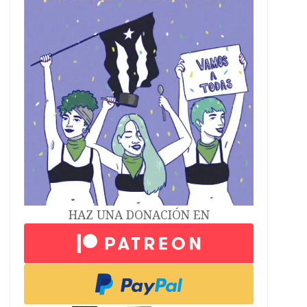
HAZ UNA DONACIÓN EN