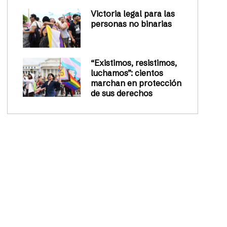
Victoria legal para las
personas no binarias
“Existimos, resistimos,
luchamos”: cientos
marchan en protección
de sus derechos