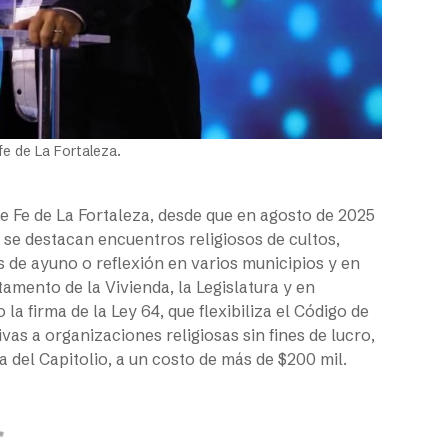
e de La Fortaleza.
de Fe de La Fortaleza, desde que en agosto de 2025
se destacan encuentros religiosos de cultos,
 de ayuno o reflexión en varios municipios y en
mento de la Vivienda, la Legislatura y en
la firma de la Ley 64, que flexibiliza el Código de
as a organizaciones religiosas sin fines de lucro,
ea del Capitolio, a un costo de más de $200 mil.