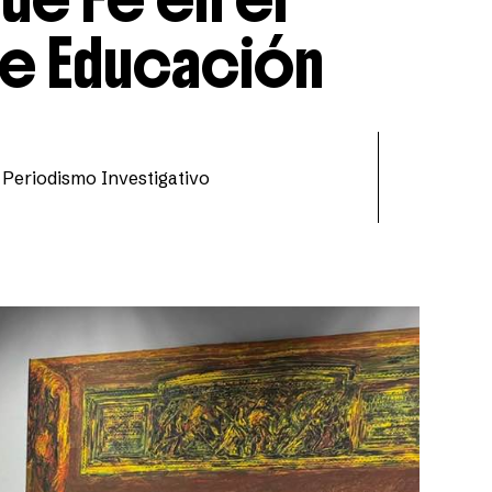
e Educación
 Periodismo Investigativo