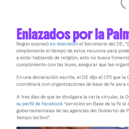
Enlazados por la Pal
Según expresó
en televisión
el Secretario del DE, “[
simplemente el tiempo de estos recursos para poder 
a estar hablando de religión, esto no busca foment
cumplimiento con las leyes, asegurar que las organ
En una declaración escrita, el DE dijo al CPI que la O
coordinará con organizaciones de base de fe para qu
A tres días de que se divulgara la carta circular, l
su perfil de Facebook
“servicios en Base de la Fe al
gubernamentales de las agencias del Gobierno de Pue
tiempo lectivo”.