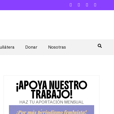
uilátera
Donar
Nosotras
¡APOYA NUESTRO
TRABAJO!
HAZ TU APORTACIÓN MENSUAL