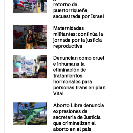
retorno de
puertorriqueña
secuestrada por Israel
Maternidades
militantes: continúa la
jornada por la justicia
reproductiva
Denuncian como cruel
e inhumana la
eliminación de
tratamientos
hormonales para
personas trans en plan
Vital
Aborto Libre denuncia
expresiones de
secretaria de Justicia
que criminalizan el
aborto en el país