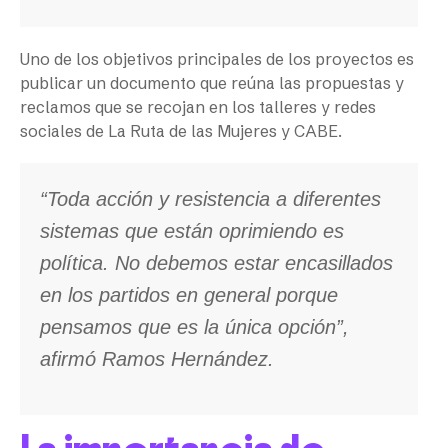
Uno de los objetivos principales de los proyectos es
publicar un documento que reúna las propuestas y
reclamos que se recojan en los talleres y redes
sociales de La Ruta de las Mujeres y CABE.
“Toda acción y resistencia a diferentes
sistemas que están oprimiendo es
política. No debemos estar encasillados
en los partidos en general porque
pensamos que es la única opción”,
afirmó Ramos Hernández.