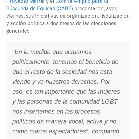
Proyecto Matria
y el
Comité Amplio para la
Búsqueda de Equidad (CABE)
presentaron, ayer,
viernes, sus iniciativas de organización, fiscalización
y acción política a dos meses de las elecciones
generales.
“En la medida que actuamos
políticamente, tenemos el beneficio de
que el resto de la sociedad nos está
viendo y ve nuestros derechos. Por
eso, es tan importante que las mujeres
y las personas de la comunidad LGBT
nos insertemos en los procesos
políticos de manera vocal, activa y no
como meros espectadores”, compartió