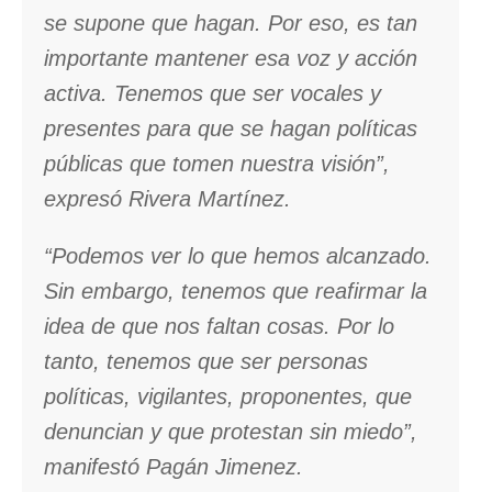
se supone que hagan. Por eso, es tan
importante mantener esa voz y acción
activa. Tenemos que ser vocales y
presentes para que se hagan políticas
públicas que tomen nuestra visión”,
expresó Rivera Martínez.
“Podemos ver lo que hemos alcanzado.
Sin embargo, tenemos que reafirmar la
idea de que nos faltan cosas. Por lo
tanto, tenemos que ser personas
políticas, vigilantes, proponentes, que
denuncian y que protestan sin miedo”,
manifestó Pagán Jimenez.