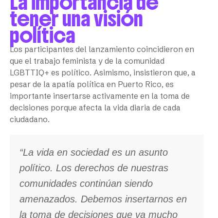
La importancia de
tener una visión
política
Los participantes del lanzamiento coincidieron en
que el trabajo feminista y de la comunidad
LGBTTIQ+ es político. Asimismo, insistieron que, a
pesar de la apatía política en Puerto Rico, es
importante insertarse activamente en la toma de
decisiones porque afecta la vida diaria de cada
ciudadano.
“La vida en sociedad es un asunto
político. Los derechos de nuestras
comunidades continúan siendo
amenazados. Debemos insertarnos en
la toma de decisiones que va mucho