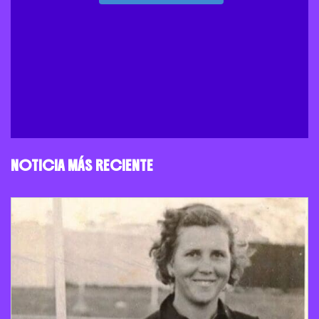
NOTICIA MÁS RECIENTE