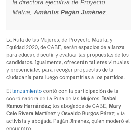
la directora ejecutiva de Proyecto
Matria,
Amárilis Pagán Jiménez
.
La Ruta de las Mujeres
,
de Proyecto Matria
,
y
Equidad 2020, de CABE, serán espacios
de alianza
para educar, discutir y evaluar las propuestas de los
candidatos. Igualmente, ofrecerán talleres virtuales
y presenciales para recoger propuestas de la
ciudadanía para luego compartirlas a los partidos.
El
lanzamiento
contó con la participación de la
coordinadora de La Ruta de las Mujeres,
Isabel
Ramos Hernández
; los abogados de CABE,
Mary
Cele Rivera Martínez
y
Osvaldo Burgos Pérez
; y la
activista y abogada Pagán Jiménez, quien moderó el
encuentro.