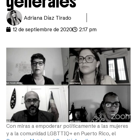
generales
Adriana Díaz Tirado
12 de septiembre de 2020
2:17 pm
Con miras a empoderar políticamente a las mujeres
y a la comunidad LGBTTIQ+ en Puerto Rico, el