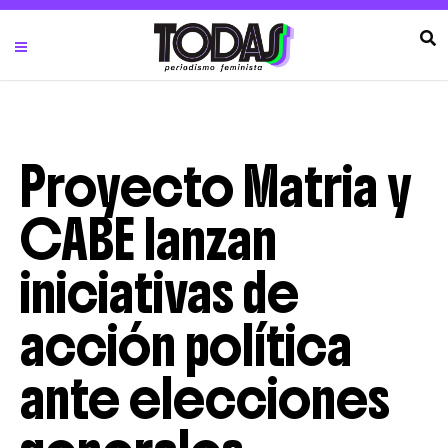
Proyecto Matria y
CABE lanzan
iniciativas de
acción política
ante elecciones