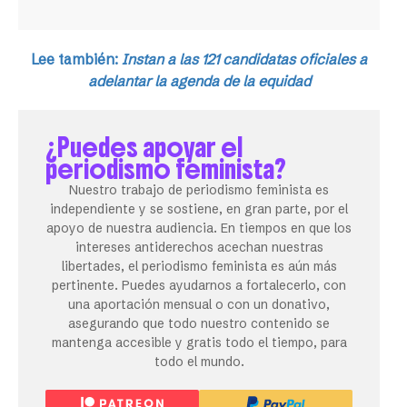
Lee también:
Instan a las 121 candidatas oficiales a
adelantar la agenda de la equidad
¿Puedes apoyar el
periodismo feminista?
Nuestro trabajo de periodismo feminista es
independiente y se sostiene, en gran parte, por el
apoyo de nuestra audiencia. En tiempos en que los
intereses antiderechos acechan nuestras
libertades, el periodismo feminista es aún más
pertinente. Puedes ayudarnos a fortalecerlo, con
una aportación mensual o con un donativo,
asegurando que todo nuestro contenido se
mantenga accesible y gratis todo el tiempo, para
todo el mundo.