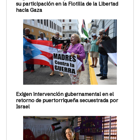
su participación en la Flotilla de la Libertad
hacia Gaza
Exigen intervención gubernamental en el
retorno de puertorriqueña secuestrada por
Israel