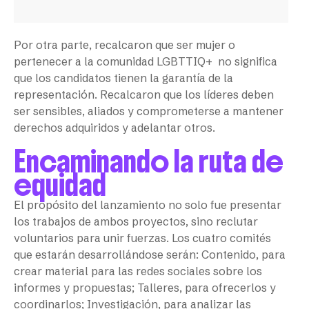
Por otra parte, recalcaron que ser mujer o
pertenecer a la comunidad LGBTTIQ+ no significa
que los candidatos tienen la garantía de la
representación. Recalcaron que los líderes deben
ser sensibles, aliados y comprometerse a mantener
derechos adquiridos y adelantar otros.
Encaminando la ruta de
equidad
El propósito del lanzamiento no solo fue presentar
los trabajos de ambos proyectos, sino reclutar
voluntarios para unir fuerzas. Los cuatro comités
que estarán desarrollándose serán: Contenido, para
crear material para las redes sociales sobre los
informes y propuestas; Talleres, para ofrecerlos y
coordinarlos; Investigación, para analizar las