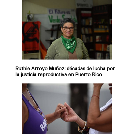
Ruthie Arroyo Muñoz: décadas de lucha por
la justicia reproductiva en Puerto Rico