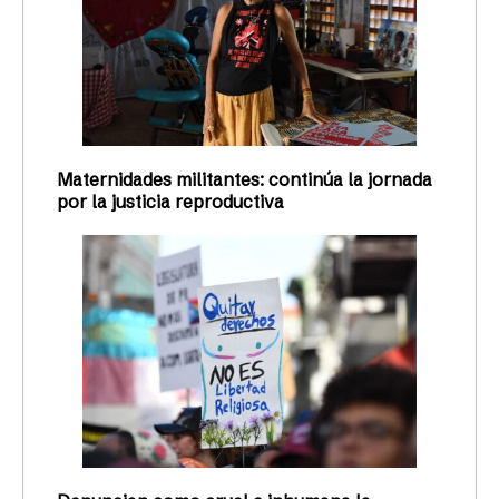
Maternidades militantes: continúa la jornada
por la justicia reproductiva