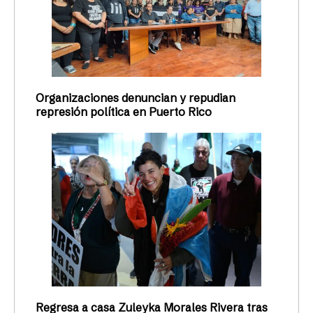
Organizaciones denuncian y repudian
represión política en Puerto Rico
Regresa a casa Zuleyka Morales Rivera tras