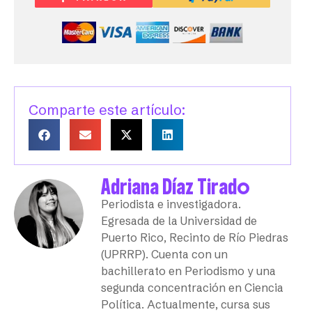
Comparte este artículo:
Adriana Díaz Tirado
Periodista e investigadora.
Egresada de la Universidad de
Puerto Rico, Recinto de Río Piedras
(UPRRP). Cuenta con un
bachillerato en Periodismo y una
segunda concentración en Ciencia
Política. Actualmente, cursa sus