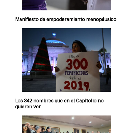
Manifiesto de empoderamiento menopáusico
Los 342 nombres que en el Capitolio no
quieren ver