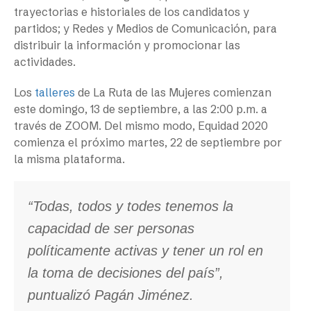
trayectorias e historiales de los candidatos y
partidos; y Redes y Medios de Comunicación, para
distribuir la información y promocionar las
actividades.
Los
talleres
de La Ruta de las Mujeres comienzan
este domingo, 13 de septiembre, a las 2:00 p.m. a
través de ZOOM. Del mismo modo, Equidad 2020
comienza el próximo martes, 22 de septiembre por
la misma plataforma.
“Todas, todos y todes tenemos la
capacidad de ser personas
políticamente activas y tener un rol en
la toma de decisiones del país”,
puntualizó Pagán Jiménez.