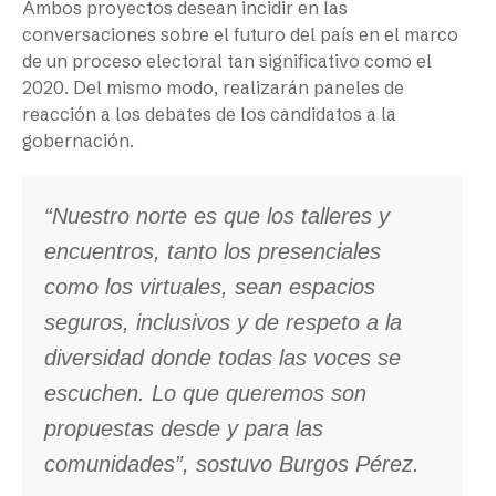
Ambos proyectos desean incidir en las
conversaciones sobre el futuro del país en el marco
de un proceso electoral tan significativo como el
2020. Del mismo modo, realizarán paneles de
reacción a los debates de los candidatos a la
gobernación.
“Nuestro norte es que los talleres y
encuentros, tanto los presenciales
como los virtuales, sean espacios
seguros, inclusivos y de respeto a la
diversidad donde todas las voces se
escuchen. Lo que queremos son
propuestas desde y para las
comunidades”, sostuvo Burgos Pérez.