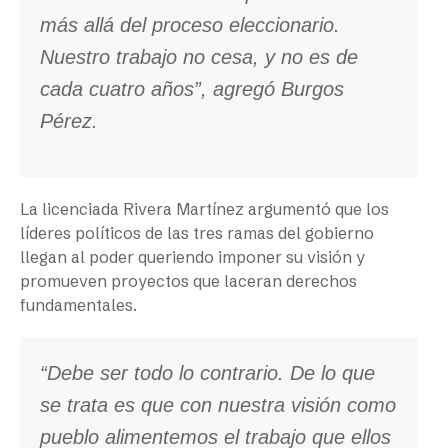
más allá del proceso eleccionario.
Nuestro trabajo no cesa, y no es de
cada cuatro años”, agregó Burgos
Pérez.
La licenciada Rivera Martínez argumentó que los
líderes políticos de las tres ramas del gobierno
llegan al poder queriendo imponer su visión y
promueven proyectos que laceran derechos
fundamentales.
“Debe ser todo lo contrario. De lo que
se trata es que con nuestra visión como
pueblo alimentemos el trabajo que ellos