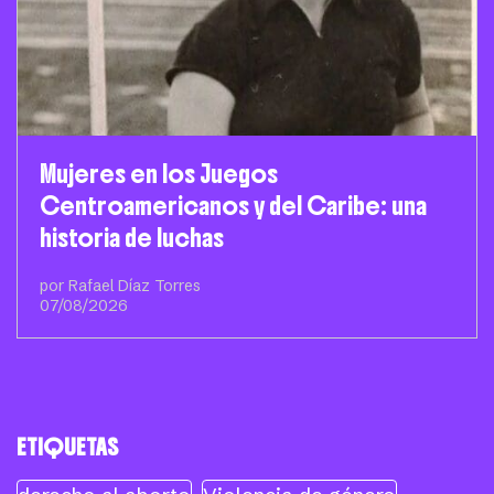
Mujeres en los Juegos
Centroamericanos y del Caribe: una
historia de luchas
por Rafael Díaz Torres
07/08/2026
ETIQUETAS