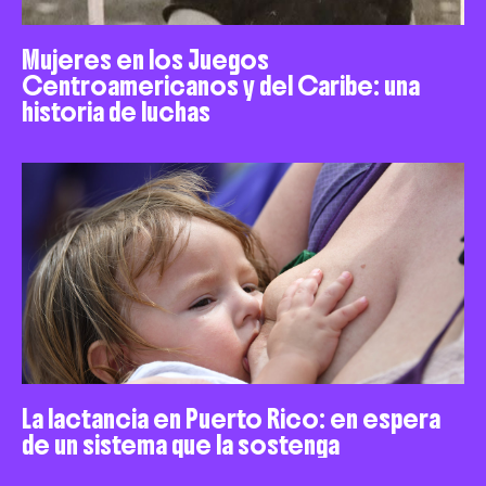
Mujeres en los Juegos
Centroamericanos y del Caribe: una
historia de luchas
La lactancia en Puerto Rico: en espera
de un sistema que la sostenga