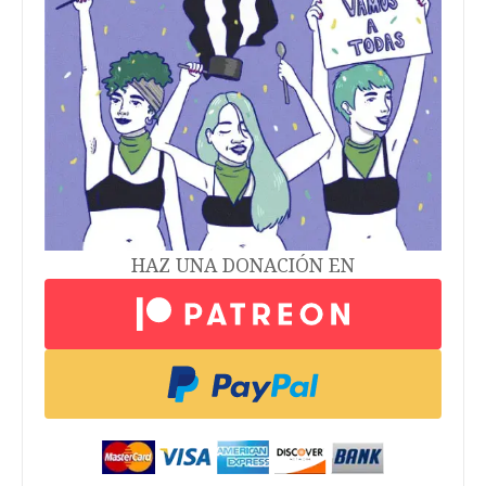
HAZ UNA DONACIÓN EN