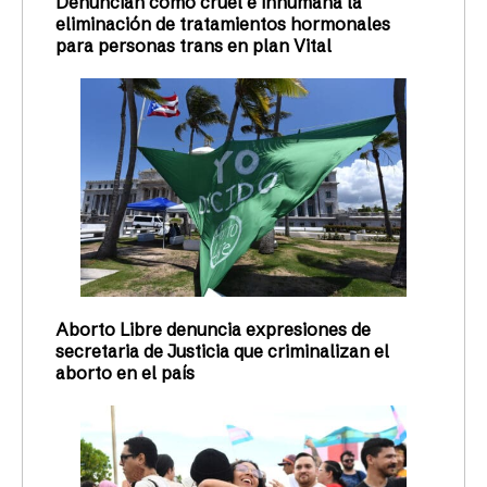
Denuncian como cruel e inhumana la
eliminación de tratamientos hormonales
para personas trans en plan Vital
Aborto Libre denuncia expresiones de
secretaria de Justicia que criminalizan el
aborto en el país