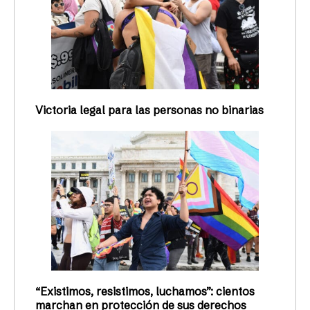
Victoria legal para las personas no binarias
“Existimos, resistimos, luchamos”: cientos
marchan en protección de sus derechos