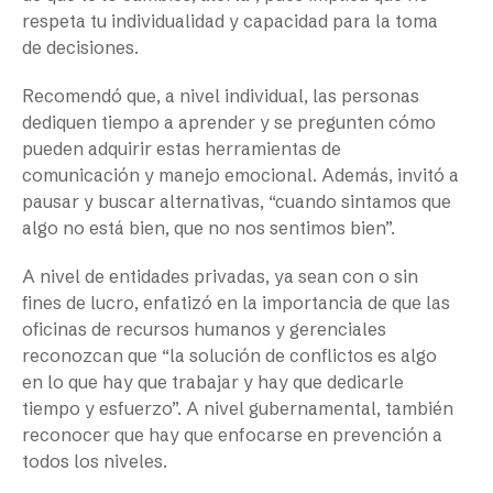
respeta tu individualidad y capacidad para la toma
de decisiones.
Recomendó que, a nivel individual, las personas
dediquen tiempo a aprender y se pregunten cómo
pueden adquirir estas herramientas de
comunicación y manejo emocional. Además, invitó a
pausar y buscar alternativas, “cuando sintamos que
algo no está bien, que no nos sentimos bien”.
A nivel de entidades privadas, ya sean con o sin
fines de lucro, enfatizó en la importancia de que las
oficinas de recursos humanos y gerenciales
reconozcan que “la solución de conflictos es algo
en lo que hay que trabajar y hay que dedicarle
tiempo y esfuerzo”. A nivel gubernamental, también
reconocer que hay que enfocarse en prevención a
todos los niveles.