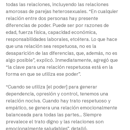
todas las relaciones, incluyendo las relaciones
amorosas de parejas heterosexuales. “En cualquier
relación entre dos personas hay presente
diferencias de poder. Puede ser por razones de
edad, fuerza física, capacidad económica,
responsabilidades laborales, etcétera. Lo que hace
que una relación sea respetuosa, no es la
desaparición de las diferencias, que, además, no es
algo posible”, explicó. Inmediatamente, agregó que
“la clave para una relación respetuosa está en la
forma en que se utiliza ese poder”.
“Cuando se utiliza [el poder] para generar
dependencia, opresión y control, tenemos una
relación nociva. Cuando hay trato respetuoso y
empático, se genera una relación emocionalmente
balanceada para todas las partes… Siempre
prevalece el trato digno y las relaciones son
emocionalmente saludables”, detalló.