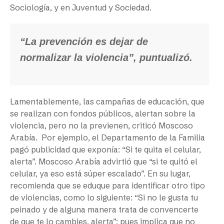
Sociología, y en Juventud y Sociedad.
“La prevención es dejar de
normalizar la violencia”, puntualizó.
Lamentablemente, las campañas de educación, que
se realizan con fondos públicos, alertan sobre la
violencia, pero no la previenen, criticó Moscoso
Arabía. Por ejemplo, el Departamento de la Familia
pagó publicidad que exponía: “Si te quita el celular,
alerta”. Moscoso Arabía advirtió que “si te quitó el
celular, ya eso está súper escalado”. En su lugar,
recomienda que se eduque para identificar otro tipo
de violencias, como lo siguiente: “Si no le gusta tu
peinado y de alguna manera trata de convencerte
de que te lo cambies, alerta”; pues implica que no