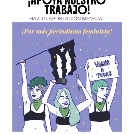
¡APOYA NUESTRO
TRABAJO!
HAZ TU APORTACIÓN MENSUAL