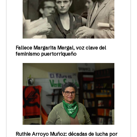
Fallece Margarita Mergal, voz clave del
feminismo puertorriqueño
Ruthie Arroyo Muñoz: décadas de lucha por