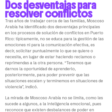
Dos desventajas para
resolver conflictos
Tras años de trabajar cerca de las familias, Moscoso
Arabía ha identificado dos desventajas principales
en los procesos de solución de conflictos en Puerto
Rico: típicamente, no se educa para la gestión de las
emociones ni para la comunicación efectiva, es
decir, solicitar puntualmente lo que se quiere o
necesita, en lugar de estar haciendo reclamos o
reprimendas a la otra persona. “Tenemos que
darnos la oportunidad de aprenderlo,
posteriormente, para poder prevenir que las
situaciones escalen y terminemos en situaciones de
violencia”, indicó.
La mirada de Moscoso Arabía no se limita, como les
sucede a algunos, a la inteligencia emocional, pues
reconoce que existen desbalances de poder en