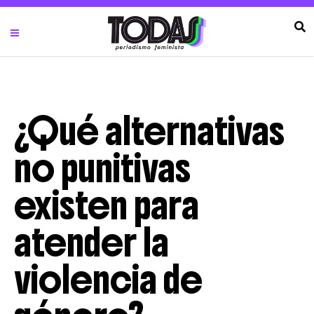
¿Qué alternativas
no punitivas
existen para
atender la
violencia de