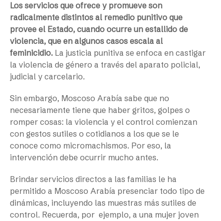
Los servicios que ofrece y promueve son
radicalmente distintos al remedio punitivo que
provee el Estado, cuando ocurre un estallido de
violencia, que en algunos casos escala al
feminicidio.
La justicia punitiva se enfoca en castigar
la violencia de género a través del aparato policial,
judicial y carcelario.
Sin embargo, Moscoso Arabía sabe que no
necesariamente tiene que haber gritos, golpes o
romper cosas: la violencia y el control comienzan
con gestos sutiles o cotidianos a los que se le
conoce como micromachismos. Por eso, la
intervención debe ocurrir mucho antes.
Brindar servicios directos a las familias le ha
permitido a Moscoso Arabía presenciar todo tipo de
dinámicas, incluyendo las muestras más sutiles de
control. Recuerda, por ejemplo, a una mujer joven