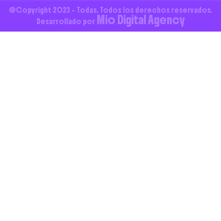
©Copyright 2023 - Todas. Todos los derechos reservados.
Mio Digital Agency
Desarrollado por