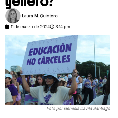
género?
Laura M. Quintero
11 de marzo de 2024
3:14 pm
Foto por Génesis Dávila Santiago