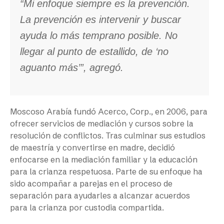
“Mi enfoque siempre es la prevención.
La prevención es intervenir y buscar
ayuda lo más temprano posible. No
llegar al punto de estallido, de ‘no
aguanto más’”, agregó.
Moscoso Arabía fundó Acerco, Corp., en 2006, para
ofrecer servicios de mediación y cursos sobre la
resolución de conflictos. Tras culminar sus estudios
de maestría y convertirse en madre, decidió
enfocarse en la mediación familiar y la educación
para la crianza respetuosa. Parte de su enfoque ha
sido acompañar a parejas en el proceso de
separación para ayudarles a alcanzar acuerdos
para la crianza por custodia compartida.