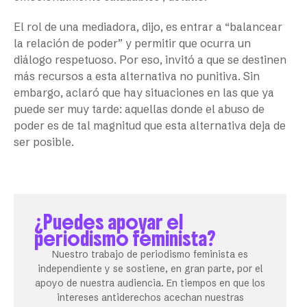
El rol de una mediadora, dijo, es entrar a “balancear
la relación de poder” y permitir que ocurra un
diálogo respetuoso. Por eso, invitó a que se destinen
más recursos a esta alternativa no punitiva. Sin
embargo, aclaró que hay situaciones en las que ya
puede ser muy tarde: aquellas donde el abuso de
poder es de tal magnitud que esta alternativa deja de
ser posible.
¿Puedes apoyar el
periodismo feminista?
Nuestro trabajo de periodismo feminista es
independiente y se sostiene, en gran parte, por el
apoyo de nuestra audiencia. En tiempos en que los
intereses antiderechos acechan nuestras