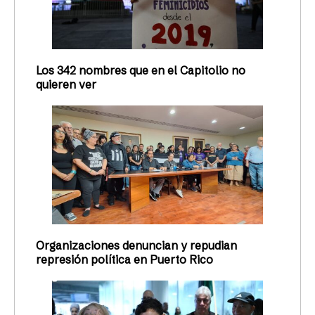
Los 342 nombres que en el Capitolio no
quieren ver
Organizaciones denuncian y repudian
represión política en Puerto Rico