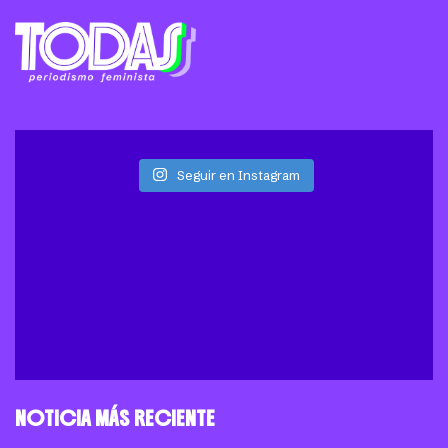
Seguir en Instagram
NOTICIA MÁS RECIENTE