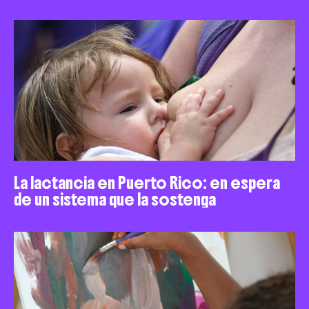
La lactancia en Puerto Rico: en espera
de un sistema que la sostenga