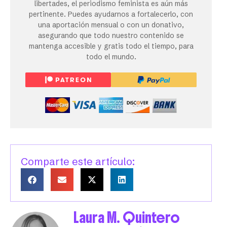
libertades, el periodismo feminista es aún más
pertinente. Puedes ayudarnos a fortalecerlo, con
una aportación mensual o con un donativo,
asegurando que todo nuestro contenido se
mantenga accesible y gratis todo el tiempo, para
todo el mundo.
Comparte este artículo:
Laura M. Quintero