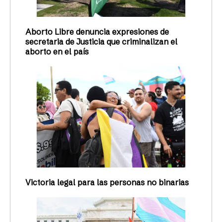
Aborto Libre denuncia expresiones de
secretaria de Justicia que criminalizan el
aborto en el país
Victoria legal para las personas no binarias