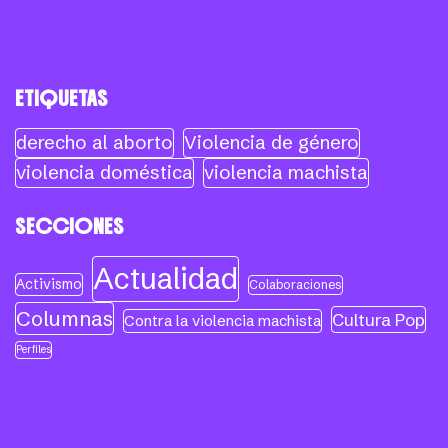
ETIQUETAS
derecho al aborto
Violencia de género
violencia doméstica
violencia machista
SECCIONES
Actualidad
Activismo
Colaboraciones
Columnas
Cultura Pop
Contra la violencia machista
Perfiles