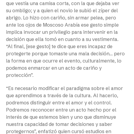
que vestía una camisa corta, con la que dejaba ver
su ombligo; y a quien el novio le subió el zíper del
abrigo. Lo hizo con cariño, sin armar pelea, pero
ante los ojos de Moscoso Arabía ese gesto simple
implica invocar un privilegio para intervenir en la
decisión que ella tomó en cuanto a su vestimenta.
“Al final, [ese gesto] te dice que eres incapaz de
protegerte porque tomaste una mala decisión… pero
la forma en que ocurre el evento, culturalmente, lo
podemos enmarcar en un acto de cariño y
protección”.
“Es necesario modificar el paradigma sobre el amor
que aprendimos a través de la cultura. Al hacerlo,
podremos distinguir entre el amor y el control.
Podremos reconocer entre un acto hecho por el
interés de que estemos bien y uno que disminuye
nuestra capacidad de tomar decisiones y saber
protegernos”, enfatizó quien cursó estudios en