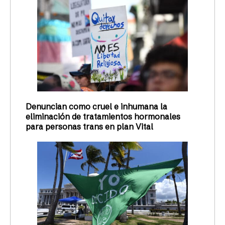
Denuncian como cruel e inhumana la
eliminación de tratamientos hormonales
para personas trans en plan Vital