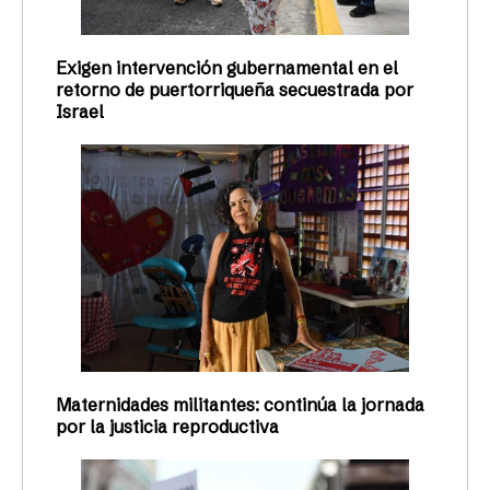
Exigen intervención gubernamental en el
retorno de puertorriqueña secuestrada por
Israel
Maternidades militantes: continúa la jornada
por la justicia reproductiva