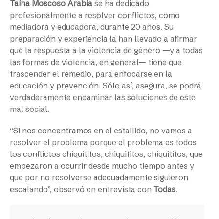
Taína Moscoso Arabía
se ha dedicado
profesionalmente a resolver conflictos, como
mediadora y educadora, durante 20 años. Su
preparación y experiencia la han llevado a afirmar
que la respuesta a la violencia de género —y a todas
las formas de violencia, en general— tiene que
trascender el remedio, para enfocarse en la
educación y prevención. Sólo así, asegura, se podrá
verdaderamente encaminar las soluciones de este
mal social.
“Si nos concentramos en el estallido, no vamos a
resolver el problema porque el problema es todos
los conflictos chiquititos, chiquititos, chiquititos, que
empezaron a ocurrir desde mucho tiempo antes y
que por no resolverse adecuadamente siguieron
escalando”, observó en entrevista con
Todas
.