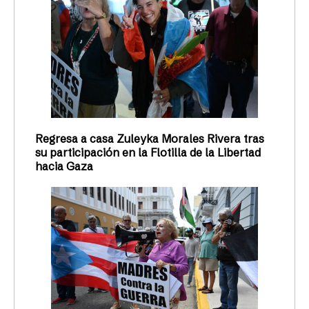
Regresa a casa Zuleyka Morales Rivera tras
su participación en la Flotilla de la Libertad
hacia Gaza