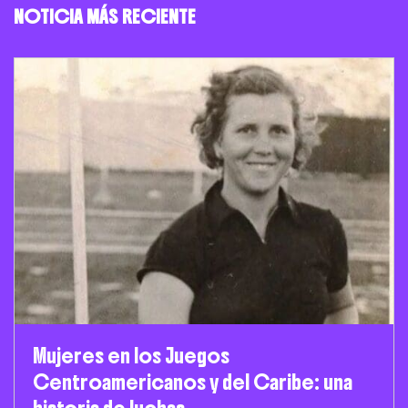
NOTICIA MÁS RECIENTE
Mujeres en los Juegos
Centroamericanos y del Caribe: una