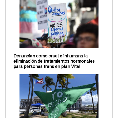
Denuncian como cruel e inhumana la
eliminación de tratamientos hormonales
para personas trans en plan Vital