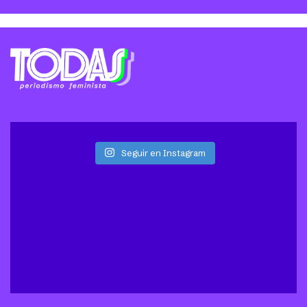
Seguir en Instagram