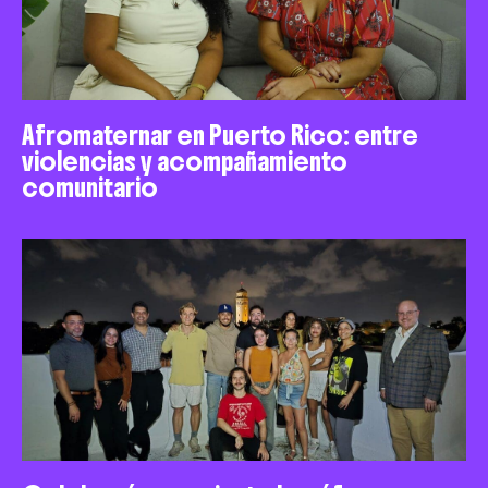
Afromaternar en Puerto Rico: entre
violencias y acompañamiento
comunitario