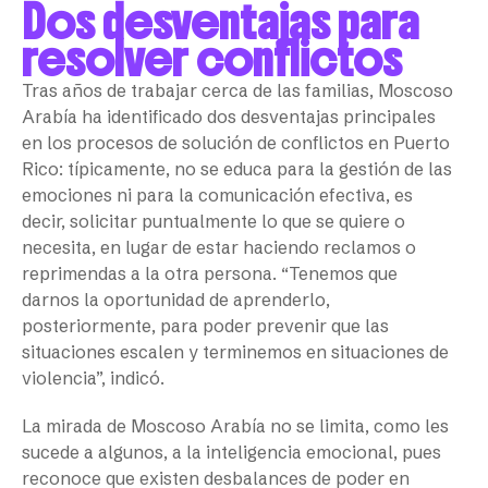
Dos desventajas para
resolver conflictos
Tras años de trabajar cerca de las familias, Moscoso
Arabía ha identificado dos desventajas principales
en los procesos de solución de conflictos en Puerto
Rico: típicamente, no se educa para la gestión de las
emociones ni para la comunicación efectiva, es
decir, solicitar puntualmente lo que se quiere o
necesita, en lugar de estar haciendo reclamos o
reprimendas a la otra persona. “Tenemos que
darnos la oportunidad de aprenderlo,
posteriormente, para poder prevenir que las
situaciones escalen y terminemos en situaciones de
violencia”, indicó.
La mirada de Moscoso Arabía no se limita, como les
sucede a algunos, a la inteligencia emocional, pues
reconoce que existen desbalances de poder en