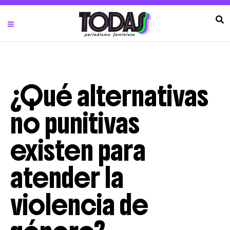
¿Qué alternativas
no punitivas
existen para
atender la
violencia de