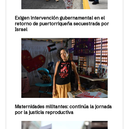
Exigen intervención gubernamental en el
retorno de puertorriqueña secuestrada por
Israel
Maternidades militantes: continúa la jornada
por la justicia reproductiva