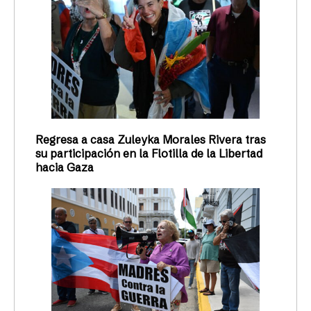
Regresa a casa Zuleyka Morales Rivera tras
su participación en la Flotilla de la Libertad
hacia Gaza