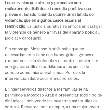
Los servicios que ofrece y promueve son
radicalmente distintos al remedio punitivo que
provee el Estado, cuando ocurre un estallido de
violencia, que en algunos casos escala al
feminicidio.
La justicia punitiva se enfoca en castigar
la violencia de género a través del aparato policial,
judicial y carcelario.
Sin embargo, Moscoso Arabía sabe que no
necesariamente tiene que haber gritos, golpes o
romper cosas: la violencia y el control comienzan
con gestos sutiles o cotidianos a los que se le
conoce como micromachismos. Por eso, la
intervención debe ocurrir mucho antes.
Brindar servicios directos a las familias le ha
permitido a Moscoso Arabía presenciar todo tipo de
dinámicas, incluyendo las muestras más sutiles de
control. Recuerda, por ejemplo, a una mujer joven