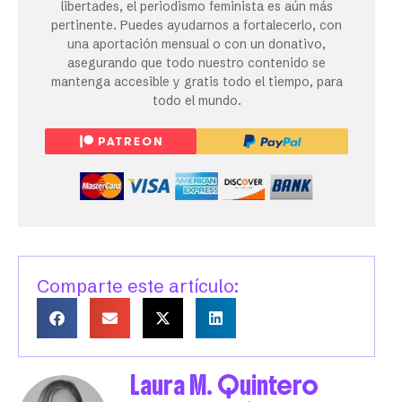
libertades, el periodismo feminista es aún más
pertinente. Puedes ayudarnos a fortalecerlo, con
una aportación mensual o con un donativo,
asegurando que todo nuestro contenido se
mantenga accesible y gratis todo el tiempo, para
todo el mundo.
Comparte este artículo:
Laura M. Quintero