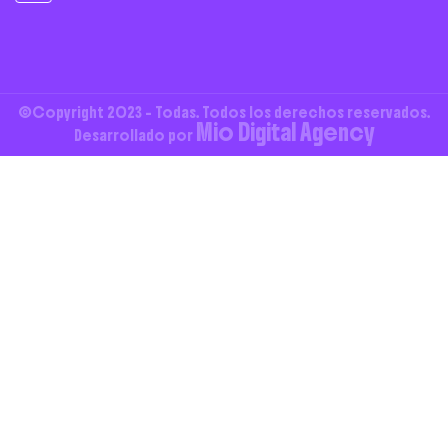
©Copyright 2023 - Todas. Todos los derechos reservados.
Mio Digital Agency
Desarrollado por