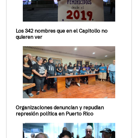
Los 342 nombres que en el Capitolio no
quieren ver
Organizaciones denuncian y repudian
represión política en Puerto Rico