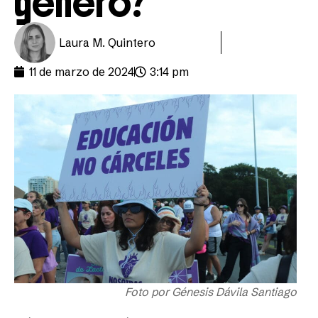
género?
Laura M. Quintero
11 de marzo de 2024
3:14 pm
Foto por Génesis Dávila Santiago