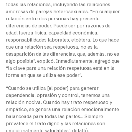
todas las relaciones, incluyendo las relaciones
amorosas de parejas heterosexuales. “En cualquier
relación entre dos personas hay presente
diferencias de poder. Puede ser por razones de
edad, fuerza física, capacidad económica,
responsabilidades laborales, etcétera. Lo que hace
que una relación sea respetuosa, no es la
desaparición de las diferencias, que, además, no es
algo posible”, explicó. Inmediatamente, agregó que
“la clave para una relación respetuosa está en la
forma en que se utiliza ese poder”.
“Cuando se utiliza [el poder] para generar
dependencia, opresión y control, tenemos una
relación nociva. Cuando hay trato respetuoso y
empático, se genera una relación emocionalmente
balanceada para todas las partes… Siempre
prevalece el trato digno y las relaciones son
emocionalmente saludables”, detalló.