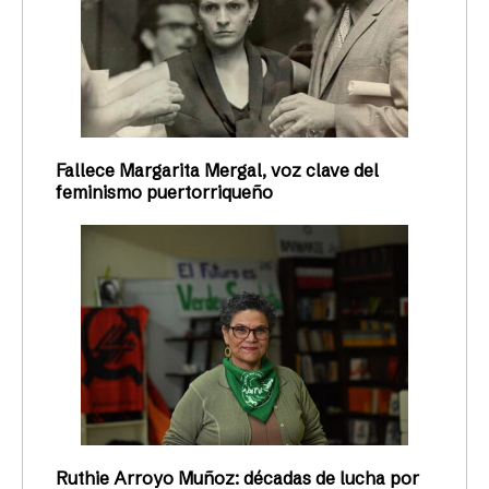
Fallece Margarita Mergal, voz clave del
feminismo puertorriqueño
Ruthie Arroyo Muñoz: décadas de lucha por