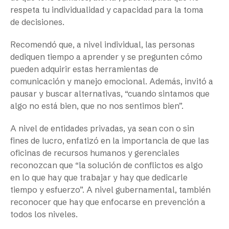
respeta tu individualidad y capacidad para la toma
de decisiones.
Recomendó que, a nivel individual, las personas
dediquen tiempo a aprender y se pregunten cómo
pueden adquirir estas herramientas de
comunicación y manejo emocional. Además, invitó a
pausar y buscar alternativas, “cuando sintamos que
algo no está bien, que no nos sentimos bien”.
A nivel de entidades privadas, ya sean con o sin
fines de lucro, enfatizó en la importancia de que las
oficinas de recursos humanos y gerenciales
reconozcan que “la solución de conflictos es algo
en lo que hay que trabajar y hay que dedicarle
tiempo y esfuerzo”. A nivel gubernamental, también
reconocer que hay que enfocarse en prevención a
todos los niveles.