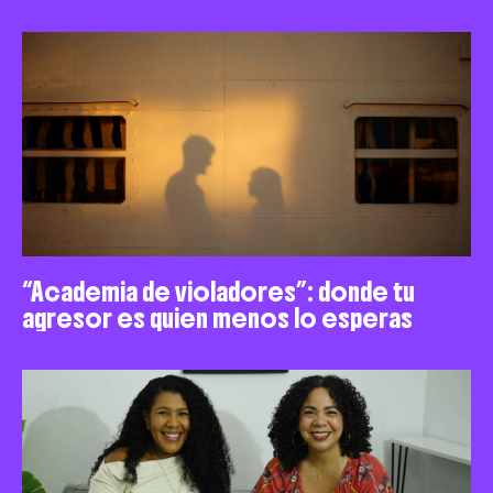
“Academia de violadores”: donde tu
agresor es quien menos lo esperas