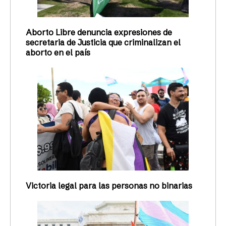
Aborto Libre denuncia expresiones de
secretaria de Justicia que criminalizan el
aborto en el país
Victoria legal para las personas no binarias