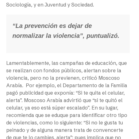
Sociología, y en Juventud y Sociedad.
“La prevención es dejar de
normalizar la violencia”, puntualizó.
Lamentablemente, las campañas de educación, que
se realizan con fondos públicos, alertan sobre la
violencia, pero no la previenen, criticó Moscoso
Arabía. Por ejemplo, el Departamento de la Familia
pagó publicidad que exponía: “Si te quita el celular,
alerta”. Moscoso Arabía advirtió que “si te quitó el
celular, ya eso está súper escalado”. En su lugar,
recomienda que se eduque para identificar otro tipo
de violencias, como lo siguiente: “Si no le gusta tu
peinado y de alguna manera trata de convencerte
de que te lo cambies, alerta”; pues implica que no