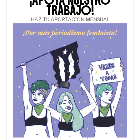
¡APOYA NUESTRO
TRABAJO!
HAZ TU APORTACIÓN MENSUAL