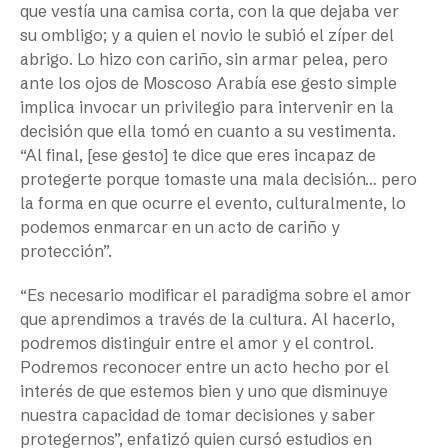
que vestía una camisa corta, con la que dejaba ver
su ombligo; y a quien el novio le subió el zíper del
abrigo. Lo hizo con cariño, sin armar pelea, pero
ante los ojos de Moscoso Arabía ese gesto simple
implica invocar un privilegio para intervenir en la
decisión que ella tomó en cuanto a su vestimenta.
“Al final, [ese gesto] te dice que eres incapaz de
protegerte porque tomaste una mala decisión… pero
la forma en que ocurre el evento, culturalmente, lo
podemos enmarcar en un acto de cariño y
protección”.
“Es necesario modificar el paradigma sobre el amor
que aprendimos a través de la cultura. Al hacerlo,
podremos distinguir entre el amor y el control.
Podremos reconocer entre un acto hecho por el
interés de que estemos bien y uno que disminuye
nuestra capacidad de tomar decisiones y saber
protegernos”, enfatizó quien cursó estudios en