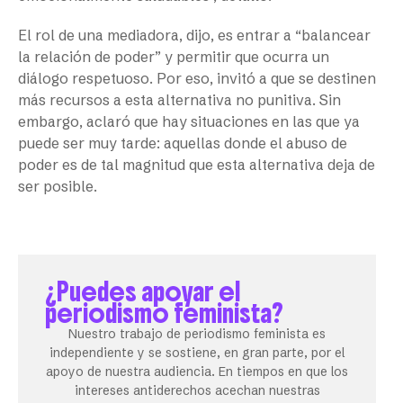
El rol de una mediadora, dijo, es entrar a “balancear
la relación de poder” y permitir que ocurra un
diálogo respetuoso. Por eso, invitó a que se destinen
más recursos a esta alternativa no punitiva. Sin
embargo, aclaró que hay situaciones en las que ya
puede ser muy tarde: aquellas donde el abuso de
poder es de tal magnitud que esta alternativa deja de
ser posible.
¿Puedes apoyar el
periodismo feminista?
Nuestro trabajo de periodismo feminista es
independiente y se sostiene, en gran parte, por el
apoyo de nuestra audiencia. En tiempos en que los
intereses antiderechos acechan nuestras