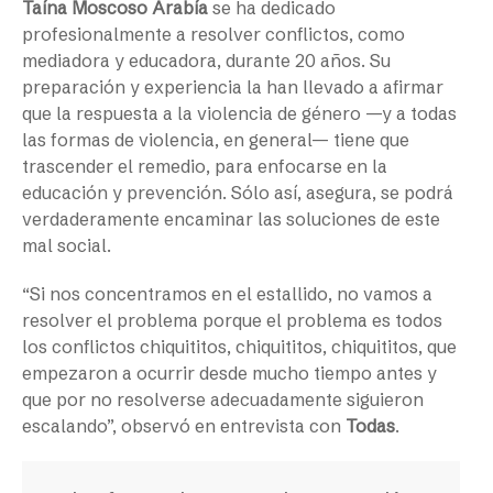
Taína Moscoso Arabía
se ha dedicado
profesionalmente a resolver conflictos, como
mediadora y educadora, durante 20 años. Su
preparación y experiencia la han llevado a afirmar
que la respuesta a la violencia de género —y a todas
las formas de violencia, en general— tiene que
trascender el remedio, para enfocarse en la
educación y prevención. Sólo así, asegura, se podrá
verdaderamente encaminar las soluciones de este
mal social.
“Si nos concentramos en el estallido, no vamos a
resolver el problema porque el problema es todos
los conflictos chiquititos, chiquititos, chiquititos, que
empezaron a ocurrir desde mucho tiempo antes y
que por no resolverse adecuadamente siguieron
escalando”, observó en entrevista con
Todas
.