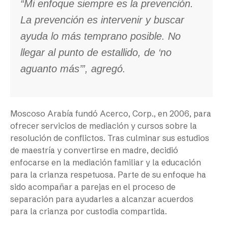
“Mi enfoque siempre es la prevención.
La prevención es intervenir y buscar
ayuda lo más temprano posible. No
llegar al punto de estallido, de ‘no
aguanto más’”, agregó.
Moscoso Arabía fundó Acerco, Corp., en 2006, para
ofrecer servicios de mediación y cursos sobre la
resolución de conflictos. Tras culminar sus estudios
de maestría y convertirse en madre, decidió
enfocarse en la mediación familiar y la educación
para la crianza respetuosa. Parte de su enfoque ha
sido acompañar a parejas en el proceso de
separación para ayudarles a alcanzar acuerdos
para la crianza por custodia compartida.