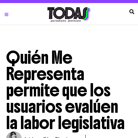
Quién Me
Representa
permite que los
usuarios evalúen
la labor legislativa