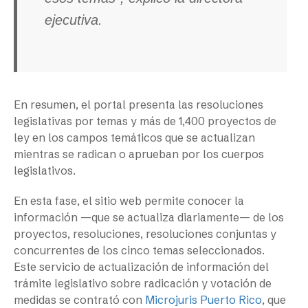
ejecutiva.
En resumen, el portal presenta las resoluciones
legislativas por temas y más de 1,400 proyectos de
ley en los campos temáticos que se actualizan
mientras se radican o aprueban por los cuerpos
legislativos.
En esta fase, el sitio web permite conocer la
información —que se actualiza diariamente— de los
proyectos, resoluciones, resoluciones conjuntas y
concurrentes de los cinco temas seleccionados.
Este servicio de actualización de información del
trámite legislativo sobre radicación y votación de
medidas se contrató con
Microjuris Puerto Rico
, que