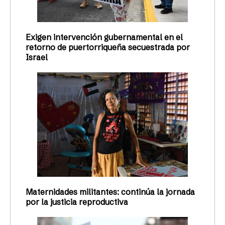
Exigen intervención gubernamental en el
retorno de puertorriqueña secuestrada por
Israel
Maternidades militantes: continúa la jornada
por la justicia reproductiva