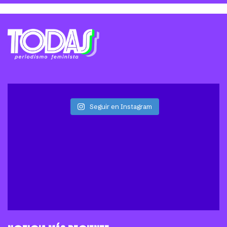
Seguir en Instagram