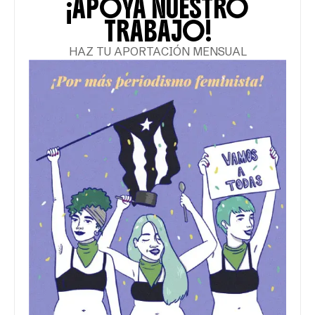
¡APOYA NUESTRO
TRABAJO!
HAZ TU APORTACIÓN MENSUAL