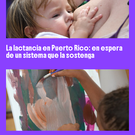
La lactancia en Puerto Rico: en espera
de un sistema que la sostenga