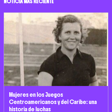
NOTICIA MÁS RECIENTE
Mujeres en los Juegos
Centroamericanos y del Caribe: una
historia de luchas