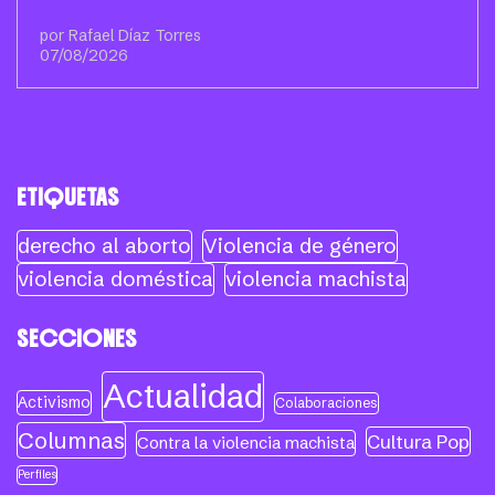
por Rafael Díaz Torres
07/08/2026
ETIQUETAS
derecho al aborto
Violencia de género
violencia doméstica
violencia machista
SECCIONES
Actualidad
Activismo
Colaboraciones
Columnas
Cultura Pop
Contra la violencia machista
Perfiles