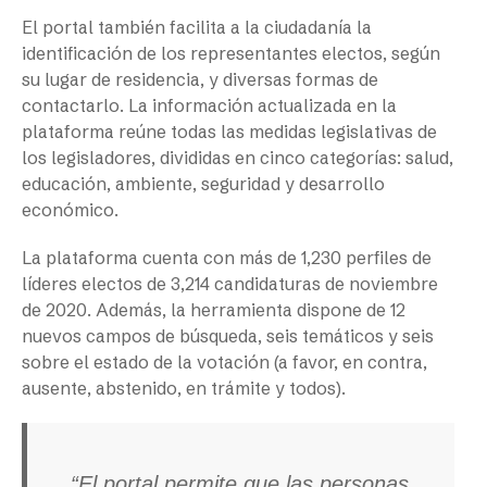
El portal también facilita a la ciudadanía la
identificación de los representantes electos, según
su lugar de residencia, y diversas formas de
contactarlo. La información actualizada en la
plataforma reúne todas las medidas legislativas de
los legisladores, divididas en cinco categorías: salud,
educación, ambiente, seguridad y desarrollo
económico.
La plataforma cuenta con más de 1,230 perfiles de
líderes electos de 3,214 candidaturas de noviembre
de 2020. Además, la herramienta dispone de 12
nuevos campos de búsqueda, seis temáticos y seis
sobre el estado de la votación (a favor, en contra,
ausente, abstenido, en trámite y todos).
“El portal permite que las personas