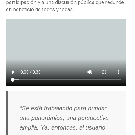
participación y a una discusión pública que redunde
en beneficio de todos y todas.
“Se está trabajando para brindar
una panorámica, una perspectiva
amplia. Ya, entonces, el usuario