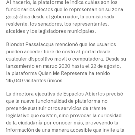
Al hacerlo, la plataforma le indica cuáles son los
funcionarios electos que le representan en su zona
geográfica desde el gobernador, la comisionada
residente, los senadores, los representantes,
alcaldes y los legisladores municipales.
Blondet Passalacqua mencionó que los usuarios
pueden acceder libre de costo al portal desde
cualquier dispositivo móvil o computadora. Desde su
lanzamiento en marzo 2020 hasta el 22 de agosto,
la plataforma Quien Me Representa ha tenido
145,040 visitantes únicos.
La directora ejecutiva de Espacios Abiertos precisó
que la nueva funcionalidad de plataforma no
pretende sustituir otros servicios de trámite
legislativo que existen, sino provocar la curiosidad
de la ciudadanía por conocer más, proveyendo la
información de una manera accesible que invite a la