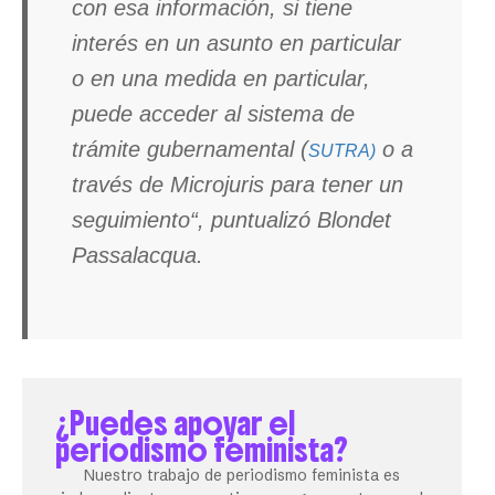
con esa información, si tiene
interés en un asunto en particular
o en una medida en particular,
puede acceder al sistema de
trámite gubernamental (
o a
SUTRA)
través de Microjuris para tener un
seguimiento“, puntualizó Blondet
Passalacqua.
¿Puedes apoyar el
periodismo feminista?
Nuestro trabajo de periodismo feminista es