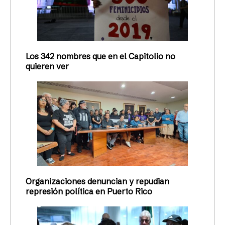
Los 342 nombres que en el Capitolio no
quieren ver
Organizaciones denuncian y repudian
represión política en Puerto Rico