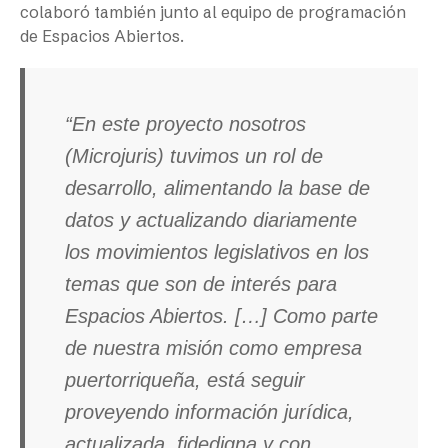
colaboró también junto al equipo de programación
de Espacios Abiertos.
“En este proyecto nosotros
(Microjuris) tuvimos un rol de
desarrollo, alimentando la base de
datos y actualizando diariamente
los movimientos legislativos en los
temas que son de interés para
Espacios Abiertos. […] Como parte
de nuestra misión como empresa
puertorriqueña, está seguir
proveyendo información jurídica,
actualizada, fidedigna y con