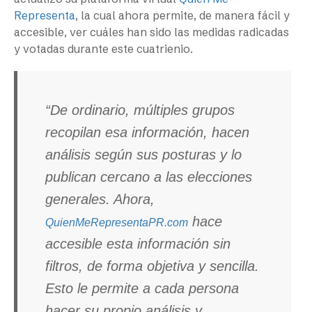
Representa
, la cual ahora permite, de manera fácil y
accesible, ver cuáles han sido las medidas radicadas
y votadas durante este cuatrienio.
“De ordinario, múltiples grupos
recopilan esa información, hacen
análisis según sus posturas y lo
publican cercano a las elecciones
generales. Ahora,
hace
QuienMeRepresentaPR.com
accesible esta información sin
filtros, de forma objetiva y sencilla.
Esto le permite a cada persona
hacer su propio análisis y