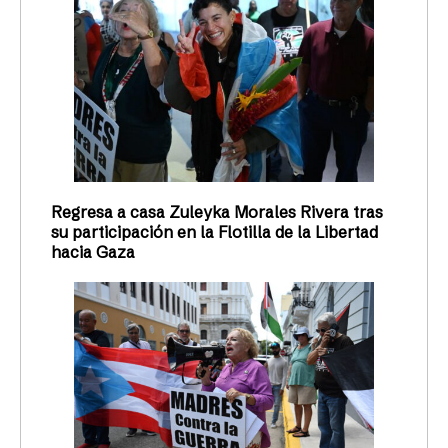
Regresa a casa Zuleyka Morales Rivera tras
su participación en la Flotilla de la Libertad
hacia Gaza