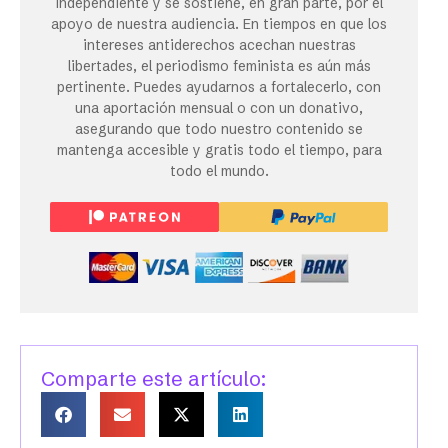
independiente y se sostiene, en gran parte, por el
apoyo de nuestra audiencia. En tiempos en que los
intereses antiderechos acechan nuestras
libertades, el periodismo feminista es aún más
pertinente. Puedes ayudarnos a fortalecerlo, con
una aportación mensual o con un donativo,
asegurando que todo nuestro contenido se
mantenga accesible y gratis todo el tiempo, para
todo el mundo.
Comparte este artículo: