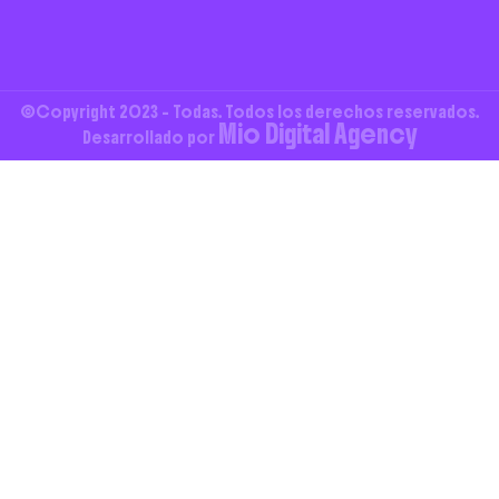
©Copyright 2023 - Todas. Todos los derechos reservados.
Mio Digital Agency
Desarrollado por