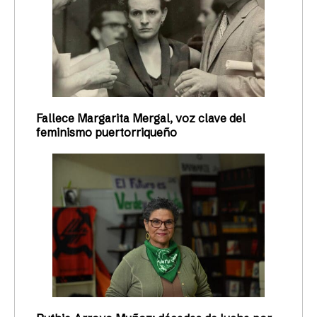
Fallece Margarita Mergal, voz clave del
feminismo puertorriqueño