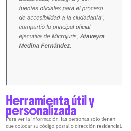
fuentes oficiales para el proceso
de accesibilidad a la ciudadanía“,
compartió la principal oficial
ejecutiva de Microjuris,
Ataveyra
Medina Fernández
.
Herramienta útil y
personalizada
Para ver la información, las personas solo tienen
que colocar su código postal o dirección residencial.