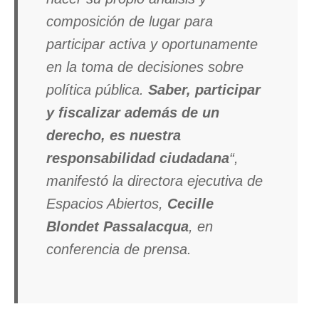
composición de lugar para
participar activa y oportunamente
en la toma de decisiones sobre
política pública.
Saber, participar
y fiscalizar además de un
derecho, es nuestra
responsabilidad ciudadana
“,
manifestó la directora ejecutiva de
Espacios Abiertos,
Cecille
Blondet Passalacqua
, en
conferencia de prensa.