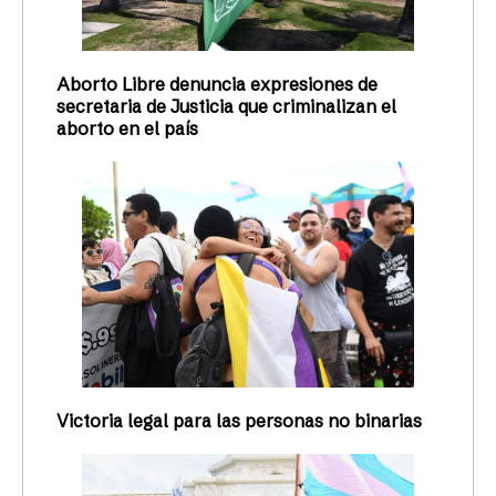
Aborto Libre denuncia expresiones de
secretaria de Justicia que criminalizan el
aborto en el país
Victoria legal para las personas no binarias