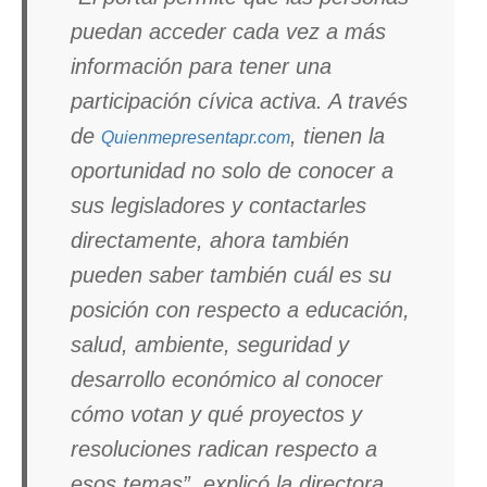
puedan acceder cada vez a más
información para tener una
participación cívica activa. A través
de
, tienen la
Quienmepresentapr.com
oportunidad no solo de conocer a
sus legisladores y contactarles
directamente, ahora también
pueden saber también cuál es su
posición con respecto a educación,
salud, ambiente, seguridad y
desarrollo económico al conocer
cómo votan y qué proyectos y
resoluciones radican respecto a
esos temas”, explicó la directora