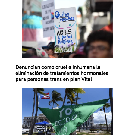
Denuncian como cruel e inhumana la
eliminación de tratamientos hormonales
para personas trans en plan Vital