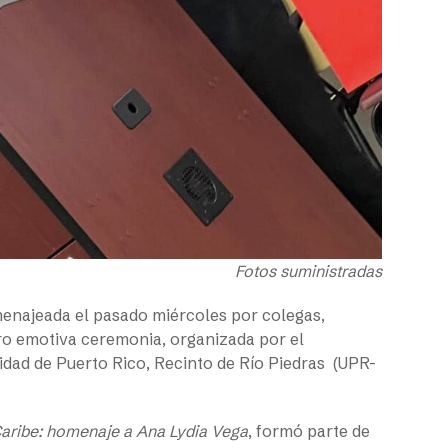
Fotos suministradas
enajeada el pasado miércoles por colegas,
ero emotiva ceremonia, organizada por el
idad de Puerto Rico, Recinto de Río Piedras (UPR-
Caribe: homenaje a Ana Lydia Vega
, formó parte de