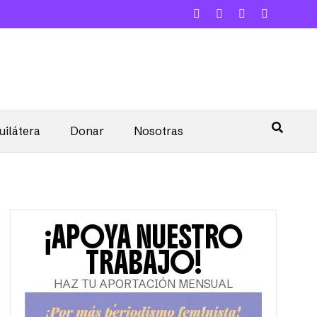
uilátera
Donar
Nosotras
¡APOYA NUESTRO
TRABAJO!
HAZ TU APORTACIÓN MENSUAL