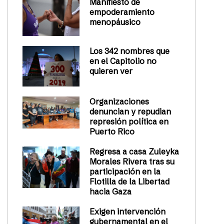
Manifiesto de
empoderamiento
menopáusico
Los 342 nombres que
en el Capitolio no
quieren ver
Organizaciones
denuncian y repudian
represión política en
Puerto Rico
Regresa a casa Zuleyka
Morales Rivera tras su
participación en la
Flotilla de la Libertad
hacia Gaza
Exigen intervención
gubernamental en el