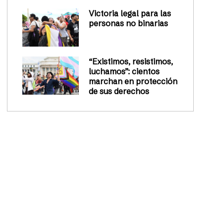
Victoria legal para las
personas no binarias
“Existimos, resistimos,
luchamos”: cientos
marchan en protección
de sus derechos