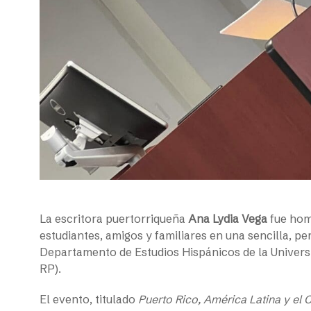
La escritora puertorriqueña
Ana Lydia Vega
fue hom
estudiantes, amigos y familiares en una sencilla, p
Departamento de Estudios Hispánicos de la Univers
RP).
El evento, titulado
Puerto Rico, América Latina y el 