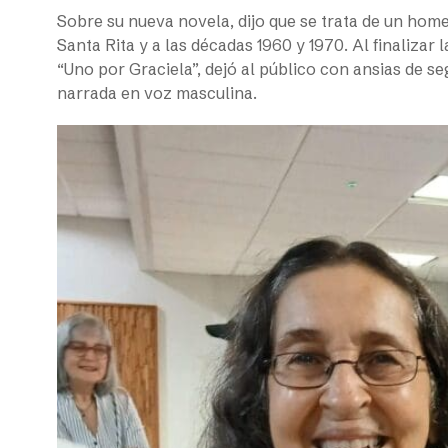
Sobre su nueva novela, dijo que se trata de un home
Santa Rita y a las décadas 1960 y 1970. Al finalizar 
“Uno por Graciela”, dejó al público con ansias de 
narrada en voz masculina.