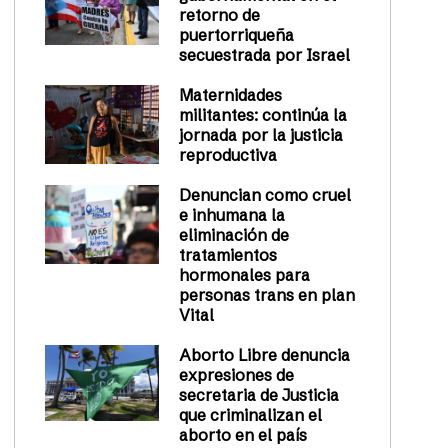
retorno de
puertorriqueña
secuestrada por Israel
Maternidades
militantes: continúa la
jornada por la justicia
reproductiva
Denuncian como cruel
e inhumana la
eliminación de
tratamientos
hormonales para
personas trans en plan
Vital
Aborto Libre denuncia
expresiones de
secretaria de Justicia
que criminalizan el
aborto en el país