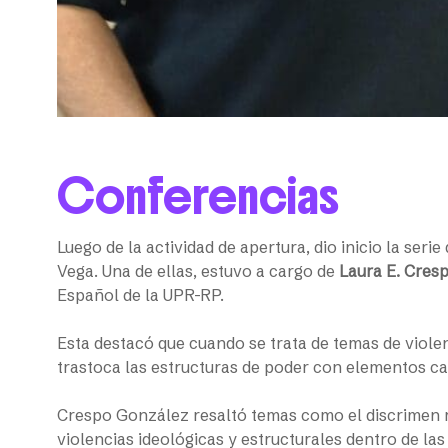
Conferencias
Luego de la actividad de apertura, dio inicio la seri
Vega. Una de ellas, estuvo a cargo de
Laura E. Cres
Español de la UPR-RP.
Esta destacó que cuando se trata de temas de violen
trastoca las estructuras de poder con elementos ca
Crespo González resaltó temas como el discrimen ra
violencias ideológicas y estructurales dentro de las