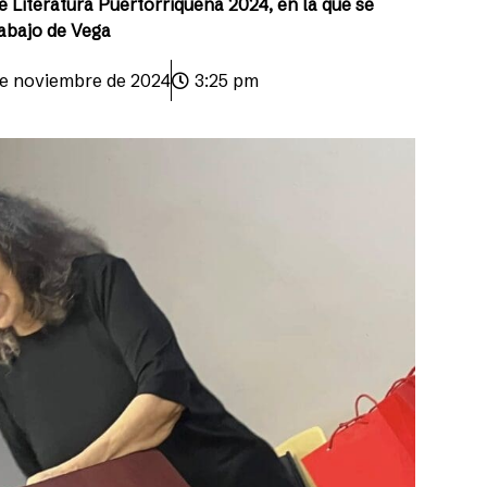
e Literatura Puertorriqueña 2024, en la que se
rabajo de Vega
de noviembre de 2024
3:25 pm