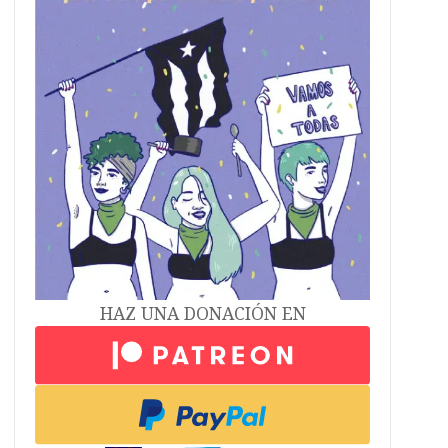
HAZ UNA DONACIÓN EN