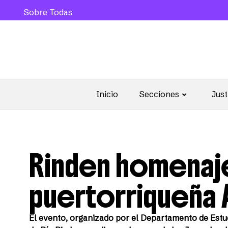
Sobre Todas
Inicio
Secciones
Just
Rinden homenaje
puertorriqueña 
El evento, organizado por el Departamento de Estud