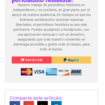
Nuestro trabajo de periodismo feminista es
independiente y se sostiene, en gran parte, por el
apoyo de nuestra audiencia. En tiempos en que los
intereses antiderechos acechan nuestras
libertades, el periodismo feminista es aún más
pertinente. Puedes ayudarnos a fortalecerlo, con
una aportación mensual o con un donativo,
asegurando que todo nuestro contenido se
mantenga accesible y gratis todo el tiempo, para
todo el mundo.
Comparte este artículo: