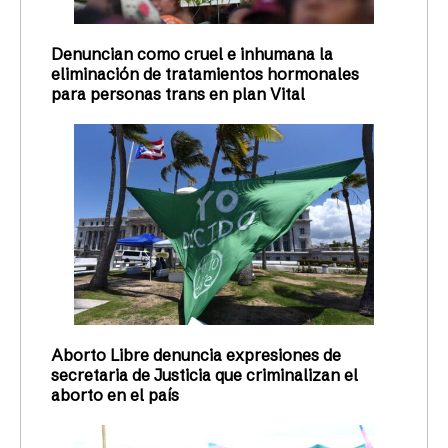
Denuncian como cruel e inhumana la
eliminación de tratamientos hormonales
para personas trans en plan Vital
Aborto Libre denuncia expresiones de
secretaria de Justicia que criminalizan el
aborto en el país