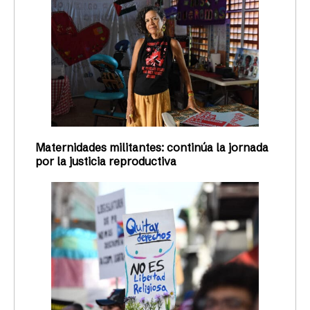
Maternidades militantes: continúa la jornada
por la justicia reproductiva