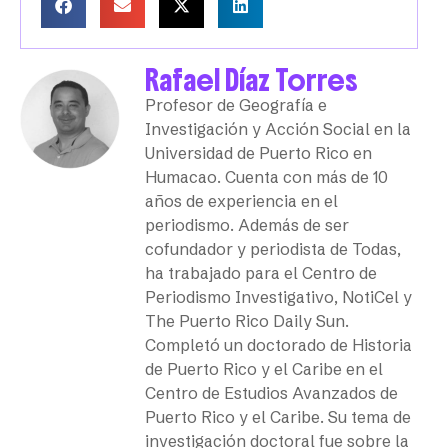
Rafael Díaz Torres
Profesor de Geografía e
Investigación y Acción Social en la
Universidad de Puerto Rico en
Humacao. Cuenta con más de 10
años de experiencia en el
periodismo. Además de ser
cofundador y periodista de Todas,
ha trabajado para el Centro de
Periodismo Investigativo, NotiCel y
The Puerto Rico Daily Sun.
Completó un doctorado de Historia
de Puerto Rico y el Caribe en el
Centro de Estudios Avanzados de
Puerto Rico y el Caribe. Su tema de
investigación doctoral fue sobre la