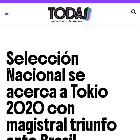
Selección
Nacional se
acerca a Tokio
2020 con
magistral triunfo