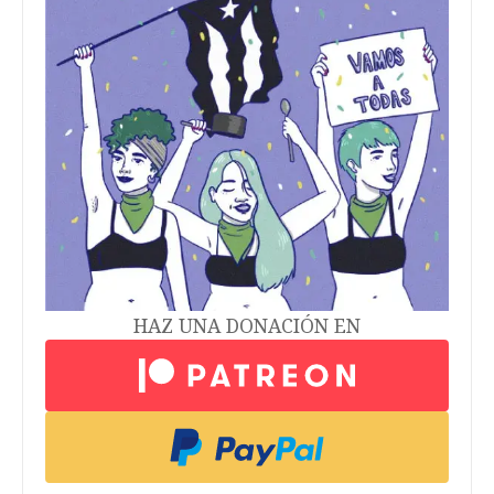
HAZ UNA DONACIÓN EN