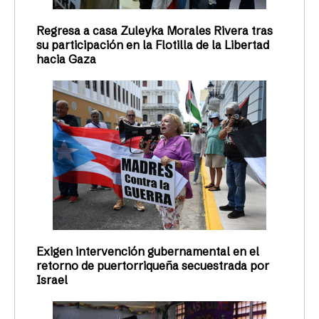
Regresa a casa Zuleyka Morales Rivera tras
su participación en la Flotilla de la Libertad
hacia Gaza
Exigen intervención gubernamental en el
retorno de puertorriqueña secuestrada por
Israel