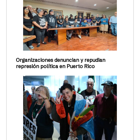
Organizaciones denuncian y repudian
represión política en Puerto Rico