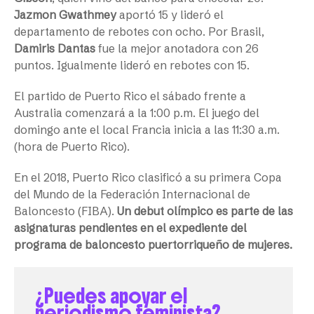
Jazmon Gwathmey
aportó 15 y lideró el
departamento de rebotes con ocho. Por Brasil,
Damiris Dantas
fue la mejor anotadora con 26
puntos. Igualmente lideró en rebotes con 15.
El partido de Puerto Rico el sábado frente a
Australia comenzará a la 1:00 p.m. El juego del
domingo ante el local Francia inicia a las 11:30 a.m.
(hora de Puerto Rico).
En el 2018, Puerto Rico clasificó a su primera Copa
del Mundo de la Federación Internacional de
Baloncesto (FIBA).
Un debut olímpico es parte de las
asignaturas pendientes en el expediente del
programa de baloncesto puertorriqueño de mujeres.
¿Puedes apoyar el
periodismo feminista?