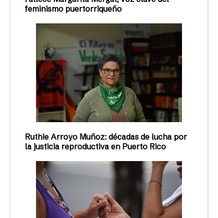
feminismo puertorriqueño
Ruthie Arroyo Muñoz: décadas de lucha por
la justicia reproductiva en Puerto Rico