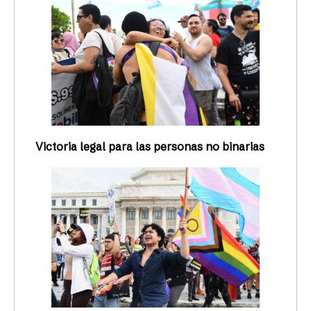
Victoria legal para las personas no binarias