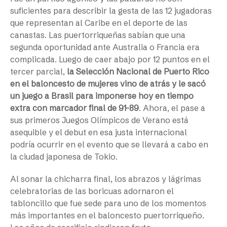
suficientes para describir la gesta de las 12 jugadoras
que representan al Caribe en el deporte de las
canastas. Las puertorriqueñas sabían que una
segunda oportunidad ante Australia o Francia era
complicada. Luego de caer abajo por 12 puntos en el
tercer parcial,
la Selección Nacional de Puerto Rico
en el baloncesto de mujeres vino de atrás y le sacó
un juego a Brasil para imponerse hoy en tiempo
extra con marcador final de 91-89
. Ahora, el pase a
sus primeros Juegos Olímpicos de Verano está
asequible y el debut en esa justa internacional
podría ocurrir en el evento que se llevará a cabo en
la ciudad japonesa de Tokio.
Al sonar la chicharra final, los abrazos y lágrimas
celebratorias de las boricuas adornaron el
tabloncillo que fue sede para uno de los momentos
más importantes en el baloncesto puertorriqueño.