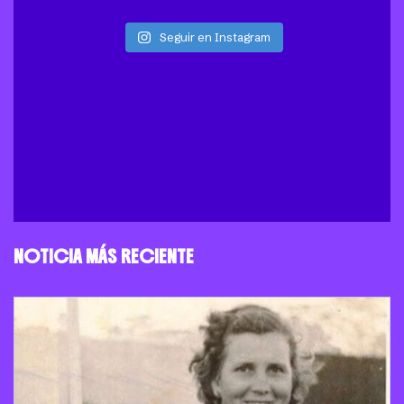
Seguir en Instagram
NOTICIA MÁS RECIENTE