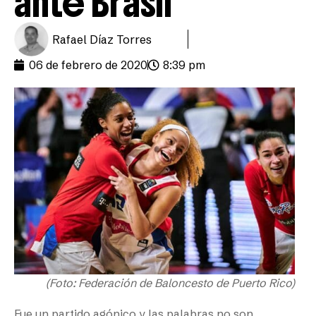
ante Brasil
Rafael Díaz Torres
06 de febrero de 2020
8:39 pm
(Foto: Federación de Baloncesto de Puerto Rico)
Fue un partido agónico y las palabras no son