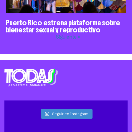
Puerto Rico estrena plataforma sobre
bienestar sexual y reproductivo
Siguiente »
Seguir en Instagram