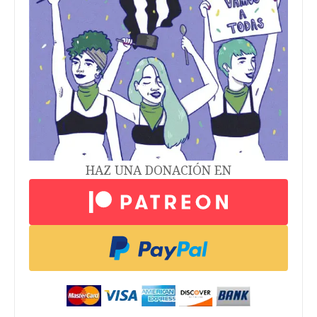
HAZ UNA DONACIÓN EN