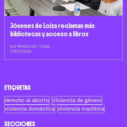
Jóvenes de Loíza reclaman más
bibliotecas y acceso a libros
por Redacción Todas
17/07/2026
ETIQUETAS
derecho al aborto
Violencia de género
violencia doméstica
violencia machista
SECCIONES