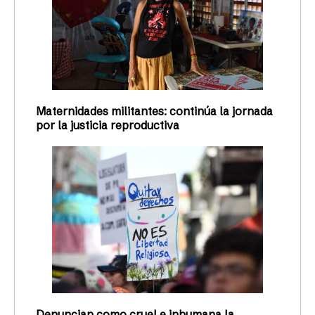
Maternidades militantes: continúa la jornada
por la justicia reproductiva
Denuncian como cruel e inhumana la