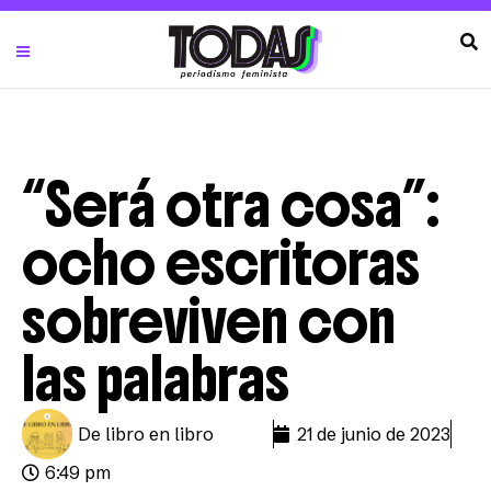
“Será otra cosa”:
ocho escritoras
sobreviven con
las palabras
De libro en libro
21 de junio de 2023
6:49 pm