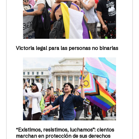
Victoria legal para las personas no binarias
“Existimos, resistimos, luchamos”: cientos
marchan en protección de sus derechos