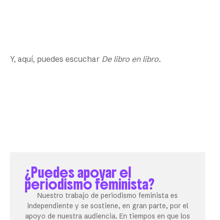
Y, aquí, puedes escuchar
De libro en libro.
¿Puedes apoyar el
periodismo feminista?
Nuestro trabajo de periodismo feminista es
independiente y se sostiene, en gran parte, por el
apoyo de nuestra audiencia. En tiempos en que los