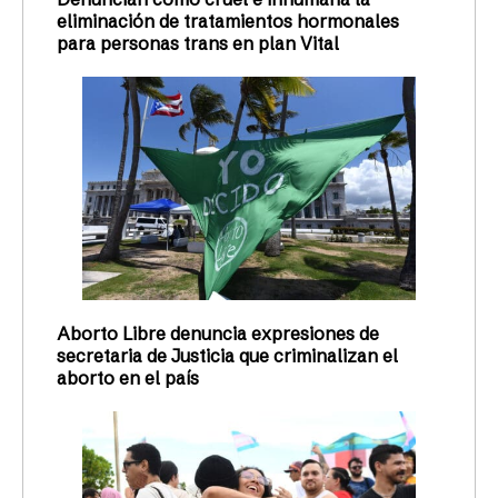
eliminación de tratamientos hormonales
para personas trans en plan Vital
Aborto Libre denuncia expresiones de
secretaria de Justicia que criminalizan el
aborto en el país