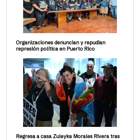
Organizaciones denuncian y repudian
represión política en Puerto Rico
Regresa a casa Zuleyka Morales Rivera tras