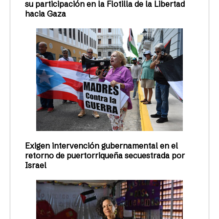
su participación en la Flotilla de la Libertad
hacia Gaza
Exigen intervención gubernamental en el
retorno de puertorriqueña secuestrada por
Israel