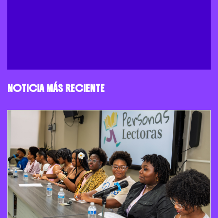
NOTICIA MÁS RECIENTE