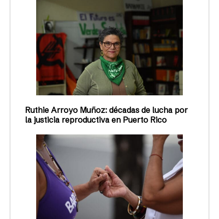
Ruthie Arroyo Muñoz: décadas de lucha por
la justicia reproductiva en Puerto Rico