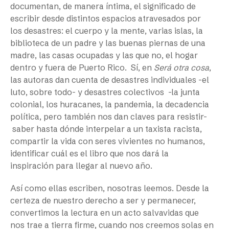
documentan, de manera íntima, el significado de
escribir desde distintos espacios atravesados por
los desastres: el cuerpo y la mente, varias islas, la
biblioteca de un padre y las buenas piernas de una
madre, las casas ocupadas y las que no, el hogar
dentro y fuera de Puerto Rico. Sí, en
Será otra cosa
,
las autoras dan cuenta de desastres individuales -el
luto, sobre todo- y desastres colectivos -la junta
colonial, los huracanes, la pandemia, la decadencia
política, pero también nos dan claves para resistir-
saber hasta dónde interpelar a un taxista racista,
compartir la vida con seres vivientes no humanos,
identificar cuál es el libro que nos dará la
inspiración para llegar al nuevo año.
Así como ellas escriben, nosotras leemos. Desde la
certeza de nuestro derecho a ser y permanecer,
convertimos la lectura en un acto salvavidas que
nos trae a tierra firme, cuando nos creemos solas en