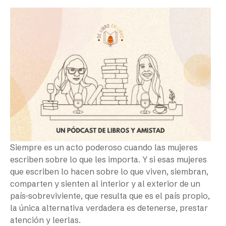
Siempre es un acto poderoso cuando las mujeres
escriben sobre lo que les importa. Y si esas mujeres
que escriben lo hacen sobre lo que viven, siembran,
comparten y sienten al interior y al exterior de un
país-sobreviviente, que resulta que es el país propio,
la única alternativa verdadera es detenerse, prestar
atención y leerlas.