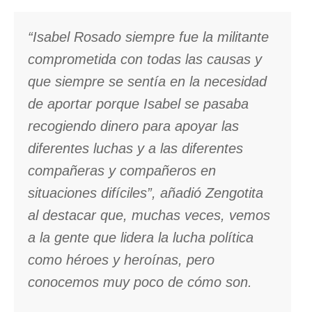
“Isabel Rosado siempre fue la militante
comprometida con todas las causas y
que siempre se sentía en la necesidad
de aportar porque Isabel se pasaba
recogiendo dinero para apoyar las
diferentes luchas y a las diferentes
compañeras y compañeros en
situaciones difíciles”, añadió Zengotita
al destacar que, muchas veces, vemos
a la gente que lidera la lucha política
como héroes y heroínas, pero
conocemos muy poco de cómo son.