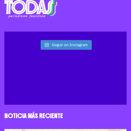
Seguir en Instagram
NOTICIA MÁS RECIENTE