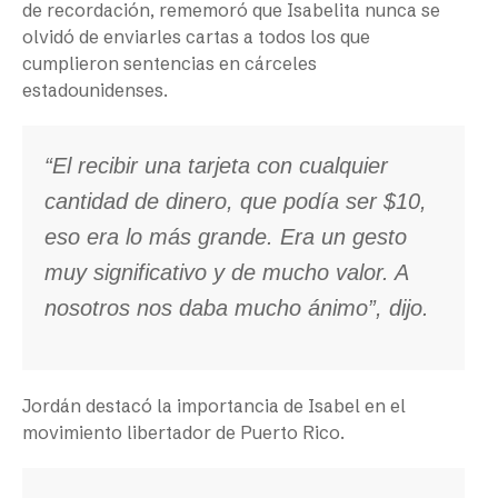
de recordación, rememoró que Isabelita nunca se
olvidó de enviarles cartas a todos los que
cumplieron sentencias en cárceles
estadounidenses.
“El recibir una tarjeta con cualquier
cantidad de dinero, que podía ser $10,
eso era lo más grande. Era un gesto
muy significativo y de mucho valor. A
nosotros nos daba mucho ánimo”, dijo.
Jordán destacó la importancia de Isabel en el
movimiento libertador de Puerto Rico.