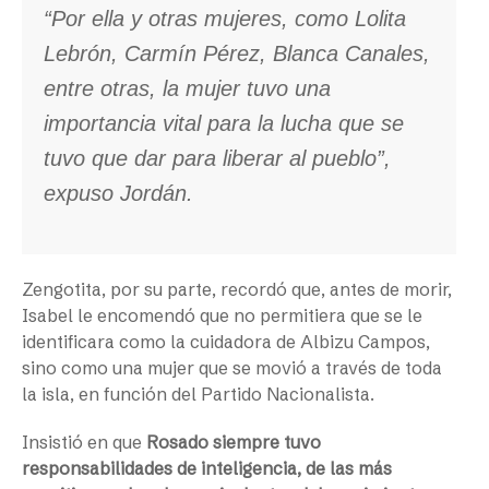
“Por ella y otras mujeres, como Lolita
Lebrón, Carmín Pérez, Blanca Canales,
entre otras, la mujer tuvo una
importancia vital para la lucha que se
tuvo que dar para liberar al pueblo”,
expuso Jordán.
Zengotita, por su parte, recordó que, antes de morir,
Isabel le encomendó que no permitiera que se le
identificara como la cuidadora de Albizu Campos,
sino como una mujer que se movió a través de toda
la isla, en función del Partido Nacionalista.
Insistió en que
Rosado siempre tuvo
responsabilidades de inteligencia, de las más