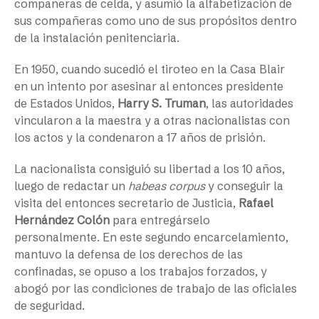
compañeras de celda, y asumió la alfabetización de
sus compañeras como uno de sus propósitos dentro
de la instalación penitenciaria.
En 1950, cuando sucedió el tiroteo en la Casa Blair
en un intento por asesinar al entonces presidente
de Estados Unidos,
Harry S. Truman
, las autoridades
vincularon a la maestra y a otras nacionalistas con
los actos y la condenaron a 17 años de prisión.
La nacionalista consiguió su libertad a los 10 años,
luego de redactar un
habeas corpus
y conseguir la
visita del entonces secretario de Justicia,
Rafael
Hernández Colón
para entregárselo
personalmente. En este segundo encarcelamiento,
mantuvo la defensa de los derechos de las
confinadas, se opuso a los trabajos forzados, y
abogó por las condiciones de trabajo de las oficiales
de seguridad.