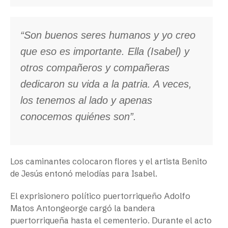
“Son buenos seres humanos y yo creo
que eso es importante. Ella (Isabel) y
otros compañeros y compañeras
dedicaron su vida a la patria. A veces,
los tenemos al lado y apenas
conocemos quiénes son”.
Los caminantes colocaron flores y el artista Benito
de Jesús entonó melodías para Isabel.
El exprisionero político puertorriqueño Adolfo
Matos Antongeorge cargó la bandera
puertorriqueña hasta el cementerio. Durante el acto