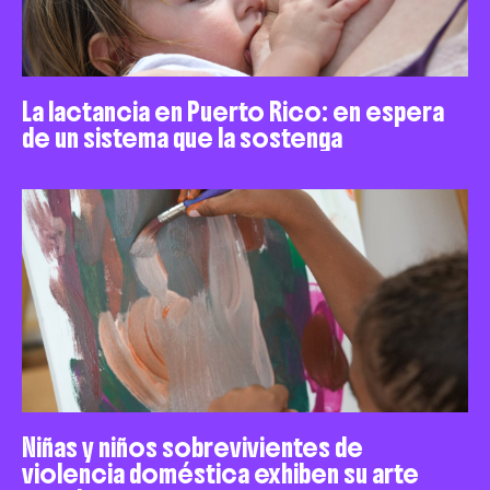
La lactancia en Puerto Rico: en espera
de un sistema que la sostenga
Niñas y niños sobrevivientes de
violencia doméstica exhiben su arte