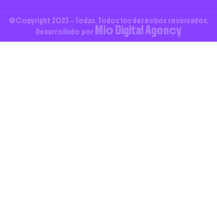
©Copyright 2023 - Todas. Todos los derechos reservados.
Mio Digital Agency
Desarrollado por