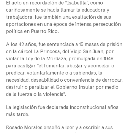
El acto en recordación de “Isabelita”, como
cariñosamente se hacía llamar la educadora y
trabajadora, fue también una exaltación de sus
aportaciones en una época de intensa persecución
política en Puerto Rico.
A los 42 años, fue sentenciada a 15 meses de prisión
en la cárcel La Princesa, del Viejo San Juan, por
violar la Ley de la Mordaza, promulgada en 1948
para castigar “el fomentar, abogar y aconsejar o
predicar, voluntariamente o a sabiendas, la
necesidad, deseabilidad o conveniencia de derrocar,
destruir o paralizar el Gobierno Insular por medio
de la fuerza o la violencia”.
La legislación fue declarada inconstitucional años
más tarde.
Rosado Morales enseñó a leer y a escribir a sus