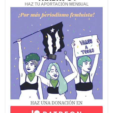
HAZ TU APORTACIÓN MENSUAL
HAZ UNA DONACIÓN EN