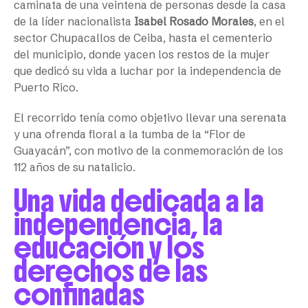
caminata de una veintena de personas desde la casa
de la líder nacionalista
Isabel Rosado Morales
, en el
sector Chupacallos de Ceiba, hasta el cementerio
del municipio, donde yacen los restos de la mujer
que dedicó su vida a luchar por la independencia de
Puerto Rico.
El recorrido tenía como objetivo llevar una serenata
y una ofrenda floral a la tumba de la “Flor de
Guayacán”, con motivo de la conmemoración de los
112 años de su natalicio.
Una vida dedicada a la
independencia, la
educación y los
derechos de las
confinadas