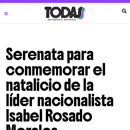
Serenata para
conmemorar el
natalicio de la
líder nacionalista
Isabel Rosado