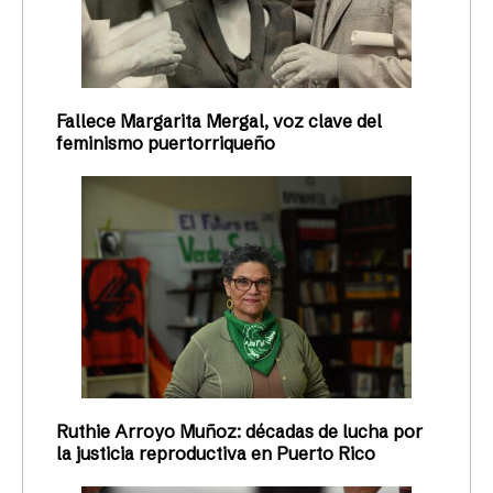
Fallece Margarita Mergal, voz clave del
feminismo puertorriqueño
Ruthie Arroyo Muñoz: décadas de lucha por
la justicia reproductiva en Puerto Rico