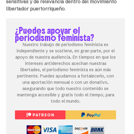
sensitivas y de relevancia dentro del movimiento
libertador puertorriqueño
.
¿Puedes apoyar el
periodismo feminista?
Nuestro trabajo de periodismo feminista es
independiente y se sostiene, en gran parte, por el
apoyo de nuestra audiencia. En tiempos en que los
intereses antiderechos acechan nuestras
libertades, el periodismo feminista es aún más
pertinente. Puedes ayudarnos a fortalecerlo, con
una aportación mensual o con un donativo,
asegurando que todo nuestro contenido se
mantenga accesible y gratis todo el tiempo, para
todo el mundo.