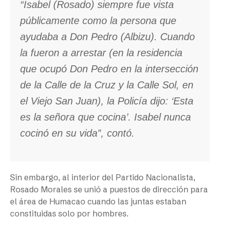
“Isabel (Rosado) siempre fue vista
públicamente como la persona que
ayudaba a Don Pedro (Albizu). Cuando
la fueron a arrestar (en la residencia
que ocupó Don Pedro en la intersección
de la Calle de la Cruz y la Calle Sol, en
el Viejo San Juan), la Policía dijo: ‘Esta
es la señora que cocina’. Isabel nunca
cocinó en su vida”, contó.
Sin embargo, al interior del Partido Nacionalista,
Rosado Morales se unió a puestos de dirección para
el área de Humacao cuando las juntas estaban
constituidas solo por hombres.