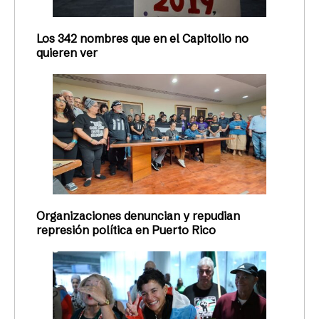
Los 342 nombres que en el Capitolio no
quieren ver
Organizaciones denuncian y repudian
represión política en Puerto Rico