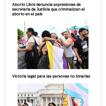
Aborto Libre denuncia expresiones de
secretaria de Justicia que criminalizan el
aborto en el país
Victoria legal para las personas no binarias