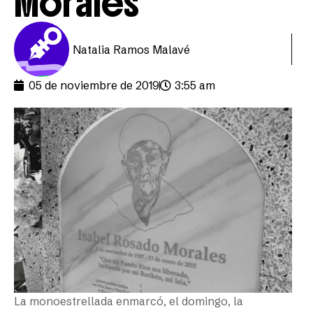
Morales
Natalia Ramos Malavé
05 de noviembre de 2019
3:55 am
La monoestrellada enmarcó, el domingo, la