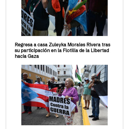
Regresa a casa Zuleyka Morales Rivera tras
su participación en la Flotilla de la Libertad
hacia Gaza