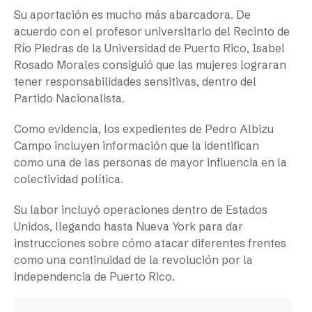
Su aportación es mucho más abarcadora. De
acuerdo con el profesor universitario del Recinto de
Río Piedras de la Universidad de Puerto Rico, Isabel
Rosado Morales consiguió que las mujeres lograran
tener responsabilidades sensitivas, dentro del
Partido Nacionalista.
Como evidencia, los expedientes de Pedro Albizu
Campo incluyen información que la identifican
como una de las personas de mayor influencia en la
colectividad política.
Su labor incluyó operaciones dentro de Estados
Unidos, llegando hasta Nueva York para dar
instrucciones sobre cómo atacar diferentes frentes
como una continuidad de la revolución por la
independencia de Puerto Rico.