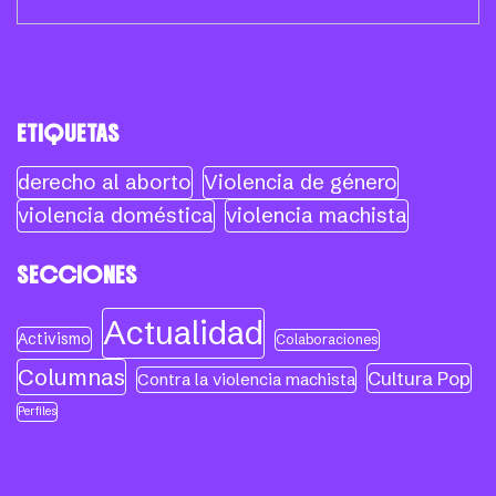
ETIQUETAS
derecho al aborto
Violencia de género
violencia doméstica
violencia machista
SECCIONES
Actualidad
Activismo
Colaboraciones
Columnas
Cultura Pop
Contra la violencia machista
Perfiles