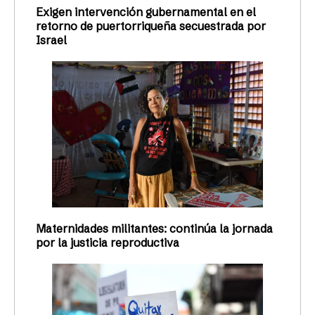
Exigen intervención gubernamental en el
retorno de puertorriqueña secuestrada por
Israel
Maternidades militantes: continúa la jornada
por la justicia reproductiva