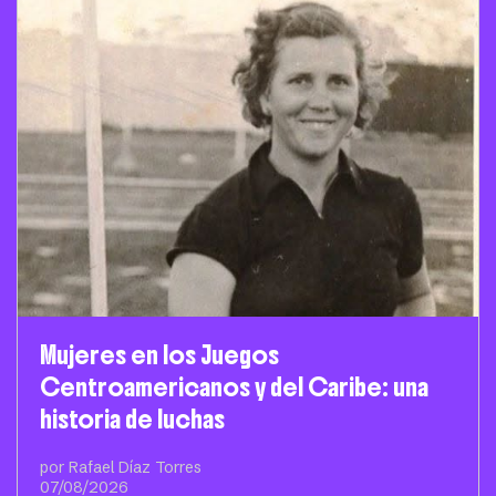
Mujeres en los Juegos
Centroamericanos y del Caribe: una
historia de luchas
por Rafael Díaz Torres
07/08/2026