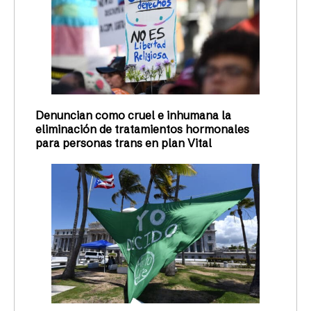
Denuncian como cruel e inhumana la
eliminación de tratamientos hormonales
para personas trans en plan Vital