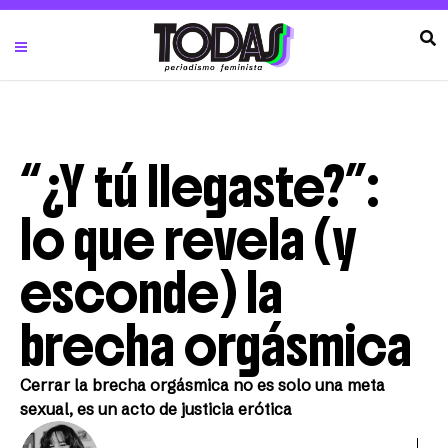
“¿Y tú llegaste?”:
lo que revela (y
esconde) la
brecha orgásmica
Cerrar la brecha orgásmica no es solo una meta
sexual, es un acto de justicia erótica