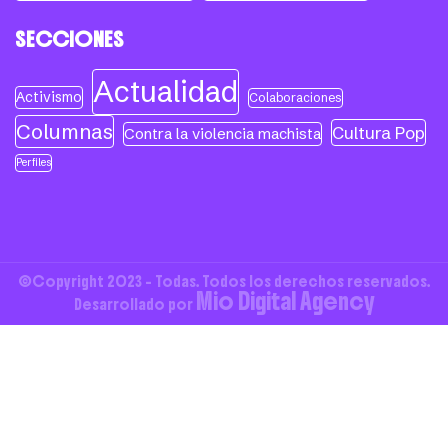
SECCIONES
Actualidad
Activismo
Colaboraciones
Columnas
Cultura Pop
Contra la violencia machista
Perfiles
©Copyright 2023 - Todas. Todos los derechos reservados.
Mio Digital Agency
Desarrollado por