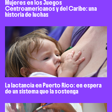
Mujeres en los Juegos
Centroamericanos y del Caribe: una
historia de luchas
La lactancia en Puerto Rico: en espera
de un sistema que la sostenga