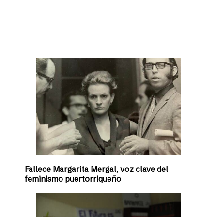
trending_up
Activismo
Fallece Margarita Mergal, voz clave del
feminismo puertorriqueño