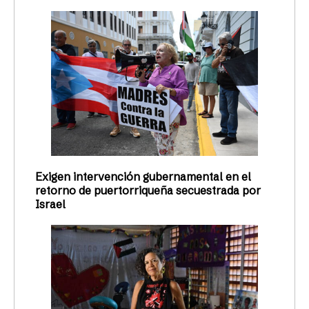
Exigen intervención gubernamental en el
retorno de puertorriqueña secuestrada por
Israel