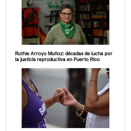
Ruthie Arroyo Muñoz: décadas de lucha por
la justicia reproductiva en Puerto Rico