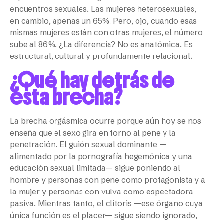
encuentros sexuales. Las mujeres heterosexuales,
en cambio, apenas un 65%. Pero, ojo, cuando esas
mismas mujeres están con otras mujeres, el número
sube al 86%. ¿La diferencia? No es anatómica. Es
estructural, cultural y profundamente relacional.
¿Qué hay detrás de
esta brecha?
La brecha orgásmica ocurre porque aún hoy se nos
enseña que el sexo gira en torno al pene y la
penetración. El guión sexual dominante —
alimentado por la pornografía hegemónica y una
educación sexual limitada— sigue poniendo al
hombre y personas con pene como protagonista y a
la mujer y personas con vulva como espectadora
pasiva. Mientras tanto, el clítoris —ese órgano cuya
única función es el placer— sigue siendo ignorado,