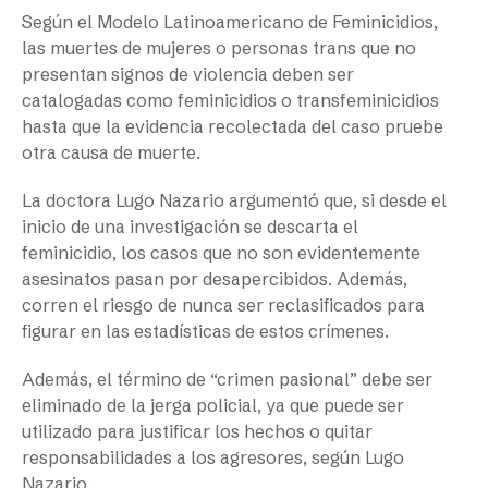
Según el Modelo Latinoamericano de Feminicidios,
las muertes de mujeres o personas trans que no
presentan signos de violencia deben ser
catalogadas como feminicidios o transfeminicidios
hasta que la evidencia recolectada del caso pruebe
otra causa de muerte.
La doctora Lugo Nazario argumentó que, si desde el
inicio de una investigación se descarta el
feminicidio, los casos que no son evidentemente
asesinatos pasan por desapercibidos. Además,
corren el riesgo de nunca ser reclasificados para
figurar en las estadísticas de estos crímenes.
Además, el término de “crimen pasional” debe ser
eliminado de la jerga policial, ya que puede ser
utilizado para justificar los hechos o quitar
responsabilidades a los agresores, según Lugo
Nazario.