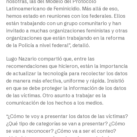
nosotras, las del Modelo del Protocolo
Latinoamericano de Feminicidio. Más allá de eso,
hemos estado en reuniones con los federales. Ellos
están trabajando con un grupo comunitario y han
invitado a muchas organizaciones feministas y otras
organizaciones que están trabajando en la reforma
de la Policía a nivel federal”, detalló.
Lugo Nazario compartió que, entre las
recomendaciones que hicieron, están la importancia
de actualizar la tecnología para recolectar los datos
de manera más efectiva, uniforme y rápida. Insistió
en que se debe proteger la información de los datos
de las víctimas. Otro asunto a trabajar es la
comunicación de los hechos a los medios.
“¿Cómo te voy a presentar los datos de las víctimas?
¿Qué tipo de categorías se van a presentar? ¿Cómo
se van a reconocer? ¿Cómo va a ser el conteo?