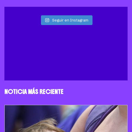
Seguir en Instagram
NOTICIA MÁS RECIENTE