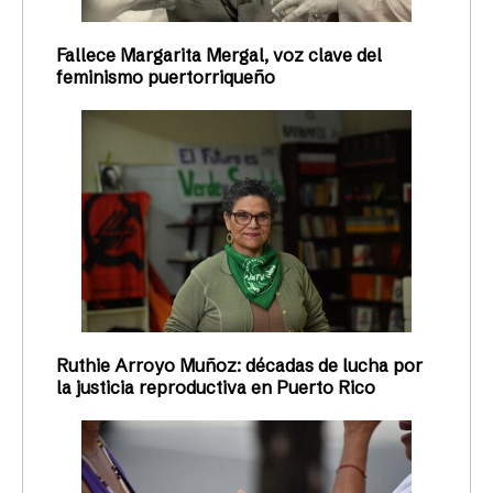
Fallece Margarita Mergal, voz clave del
feminismo puertorriqueño
Ruthie Arroyo Muñoz: décadas de lucha por
la justicia reproductiva en Puerto Rico