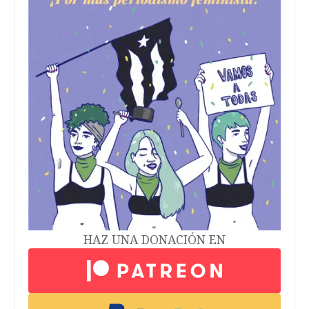
HAZ UNA DONACIÓN EN