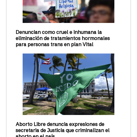
Denuncian como cruel e inhumana la
eliminación de tratamientos hormonales
para personas trans en plan Vital
Aborto Libre denuncia expresiones de
secretaria de Justicia que criminalizan el
aborto en el país