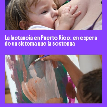
La lactancia en Puerto Rico: en espera
de un sistema que la sostenga