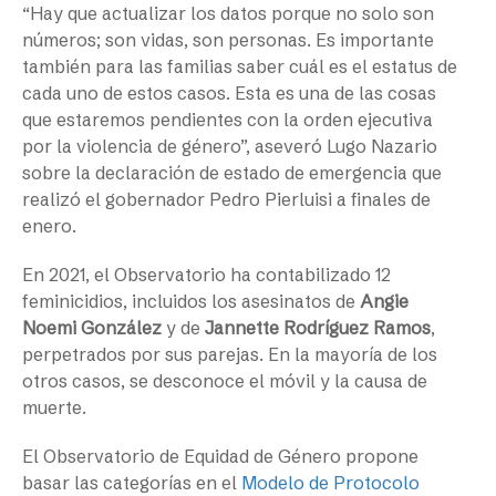
“Hay que actualizar los datos porque no solo son
números; son vidas, son personas. Es importante
también para las familias saber cuál es el estatus de
cada uno de estos casos. Esta es una de las cosas
que estaremos pendientes con la orden ejecutiva
por la violencia de género”, aseveró Lugo Nazario
sobre la declaración de estado de emergencia que
realizó el gobernador Pedro Pierluisi a finales de
enero.
En 2021, el Observatorio ha contabilizado 12
feminicidios, incluidos los asesinatos de
Angie
Noemi González
y de
Jannette Rodríguez Ramos
,
perpetrados por sus parejas. En la mayoría de los
otros casos, se desconoce el móvil y la causa de
muerte.
El Observatorio de Equidad de Género propone
basar las categorías en el
Modelo de Protocolo