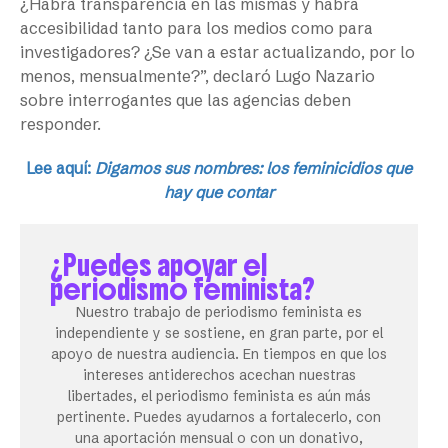
¿Habrá transparencia en las mismas y habrá
accesibilidad tanto para los medios como para
investigadores? ¿Se van a estar actualizando, por lo
menos, mensualmente?”, declaró Lugo Nazario
sobre interrogantes que las agencias deben
responder.
Lee aquí:
Digamos sus nombres: los feminicidios que
hay que contar
¿Puedes apoyar el
periodismo feminista?
Nuestro trabajo de periodismo feminista es
independiente y se sostiene, en gran parte, por el
apoyo de nuestra audiencia. En tiempos en que los
intereses antiderechos acechan nuestras
libertades, el periodismo feminista es aún más
pertinente. Puedes ayudarnos a fortalecerlo, con
una aportación mensual o con un donativo,