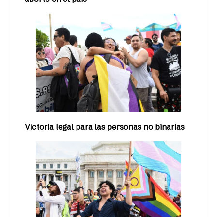
Victoria legal para las personas no binarias