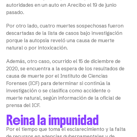
autoridades en un auto en Arecibo el 19 de junio
pasado.
Por otro lado, cuatro muertes sospechosas fueron
descartadas de la lista de casos bajo investigación
porque la autopsia reveló una causa de muerte
natural o por intoxicación.
Además, otro caso, ocurrido el 15 de diciembre de
2020, se encuentra a la espera de los resultados de
causa de muerte por el Instituto de Ciencias
Forenses (ICF) para determinar si continúa la
investigación o se clasifica como accidente o
muerte natural, según información de la oficial de
prensa del ICF.
Reina la impunidad
Por el tiempo que toma el esclarecimiento y la falta
de recursos en agencias gubernamentales y de