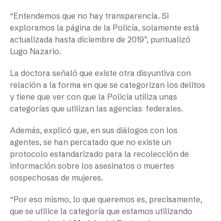
“Entendemos que no hay transparencia. Si
exploramos la página de la Policía, solamente está
actualizada hasta diciembre de 2019”, puntualizó
Lugo Nazario.
La doctora señaló que existe otra disyuntiva con
relación a la forma en que se categorizan los delitos
y tiene que ver con que la Policía utiliza unas
categorías que utilizan las agencias federales.
Además, explicó que, en sus diálogos con los
agentes, se han percatado que no existe un
protocolo estandarizado para la recolección de
información sobre los asesinatos o muertes
sospechosas de mujeres.
“Por eso mismo, lo que queremos es, precisamente,
que se utilice la categoría que estamos utilizando