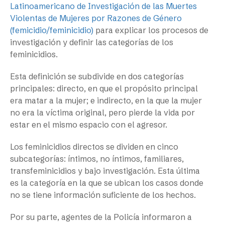
Latinoamericano de Investigación de las Muertes
Violentas de Mujeres por Razones de Género
(femicidio/feminicidio)
para explicar los procesos de
investigación y definir las categorías de los
feminicidios.
Esta definición se subdivide en dos categorías
principales: directo, en que el propósito principal
era matar a la mujer; e indirecto, en la que la mujer
no era la víctima original, pero pierde la vida por
estar en el mismo espacio con el agresor.
Los feminicidios directos se dividen en cinco
subcategorías: íntimos, no íntimos, familiares,
transfeminicidios y bajo investigación. Esta última
es la categoría en la que se ubican los casos donde
no se tiene información suficiente de los hechos.
Por su parte, agentes de la Policía informaron a