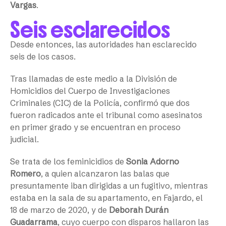
Vargas
.
Seis esclarecidos
Desde entonces, las autoridades han esclarecido
seis de los casos.
Tras llamadas de este medio a la División de
Homicidios del Cuerpo de Investigaciones
Criminales (CIC) de la Policía, confirmó que dos
fueron radicados ante el tribunal como asesinatos
en primer grado y se encuentran en proceso
judicial.
Se trata de los feminicidios de
Sonia Adorno
Romero
, a quien alcanzaron las balas que
presuntamente iban dirigidas a un fugitivo, mientras
estaba en la sala de su apartamento, en Fajardo, el
18 de marzo de 2020, y de
Deborah Durán
Guadarrama
, cuyo cuerpo con disparos hallaron las