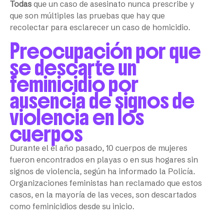
Todas
que un caso de asesinato nunca prescribe y
que son múltiples las pruebas que hay que
recolectar para esclarecer un caso de homicidio.
Preocupación por que
se descarte un
feminicidio por
ausencia de signos de
violencia en los
cuerpos
Durante el el año pasado, 10 cuerpos de mujeres
fueron encontrados en playas o en sus hogares sin
signos de violencia, según ha informado la Policía.
Organizaciones feministas han reclamado que estos
casos, en la mayoría de las veces, son descartados
como feminicidios desde su inicio.