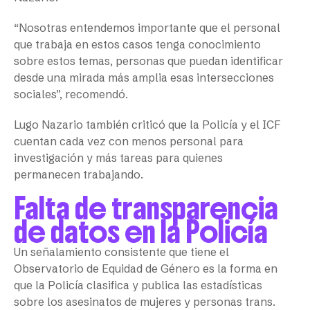
“Nosotras entendemos importante que el personal
que trabaja en estos casos tenga conocimiento
sobre estos temas, personas que puedan identificar
desde una mirada más amplia esas intersecciones
sociales”, recomendó.
Lugo Nazario también criticó que la Policía y el ICF
cuentan cada vez con menos personal para
investigación y más tareas para quienes
permanecen trabajando.
Falta de transparencia
de datos en la Policía
Un señalamiento consistente que tiene el
Observatorio de Equidad de Género es la forma en
que la Policía clasifica y publica las estadísticas
sobre los asesinatos de mujeres y personas trans.