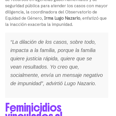
seguridad pública para atender los casos con mayor
diligencia, la coordinadora del Observatorio de
Equidad de Género,
Irma Lugo Nazario
, enfatizó que
la inacción exacerba la impunidad.
“La dilación de los casos, sobre todo,
impacta a la familia, porque la familia
quiere justicia rápida, quiere que se
vean resultados. Yo creo que,
socialmente, envía un mensaje negativo
de impunidad”, advirtió Lugo Nazario.
Feminicidios