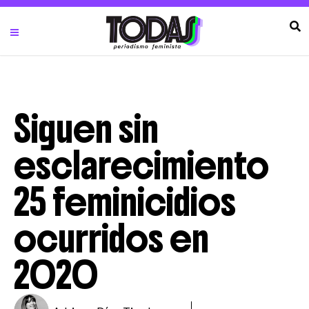
Siguen sin
esclarecimiento
25 feminicidios
ocurridos en
2020