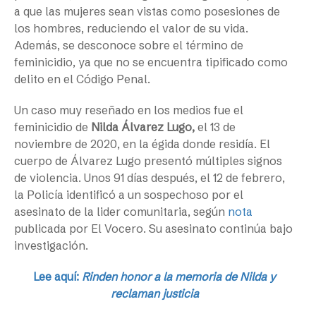
a que las mujeres sean vistas como posesiones de
los hombres, reduciendo el valor de su vida.
Además, se desconoce sobre el término de
feminicidio, ya que no se encuentra tipificado como
delito en el Código Penal.
Un caso muy reseñado en los medios fue el
feminicidio de
Nilda Álvarez Lugo,
el 13 de
noviembre de 2020, en la égida donde residía. El
cuerpo de Álvarez Lugo presentó múltiples signos
de violencia. Unos 91 días después, el 12 de febrero,
la Policía identificó a un sospechoso por el
asesinato de la lider comunitaria, según
nota
publicada por El Vocero. Su asesinato continúa bajo
investigación.
Lee aquí:
Rinden honor a la memoria de Nilda y
reclaman justicia