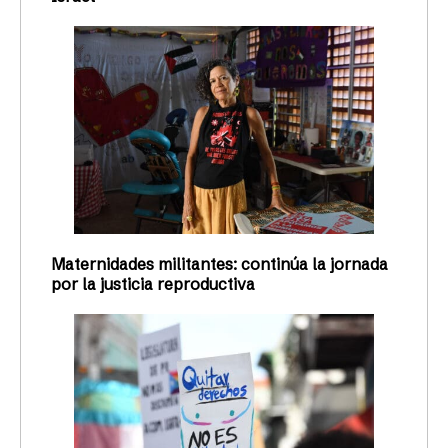
Maternidades militantes: continúa la jornada
por la justicia reproductiva