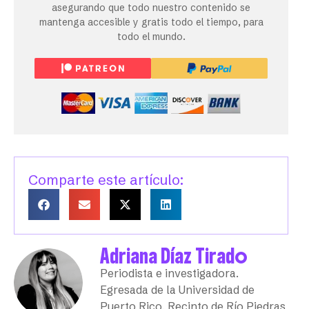
asegurando que todo nuestro contenido se
mantenga accesible y gratis todo el tiempo, para
todo el mundo.
Comparte este artículo:
Adriana Díaz Tirado
Periodista e investigadora.
Egresada de la Universidad de
Puerto Rico, Recinto de Río Piedras