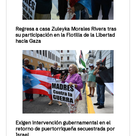
Regresa a casa Zuleyka Morales Rivera tras
su participación en la Flotilla de la Libertad
hacia Gaza
Exigen intervención gubernamental en el
retorno de puertorriqueña secuestrada por
Israel