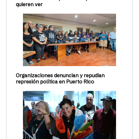
quieren ver
Organizaciones denuncian y repudian
represión política en Puerto Rico