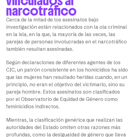
vinculados al
narcotráfico
Cerca de la mitad de los asesinatos bajo
investigación están relacionados con la ola criminal
en la isla, en la que, la mayoría de las veces, las
parejas de personas involucradas en el narcotráfico
también resultan asesinadas.
Según declaraciones de diferentes agentes de los
CIC, un patrón consistente en los homicidios ha sido
que las mujeres han resultado heridas cuando, en un
principio, no eran el objetivo del victimario, sino su
pareja hombre. Estos asesinatos son clasificados
por el Observatorio de Equidad de Género como
feminicidios indirectos.
Mientras, la clasificación genérica que realizan las
autoridades del Estado omiten otras razones más
profundas, como la desigualdad de género que lleva