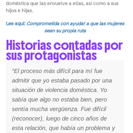
doméstica que las envuelve a ellas, así como a sus
hijos e hijas.
Lee aquí:
Comprometida con ayudar a que las mujeres
sean su propia ruta
Historias contadas por
sus protagonistas
“El proceso más difícil para mí fue
admitir que yo estaba pasado por una
situación de violencia doméstica. Yo
sabía que algo no estaba bien, pero
sentía mucha vergüenza. Fue difícil
(reconocer), luego de cinco años de
esta relación, que había un problema y