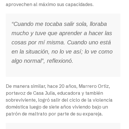
aprovechen al máximo sus capacidades.
“Cuando me tocaba salir sola, lloraba
mucho y tuve que aprender a hacer las
cosas por mí misma. Cuando uno está
en la situación, no lo ve así; lo ve como
algo normal”, reflexionó.
De manera similar, hace 20 años, Marrero Ortiz,
portavoz de Casa Julia, educadora y también
sobreviviente, logró salir del ciclo de la violencia
doméstica luego de siete años viviendo bajo un
patrón de maltrato por parte de su expareja.