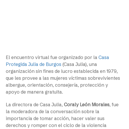
El encuentro virtual fue organizado por la
Casa
Protegida Julia de Burgos
(Casa Julia), una
organización sin fines de lucro establecida en 1979,
que les provee a las mujeres víctimas sobrevivientes
albergue, orientación, consejería, protección y
apoyo de manera gratuita.
La directora de Casa Julia,
Coraly León Morales
, fue
la moderadora de la conversación sobre la
importancia de tomar acción, hacer valer sus
derechos y romper con el ciclo de la violencia