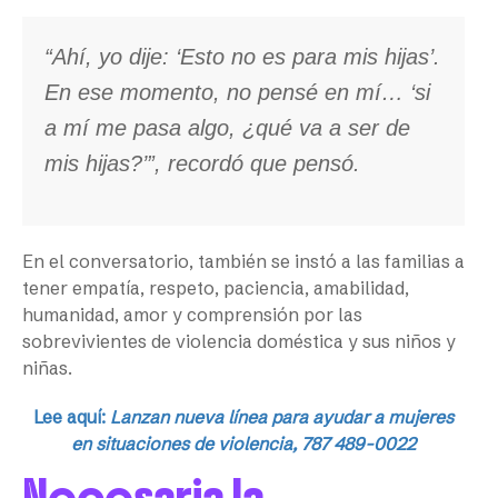
“Ahí, yo dije: ‘Esto no es para mis hijas’.
En ese momento, no pensé en mí… ‘si
a mí me pasa algo, ¿qué va a ser de
mis hijas?’”, recordó que pensó.
En el conversatorio, también se instó a las familias a
tener empatía, respeto, paciencia, amabilidad,
humanidad, amor y comprensión por las
sobrevivientes de violencia doméstica y sus niños y
niñas.
Lee aquí:
Lanzan nueva línea para ayudar a mujeres
en situaciones de violencia, 787 489-0022
Necesaria la