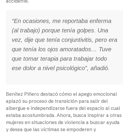
accidente.
“En ocasiones, me reportaba enferma
(al trabajo) porque tenía golpes. Una
vez, dije que tenía conjuntivitis, pero era
que tenía los ojos amoratados… Tuve
que tomar terapia para trabajar todo
ese dolor a nivel psicológico”, añadió.
Benítez Piñero destacó cómo el apego emocional
aplazó su proceso de transición para salir del
albergue e independizarse fuera del espacio al cual
estaba acostumbrada. Ahora, busca inspirar a otras
mujeres en situaciones de violencia a buscar ayuda
y desea que las víctimas se empoderen y