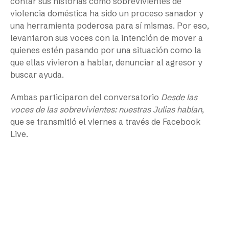
contar sus historias como sobrevivientes de
violencia doméstica ha sido un proceso sanador y
una herramienta poderosa para sí mismas. Por eso,
levantaron sus voces con la intención de mover a
quienes estén pasando por una situación como la
que ellas vivieron a hablar, denunciar al agresor y
buscar ayuda.
Ambas participaron del conversatorio
Desde las
voces de las sobrevivientes: nuestras Julias hablan
,
que se transmitió el viernes a través de Facebook
Live.