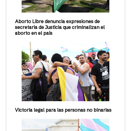
Aborto Libre denuncia expresiones de
secretaria de Justicia que criminalizan el
aborto en el país
Victoria legal para las personas no binarias