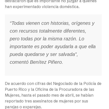
destacaron que es importante no juzgar a quienes
han experimentado violencia doméstica.
“Todas vienen con historias, orígenes y
con recursos totalmente diferentes,
pero todas por la misma razón. Lo
importante es poder ayudarla a que ella
pueda quedarse y ser salvada”,
comentó Benítez Piñero.
De acuerdo con cifras del Negociado de la Policía de
Puerto Rico y la Oficina de la Procuradora de las
Mujeres, hasta el pasado mes de abril, se habían
reportado tres asesinatos de mujeres por sus
parejas o exparejas.