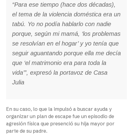
“Para ese tiempo (hace dos décadas),
el tema de la violencia doméstica era un
tabú. Yo no podía hablarlo con nadie
porque, según mi mamá, ‘los problemas
se resolvían en el hogar’ y yo tenía que
seguir aguantando porque ella me decía
que ‘el matrimonio era para toda la
vida’”, expresó la portavoz de Casa
Julia
En su caso, lo que la impulsó a buscar ayuda y
organizar un plan de escape fue un episodio de
agresión física que presenció su hija mayor por
parte de su padre.