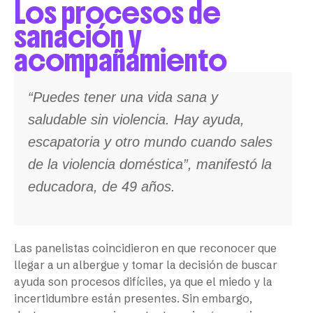
Los procesos de
sanación y
acompañamiento
“Puedes tener una vida sana y
saludable sin violencia. Hay ayuda,
escapatoria y otro mundo cuando sales
de la violencia doméstica”, manifestó la
educadora, de 49 años.
Las panelistas coincidieron en que reconocer que
llegar a un albergue y tomar la decisión de buscar
ayuda son procesos difíciles, ya que el miedo y la
incertidumbre están presentes. Sin embargo,