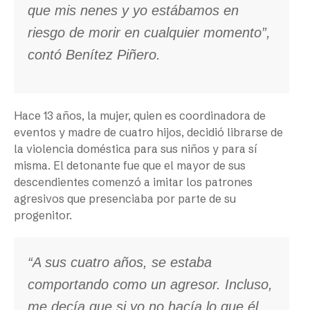
que mis nenes y yo estábamos en
riesgo de morir en cualquier momento”,
contó Benítez Piñero.
Hace 13 años, la mujer, quien es coordinadora de
eventos y madre de cuatro hijos, decidió librarse de
la violencia doméstica para sus niños y para sí
misma. El detonante fue que el mayor de sus
descendientes comenzó a imitar los patrones
agresivos que presenciaba por parte de su
progenitor.
“A sus cuatro años, se estaba
comportando como un agresor. Incluso,
me decía que si yo no hacía lo que él