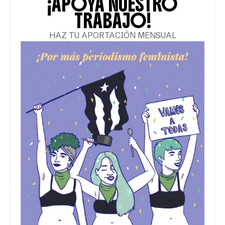
¡APOYA NUESTRO
TRABAJO!
HAZ TU APORTACIÓN MENSUAL