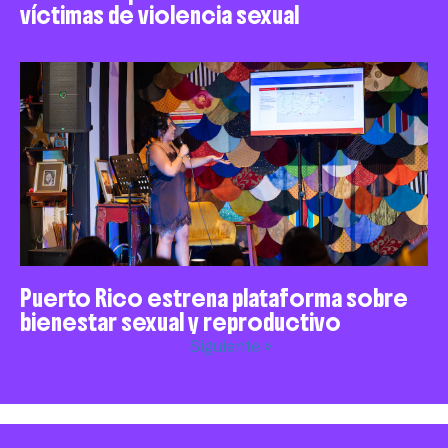
víctimas de violencia sexual
Puerto Rico estrena plataforma sobre
bienestar sexual y reproductivo
Siguiente »