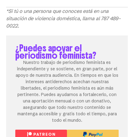
*Si tú o una persona que conoces está en una
situación de violencia doméstica, llama al 787 489-
0022.
¿Puedes apoyar el
periodismo feminista?
Nuestro trabajo de periodismo feminista es
independiente y se sostiene, en gran parte, por el
apoyo de nuestra audiencia. En tiempos en que los
intereses antiderechos acechan nuestras
libertades, el periodismo feminista es aún más
pertinente. Puedes ayudarnos a fortalecerlo, con
una aportación mensual o con un donativo,
asegurando que todo nuestro contenido se
mantenga accesible y gratis todo el tiempo, para
todo el mundo.