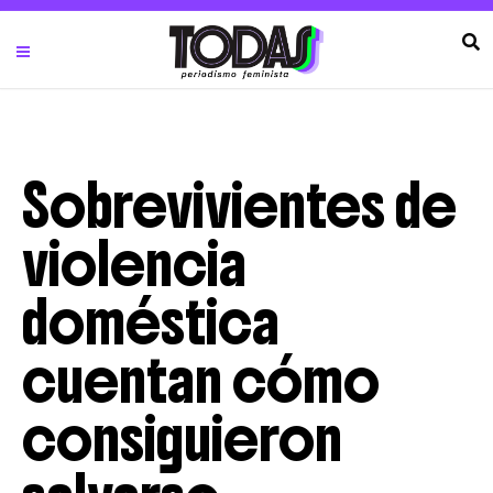
Sobrevivientes de
violencia
doméstica
cuentan cómo
consiguieron