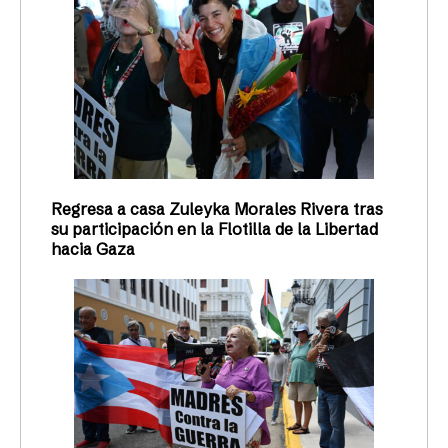
Regresa a casa Zuleyka Morales Rivera tras
su participación en la Flotilla de la Libertad
hacia Gaza