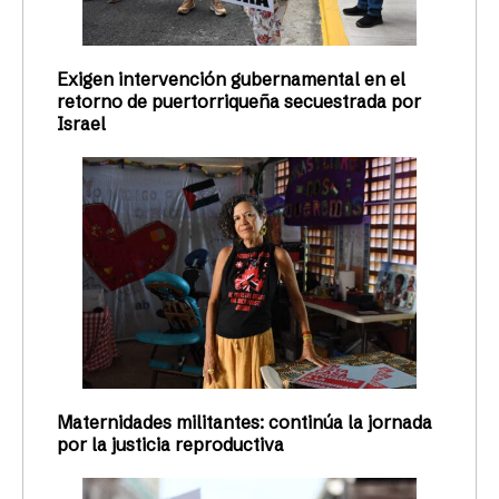
Exigen intervención gubernamental en el
retorno de puertorriqueña secuestrada por
Israel
Maternidades militantes: continúa la jornada
por la justicia reproductiva