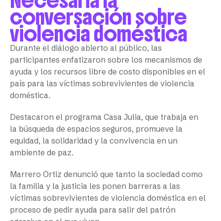
conversación sobre
violencia doméstica
Durante el diálogo abierto al público, las
participantes enfatizaron sobre los mecanismos de
ayuda y los recursos libre de costo disponibles en el
país para las víctimas sobrevivientes de violencia
doméstica.
Destacaron el programa Casa Julia, que trabaja en
la búsqueda de espacios seguros, promueve la
equidad, la solidaridad y la convivencia en un
ambiente de paz.
Marrero Ortiz denunció que tanto la sociedad como
la familia y la justicia les ponen barreras a las
víctimas sobrevivientes de violencia doméstica en el
proceso de pedir ayuda para salir del patrón