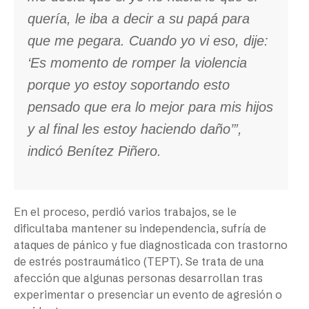
quería, le iba a decir a su papá para
que me pegara. Cuando yo vi eso, dije:
‘Es momento de romper la violencia
porque yo estoy soportando esto
pensado que era lo mejor para mis hijos
y al final les estoy haciendo daño’”,
indicó Benítez Piñero.
En el proceso, perdió varios trabajos, se le
dificultaba mantener su independencia, sufría de
ataques de pánico y fue diagnosticada con trastorno
de estrés postraumático (TEPT). Se trata de una
afección que algunas personas desarrollan tras
experimentar o presenciar un evento de agresión o