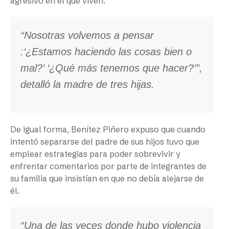
agresivo en el que viven.
“Nosotras volvemos a pensar
:‘¿Estamos haciendo las cosas bien o
mal?’ ‘¿Qué más tenemos que hacer?’”,
detalló la madre de tres hijas.
De igual forma, Benítez Piñero expuso que cuando
intentó separarse del padre de sus hijos tuvo que
emplear estrategias para poder sobrevivir y
enfrentar comentarios por parte de integrantes de
su familia que insistían en que no debía alejarse de
él.
“Una de las veces donde hubo violencia