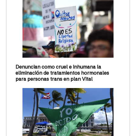
Denuncian como cruel e inhumana la
eliminación de tratamientos hormonales
para personas trans en plan Vital