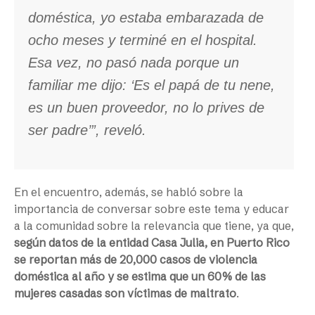
doméstica, yo estaba embarazada de
ocho meses y terminé en el hospital.
Esa vez, no pasó nada porque un
familiar me dijo: ‘Es el papá de tu nene,
es un buen proveedor, no lo prives de
ser padre’”, reveló.
En el encuentro, además, se habló sobre la
importancia de conversar sobre este tema y educar
a la comunidad sobre la relevancia que tiene, ya que,
según datos de la entidad Casa Julia, en Puerto Rico
se reportan más de 20,000 casos de violencia
doméstica al año y se estima que un 60% de las
mujeres casadas son víctimas de maltrato
.