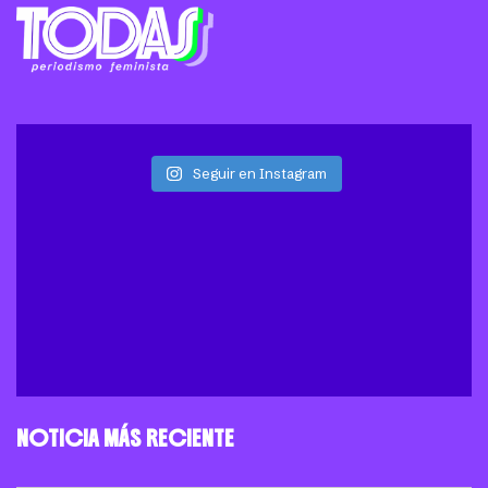
Seguir en Instagram
NOTICIA MÁS RECIENTE