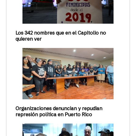
Los 342 nombres que en el Capitolio no
quieren ver
Organizaciones denuncian y repudian
represión política en Puerto Rico