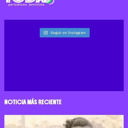
Seguir en Instagram
NOTICIA MÁS RECIENTE