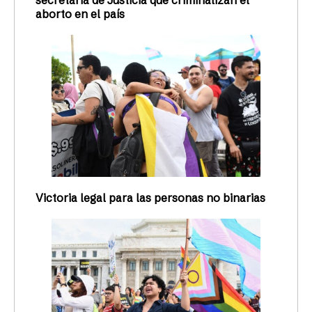
secretaria de Justicia que criminalizan el
aborto en el país
Victoria legal para las personas no binarias