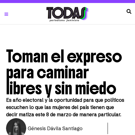
Toman el expreso
para caminar
libres y sin miedo
Es año electoral y la oportunidad para que políticos
escuchen lo que las mujeres del país tienen que
decir matiza este 8 de marzo de manera particular.
Génesis Dávila Santiago