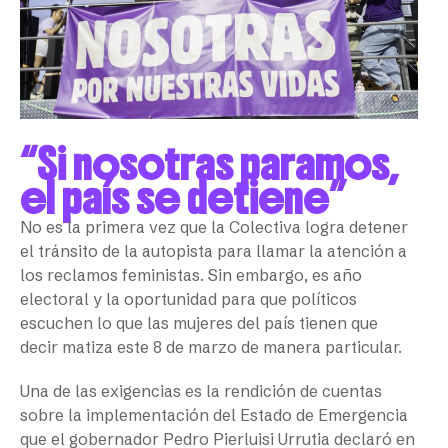
“Si nosotras paramos,
el país se detiene”
No es la primera vez que la Colectiva logra detener
el tránsito de la autopista para llamar la atención a
los reclamos feministas. Sin embargo, es año
electoral y la oportunidad para que políticos
escuchen lo que las mujeres del país tienen que
decir matiza este 8 de marzo de manera particular.
Una de las exigencias es la rendición de cuentas
sobre la implementación del Estado de Emergencia
que el gobernador Pedro Pierluisi Urrutia declaró en