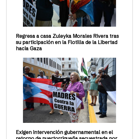
Regresa a casa Zuleyka Morales Rivera tras
su participación en la Flotilla de la Libertad
hacia Gaza
Exigen intervención gubernamental en el
retorno de puertorriqueña secuestrada por