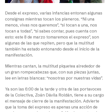
Desde el expreso, varias infancias entonan algunas
consignas mientras tocan los pleneros. “Ni una
menos, vivas nos queremos”, “si tocan a una, nos
tocan a todas”, “si sabes contar, pues cuenta con
esto: este 8 de marzo tomaremos el expreso”, son
algunas de las que repiten, pero que la multitud
también ha estado entonando desde el inicio de la
manifestación.
Mientras cantan, la multitud piquetea alrededor de
un gran rompecabezas que, con sus piezas juntas,
lee en letras blancas: “nosotras por nuestras vidas”.
Ya son las 6:00 de la tarde y otra de las portavoces
de la Colectiva, Zoán Dávila Roldán, tiene a su cargo
el mensaje de cierre de la manifestación. Advierte
que la toma del expreso es apenas una acción de