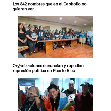
Los 342 nombres que en el Capitolio no
quieren ver
Organizaciones denuncian y repudian
represión política en Puerto Rico