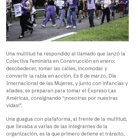
Una multitud ha respondido al llamado que lanzó la
Colectiva Feminista en Construcción en enero:
desobedecer, tomar las calles, incomodar y
convertir la rabia en acción. Es 8 de marzo, Día
Internacional de las Mujeres, y junto con infancias y
aliades, se preparan para tomar el Expreso Las
Américas, consignando “¡nosotras por nuestras
vidas!”.
Una guagua con plataforma, al frente de la multitud,
que llevaba a varias de las integrantes de la
organización, es la que primero detiene el tránsito,