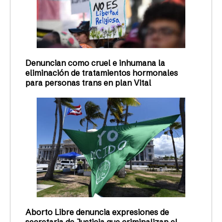
Denuncian como cruel e inhumana la
eliminación de tratamientos hormonales
para personas trans en plan Vital
Aborto Libre denuncia expresiones de