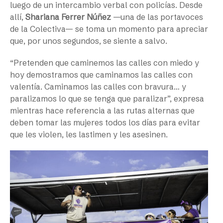
luego de un intercambio verbal con policías. Desde
allí,
Shariana Ferrer Núñez
—una de las
portavoces
de la Colectiva
—
se toma un momento para apreciar
que, por unos segundos, se siente a salvo.
“Pretenden que caminemos las calles con miedo y
hoy demostramos que caminamos las calles con
valentía. Caminamos las calles con bravura… y
paralizamos lo que se tenga que paralizar”, expresa
mientras hace referencia a las rutas alternas que
deben tomar las mujeres todos los días para evitar
que les violen, les lastimen y les asesinen.