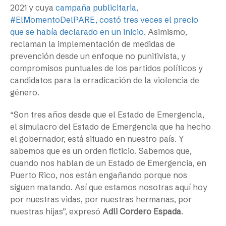
2021 y cuya
campaña publicitaria,
#ElMomentoDelPARE, costó tres veces el precio
que se había declarado en un inicio
. Asimismo,
reclaman la implementación de medidas de
prevención desde un enfoque no punitivista, y
compromisos puntuales de los partidos políticos y
candidatos para la erradicación de la violencia de
género.
“Son tres años desde que el Estado de Emergencia,
el simulacro del Estado de Emergencia que ha hecho
el gobernador, está situado en nuestro país. Y
sabemos que es un orden ficticio. Sabemos que,
cuando nos hablan de un Estado de Emergencia, en
Puerto Rico, nos están engañando porque nos
siguen matando. Así que estamos nosotras aquí hoy
por nuestras vidas, por nuestras hermanas, por
nuestras hijas”, expresó
Adli Cordero Espada
.