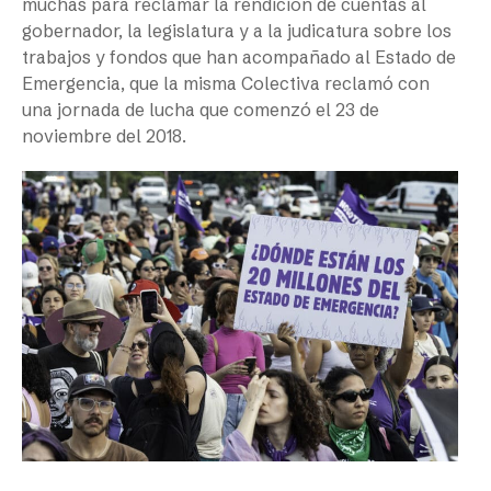
muchas para reclamar la rendición de cuentas al
gobernador, la legislatura y a la judicatura sobre los
trabajos y fondos que han acompañado al Estado de
Emergencia, que la misma Colectiva reclamó con
una jornada de lucha que comenzó el 23 de
noviembre del 2018.