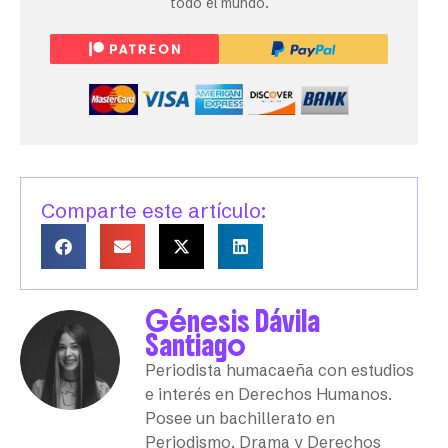
todo el mundo.
Comparte este artículo:
Génesis Dávila
Santiago
Periodista humacaeña con estudios
e interés en Derechos Humanos.
Posee un bachillerato en
Periodismo, Drama y Derechos