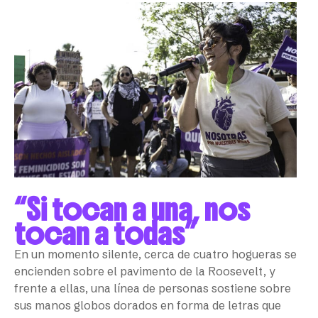
“Si tocan a una, nos
tocan a todas”
En un momento silente, cerca de cuatro hogueras se
encienden sobre el pavimento de la Roosevelt, y
frente a ellas, una línea de personas sostiene sobre
sus manos globos dorados en forma de letras que