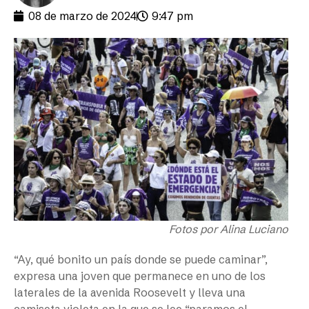
08 de marzo de 2024
9:47 pm
Fotos por Alina Luciano
“Ay, qué bonito un país donde se puede caminar”,
expresa una joven que permanece en uno de los
laterales de la avenida Roosevelt y lleva una