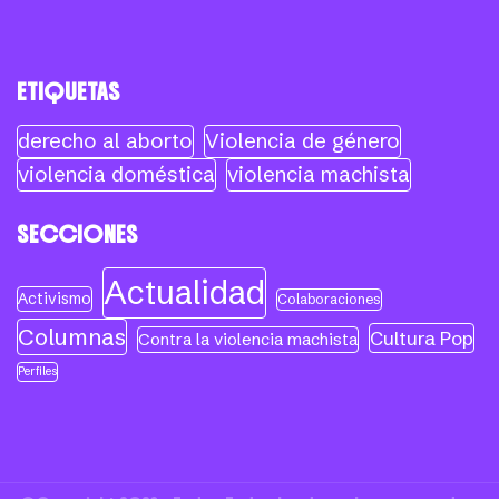
ETIQUETAS
derecho al aborto
Violencia de género
violencia doméstica
violencia machista
SECCIONES
Actualidad
Activismo
Colaboraciones
Columnas
Cultura Pop
Contra la violencia machista
Perfiles