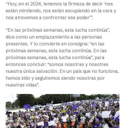
“Hoy, en el 2024, tenemos la firmeza de decir ‘nos
están mintiendo, nos están escupiendo en la cara y
nos atrevemos a confrontar ese poder’”.
“En las próximas semanas, esta lucha continúa”,
dice como un emplazamiento a las personas
presentes. Y lo convierte en consigna: “en las
próximas semanas, esta lucha continúa. En las
próximas semanas, esta lucha continúa”, para
entonces concluir: “somos nosotras y nosotres
nuestra única salvación. En un país que no funciona,
hemos sido y seguiremos siendo nosotras por
nuestras vidas”.