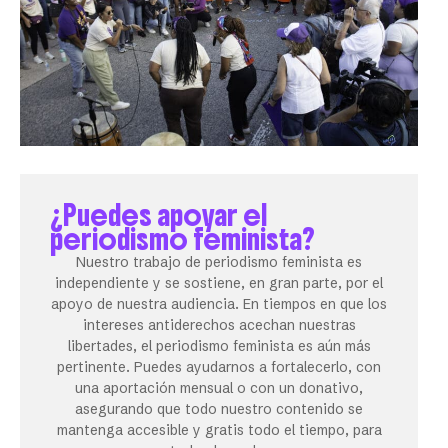
¿Puedes apoyar el
periodismo feminista?
Nuestro trabajo de periodismo feminista es
independiente y se sostiene, en gran parte, por el
apoyo de nuestra audiencia. En tiempos en que los
intereses antiderechos acechan nuestras
libertades, el periodismo feminista es aún más
pertinente. Puedes ayudarnos a fortalecerlo, con
una aportación mensual o con un donativo,
asegurando que todo nuestro contenido se
mantenga accesible y gratis todo el tiempo, para