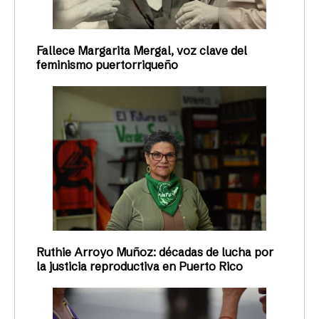
Fallece Margarita Mergal, voz clave del
feminismo puertorriqueño
Ruthie Arroyo Muñoz: décadas de lucha por
la justicia reproductiva en Puerto Rico