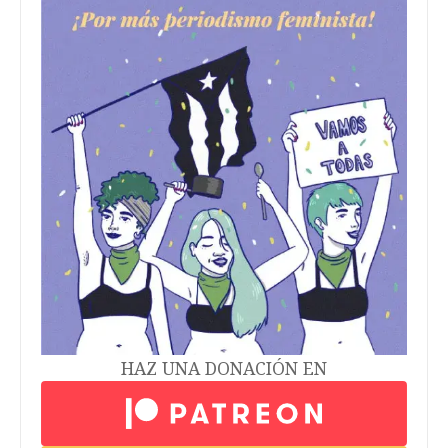
HAZ UNA DONACIÓN EN