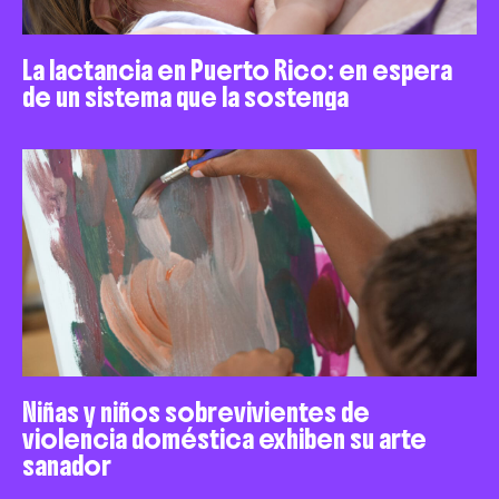
La lactancia en Puerto Rico: en espera
de un sistema que la sostenga
Niñas y niños sobrevivientes de
violencia doméstica exhiben su arte
sanador