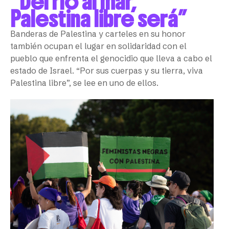
“Del río al mar,
Palestina libre será”
Banderas de Palestina y carteles en su honor
también ocupan el lugar en solidaridad con el
pueblo que enfrenta el genocidio que lleva a cabo el
estado de Israel. “Por sus cuerpas y su tierra, viva
Palestina libre”, se lee en uno de ellos.