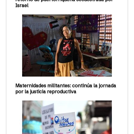
Israel
Maternidades militantes: continúa la jornada
por la justicia reproductiva