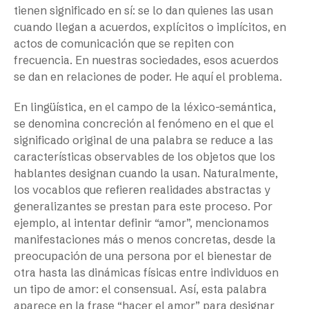
tienen significado en sí: se lo dan quienes las usan
cuando llegan a acuerdos, explícitos o implícitos, en
actos de comunicación que se repiten con
frecuencia. En nuestras sociedades, esos acuerdos
se dan en relaciones de poder. He aquí el problema.
En lingüística, en el campo de la léxico-semántica,
se denomina concreción al fenómeno en el que el
significado original de una palabra se reduce a las
características observables de los objetos que los
hablantes designan cuando la usan. Naturalmente,
los vocablos que refieren realidades abstractas y
generalizantes se prestan para este proceso. Por
ejemplo, al intentar definir “amor”, mencionamos
manifestaciones más o menos concretas, desde la
preocupación de una persona por el bienestar de
otra hasta las dinámicas físicas entre individuos en
un tipo de amor: el consensual. Así, esta palabra
aparece en la frase “hacer el amor” para designar