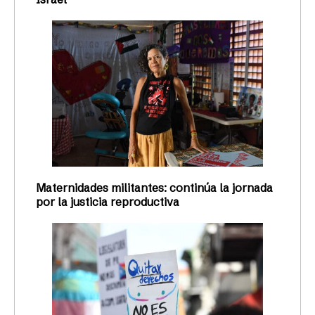
Maternidades militantes: continúa la jornada
por la justicia reproductiva