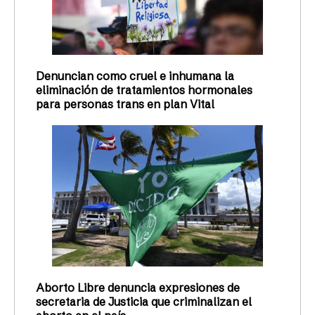
Denuncian como cruel e inhumana la
eliminación de tratamientos hormonales
para personas trans en plan Vital
Aborto Libre denuncia expresiones de
secretaria de Justicia que criminalizan el