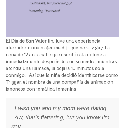
El Día de San Valentín
, tuve una experiencia
aterradora: una mujer me dijo que no soy gay. La
nena de 12 años sabe que escribí esta columna
inmediatamente después de que su madre, mientras
atendía una llamada, la dejara 10 minutos sola
conmigo… Así que la niña decidió identificarse como
Trigger, el nombre de una compañía de animación
japonesa con temática femenina.
–I wish you and my mom were dating.
–Aw, that’s flattering, but you know I’m
gay.