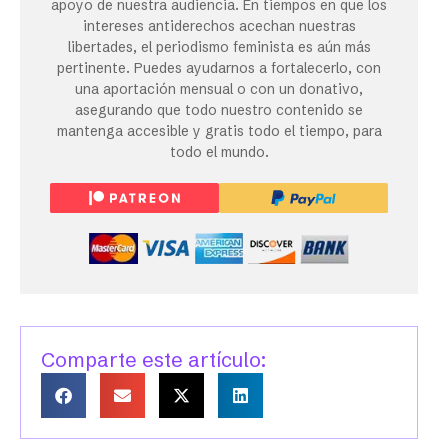
apoyo de nuestra audiencia. En tiempos en que los
intereses antiderechos acechan nuestras
libertades, el periodismo feminista es aún más
pertinente. Puedes ayudarnos a fortalecerlo, con
una aportación mensual o con un donativo,
asegurando que todo nuestro contenido se
mantenga accesible y gratis todo el tiempo, para
todo el mundo.
Comparte este artículo: