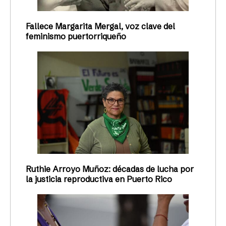
Fallece Margarita Mergal, voz clave del
feminismo puertorriqueño
Ruthie Arroyo Muñoz: décadas de lucha por
la justicia reproductiva en Puerto Rico