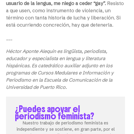
usuario de la lengua, me niego a ceder “gay”.
Resisto
a que usen, como instrumento de violencia, un
término con tanta historia de lucha y liberación. Si
está ocurriendo concreción, hay que detenerla.
___
Héctor Aponte Alequín es lingüista, periodista,
educador y especialista en lengua y literatura
hispánicas. Es catedrático auxiliar adjunto en los
programas de Cursos Medulares e Información y
Periodismo en la Escuela de Comunicación de la
Universidad de Puerto Rico.
¿Puedes apoyar el
periodismo feminista?
Nuestro trabajo de periodismo feminista es
independiente y se sostiene, en gran parte, por el