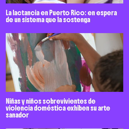
La lactancia en Puerto Rico: en espera
de un sistema que la sostenga
Niñas y niños sobrevivientes de
violencia doméstica exhiben su arte
sanador