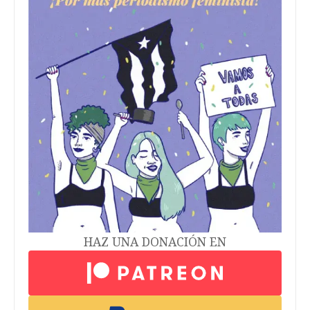
HAZ UNA DONACIÓN EN