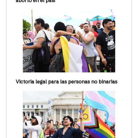
aborto en el país
Victoria legal para las personas no binarias