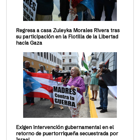
Regresa a casa Zuleyka Morales Rivera tras
su participación en la Flotilla de la Libertad
hacia Gaza
Exigen intervención gubernamental en el
retorno de puertorriqueña secuestrada por
Israel