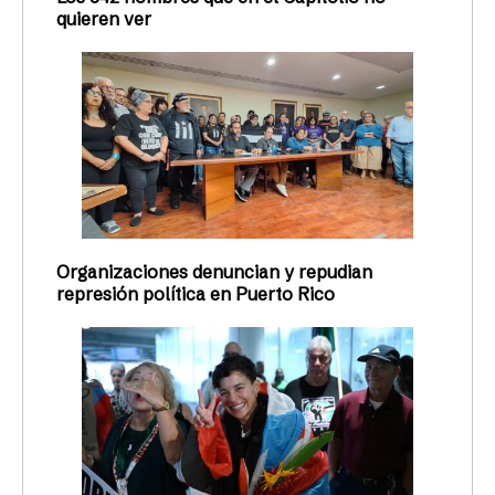
quieren ver
Organizaciones denuncian y repudian
represión política en Puerto Rico