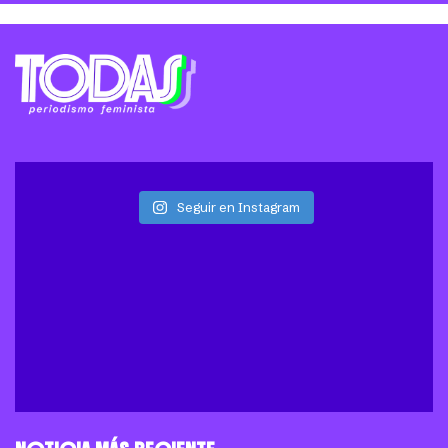
Seguir en Instagram