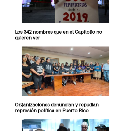
Los 342 nombres que en el Capitolio no
quieren ver
Organizaciones denuncian y repudian
represión política en Puerto Rico