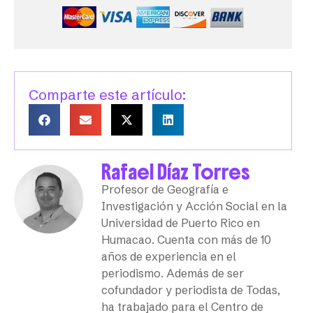
Comparte este artículo:
Rafael Díaz Torres
Profesor de Geografía e
Investigación y Acción Social en la
Universidad de Puerto Rico en
Humacao. Cuenta con más de 10
años de experiencia en el
periodismo. Además de ser
cofundador y periodista de Todas,
ha trabajado para el Centro de