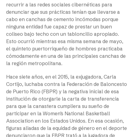
recurrir a las redes sociales cibernéticas para
denunciar que sus prácticas tenían que llevarse a
cabo en canchas de cemento incómodas porque
ninguna entidad fue capaz de prestar un buen
coliseo bajo techo con un tabloncillo apropiado.
Esto ocurrió mientras esa misma semana de mayo,
el quinteto puertorriqueño de hombres practicaba
cómodamente en una de las principales canchas de
la región metropolitana.
Hace siete años, en el 2015, la exjugadora, Carla
Cortijo, luchaba contra la Federación de Baloncesto
de Puerto Rico (FBPR) y la negativa inicial de esa
institución de otorgarle la carta de transferencia
para que la canastera cumpliera su sueño de
participar en la Women’s National Basketball
Association en los Estados Unidos. En esa ocasión,
figuras aliadas de la equidad de género en el deporte
denunciaron que la FBPR trató a la jugadora de