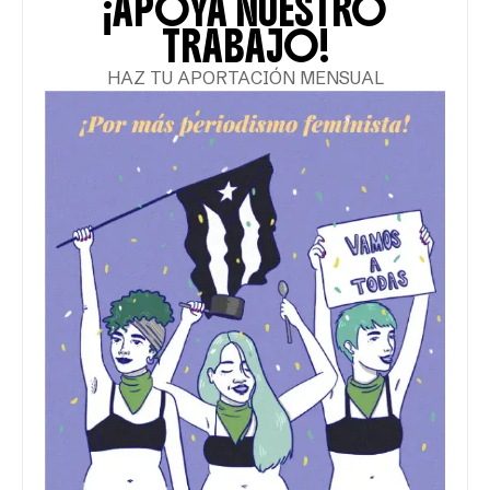
¡APOYA NUESTRO
TRABAJO!
HAZ TU APORTACIÓN MENSUAL