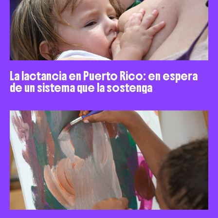
La lactancia en Puerto Rico: en espera
de un sistema que la sostenga