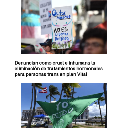
Denuncian como cruel e inhumana la
eliminación de tratamientos hormonales
para personas trans en plan Vital