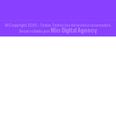
©Copyright 2023 - Todas. Todos los derechos reservados.
Mio Digital Agency
Desarrollado por