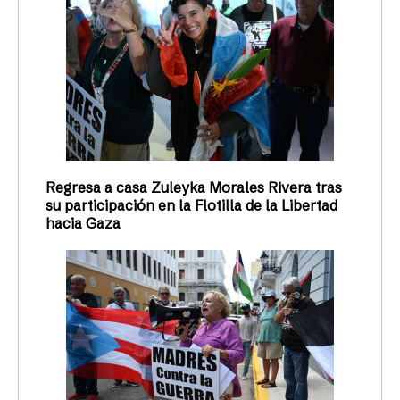
Regresa a casa Zuleyka Morales Rivera tras
su participación en la Flotilla de la Libertad
hacia Gaza