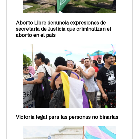
Aborto Libre denuncia expresiones de
secretaria de Justicia que criminalizan el
aborto en el país
Victoria legal para las personas no binarias