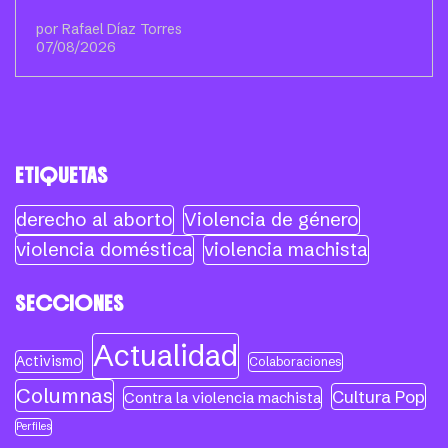
por Rafael Díaz Torres
07/08/2026
ETIQUETAS
derecho al aborto
Violencia de género
violencia doméstica
violencia machista
SECCIONES
Actualidad
Activismo
Colaboraciones
Columnas
Cultura Pop
Contra la violencia machista
Perfiles