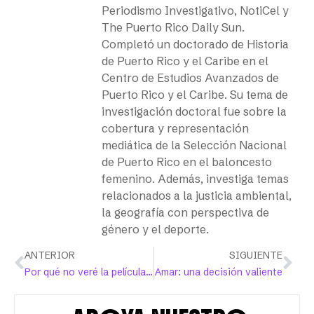
Periodismo Investigativo, NotiCel y
The Puerto Rico Daily Sun.
Completó un doctorado de Historia
de Puerto Rico y el Caribe en el
Centro de Estudios Avanzados de
Puerto Rico y el Caribe. Su tema de
investigación doctoral fue sobre la
cobertura y representación
mediática de la Selección Nacional
de Puerto Rico en el baloncesto
femenino. Además, investiga temas
relacionados a la justicia ambiental,
la geografía con perspectiva de
género y el deporte.
ANTERIOR
SIGUIENTE
Por qué no veré la película “Amsterdam” y escribo sobre eso
Amar: una decisión valiente