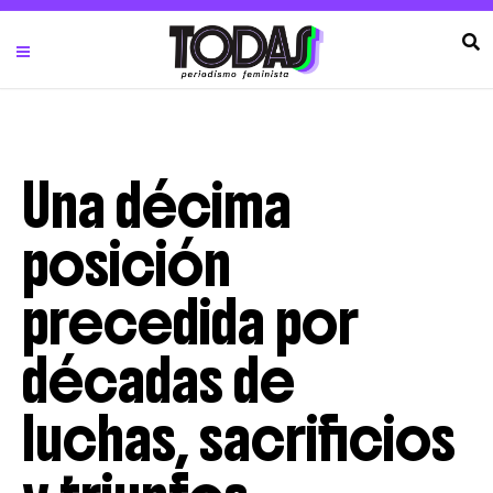
Una décima
posición
precedida por
décadas de
luchas, sacrificios