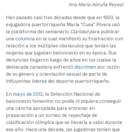
Ana María Abruña Reyes)
Han pasado casi tres décadas desde que en 1993, la
exjugadora puertorriqueña María “Cusa” Rivera usó
la plataforma del semanario
Claridad
para publicar
una
columna
en la cual manifestó su frustración con
relación a los múltiples obstáculos que tenían las
mujeres que jugaban baloncesto en su época. Sus
denuncias llegaron luego de años en los cuales la
destacada canastera enfrentó
discrimen
por razón
de su género y orientación sexual de parte de
influyentes líderes del deporte puertorriqueño.
En
mayo de 2012
, la Selección Nacional de
baloncesto femenino no podía ni siquiera conseguir
una cancha apropiada para entrenar en
preparación a un torneo de repechaje de
clasificación olímpica que se llevaría a cabo durante
ese año. Hace una década, las jugadoras tenían que