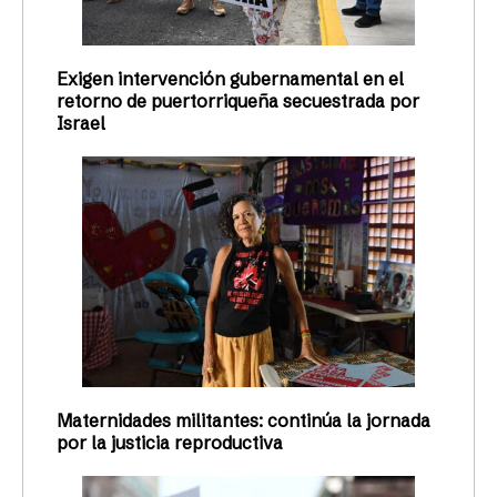
Exigen intervención gubernamental en el
retorno de puertorriqueña secuestrada por
Israel
Maternidades militantes: continúa la jornada
por la justicia reproductiva