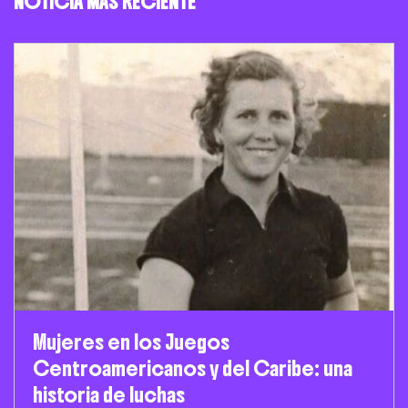
NOTICIA MÁS RECIENTE
Mujeres en los Juegos
Centroamericanos y del Caribe: una
historia de luchas