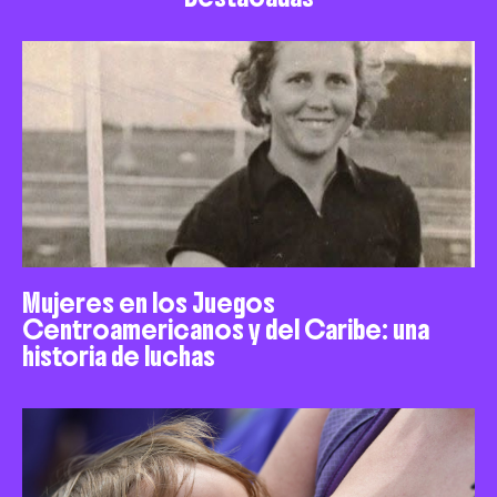
Mujeres en los Juegos
Centroamericanos y del Caribe: una
historia de luchas