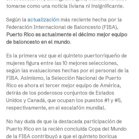
tomarse como una noticia liviana ni insignificante.
Según la
actualización
más reciente hecha por la
Federación Internacional de Baloncesto (FIBA),
Puerto Rico es actualmente el décimo mejor equipo
de baloncesto en el mundo
.
Es la primera vez que el quinteto puertorriqueño de
mujeres figura entre las 10 mejores selecciones,
según las evaluaciones hechas por el personal de la
FIBA. Asimismo, la Selección Nacional de Puerto
Rico es ahora el tercer mejor equipo de América,
detrás de los poderosos conjuntos de Estados
Unidos y Canadá, que ocupan los puestos #1 y #5,
respectivamente, en el escalafón mundial.
No hay duda de que la destacada participación de
Puerto Rico en la recién concluida Copa del Mundo
de la FIBA contribuyó a que el quinteto boricua