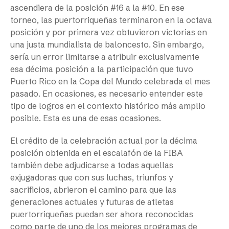
ascendiera de la posición #16 a la #10. En ese
torneo, las puertorriqueñas terminaron en la octava
posición y por primera vez obtuvieron victorias en
una justa mundialista de baloncesto. Sin embargo,
sería un error limitarse a atribuir exclusivamente
esa décima posición a la participación que tuvo
Puerto Rico en la Copa del Mundo celebrada el mes
pasado. En ocasiones, es necesario entender este
tipo de logros en el contexto histórico más amplio
posible. Esta es una de esas ocasiones.
El crédito de la celebración actual por la décima
posición obtenida en el escalafón de la FIBA
también debe adjudicarse a todas aquellas
exjugadoras que con sus luchas, triunfos y
sacrificios, abrieron el camino para que las
generaciones actuales y futuras de atletas
puertorriqueñas puedan ser ahora reconocidas
como parte de uno de los mejores programas de