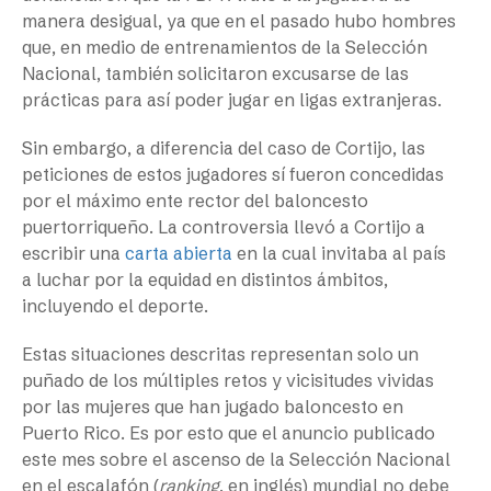
manera desigual, ya que en el pasado hubo hombres
que, en medio de entrenamientos de la Selección
Nacional, también solicitaron excusarse de las
prácticas para así poder jugar en ligas extranjeras.
Sin embargo, a diferencia del caso de Cortijo, las
peticiones de estos jugadores sí fueron concedidas
por el máximo ente rector del baloncesto
puertorriqueño. La controversia llevó a Cortijo a
escribir una
carta abierta
en la cual invitaba al país
a luchar por la equidad en distintos ámbitos,
incluyendo el deporte.
Estas situaciones descritas representan solo un
puñado de los múltiples retos y vicisitudes vividas
por las mujeres que han jugado baloncesto en
Puerto Rico. Es por esto que el anuncio publicado
este mes sobre el ascenso de la Selección Nacional
en el escalafón (
ranking
, en inglés) mundial no debe