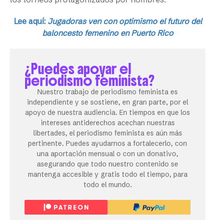
Lee aquí:
Jugadoras ven con optimismo el futuro del
baloncesto femenino en Puerto Rico
¿Puedes apoyar el
periodismo feminista?
Nuestro trabajo de periodismo feminista es
independiente y se sostiene, en gran parte, por el
apoyo de nuestra audiencia. En tiempos en que los
intereses antiderechos acechan nuestras
libertades, el periodismo feminista es aún más
pertinente. Puedes ayudarnos a fortalecerlo, con
una aportación mensual o con un donativo,
asegurando que todo nuestro contenido se
mantenga accesible y gratis todo el tiempo, para
todo el mundo.