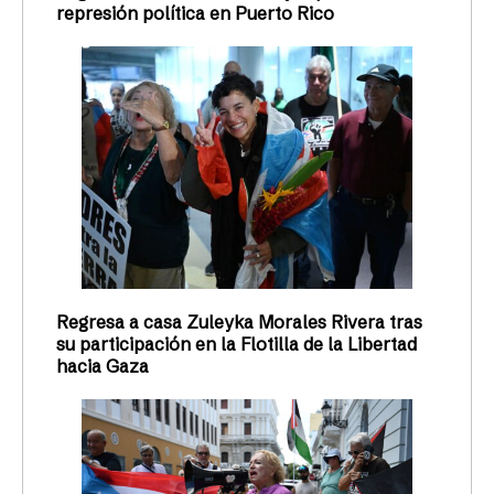
represión política en Puerto Rico
Regresa a casa Zuleyka Morales Rivera tras
su participación en la Flotilla de la Libertad
hacia Gaza