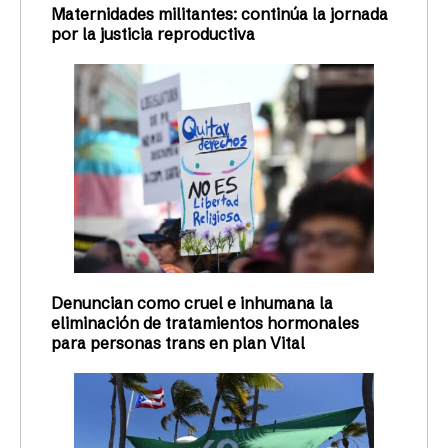
Maternidades militantes: continúa la jornada
por la justicia reproductiva
Denuncian como cruel e inhumana la
eliminación de tratamientos hormonales
para personas trans en plan Vital