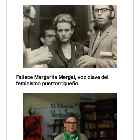
Fallece Margarita Mergal, voz clave del
feminismo puertorriqueño