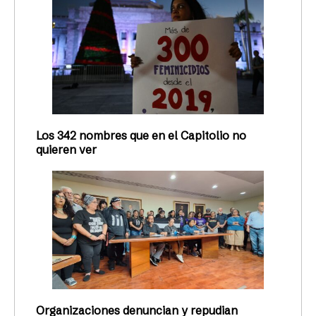
Los 342 nombres que en el Capitolio no
quieren ver
Organizaciones denuncian y repudian