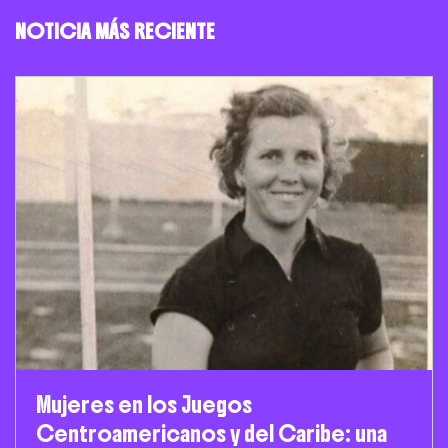
NOTICIA MÁS RECIENTE
Mujeres en los Juegos
Centroamericanos y del Caribe: una