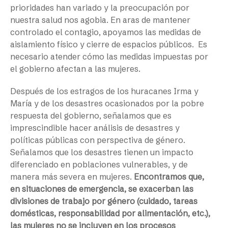
prioridades han variado y la preocupación por
nuestra salud nos agobia. En aras de mantener
controlado el contagio, apoyamos las medidas de
aislamiento físico y cierre de espacios públicos.
Es
necesario atender cómo las medidas impuestas por
el gobierno afectan a las mujeres.
Después de los estragos de los huracanes Irma y
María y de los desastres ocasionados por la pobre
respuesta del gobierno, señalamos que es
imprescindible hacer análisis de desastres y
políticas públicas con perspectiva de género.
Señalamos que los desastres tienen un impacto
diferenciado en poblaciones vulnerables, y de
manera más severa en mujeres.
Encontramos que,
en situaciones de emergencia, se exacerban las
divisiones de trabajo por género (cuidado, tareas
domésticas, responsabilidad por alimentación, etc.),
las mujeres no se incluyen en los procesos