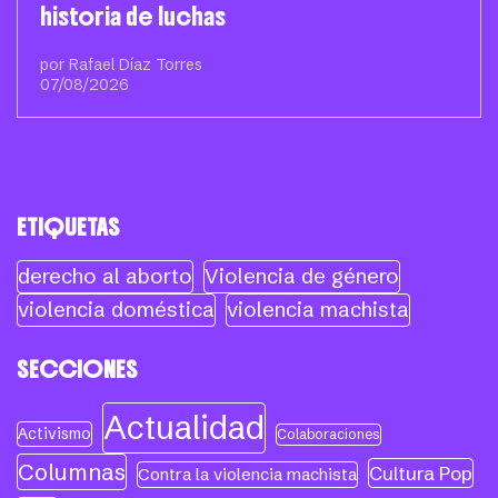
historia de luchas
por Rafael Díaz Torres
07/08/2026
ETIQUETAS
derecho al aborto
Violencia de género
violencia doméstica
violencia machista
SECCIONES
Actualidad
Activismo
Colaboraciones
Columnas
Cultura Pop
Contra la violencia machista