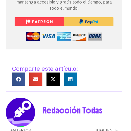
mantenga accesible y gratis todo el tiempo, para
todo el mundo.
Comparte este artículo:
Redacción Todas
ANTERIOR
SIGUIENTE