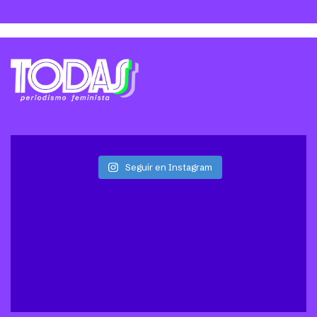
Seguir en Instagram