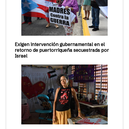
Exigen intervención gubernamental en el
retorno de puertorriqueña secuestrada por
Israel