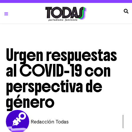
Urgen respuestas
al COVID-19 con
perspectiva de
género
Redacción Todas