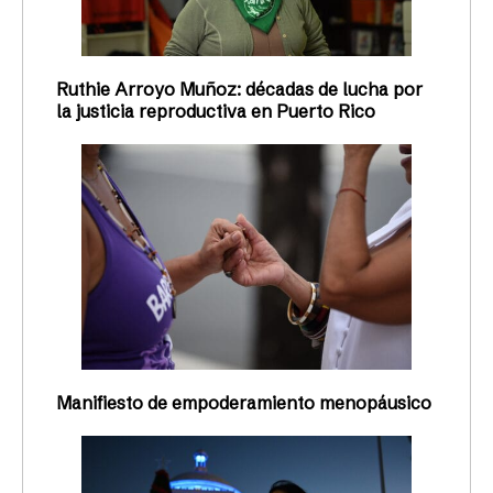
Ruthie Arroyo Muñoz: décadas de lucha por
la justicia reproductiva en Puerto Rico
Manifiesto de empoderamiento menopáusico