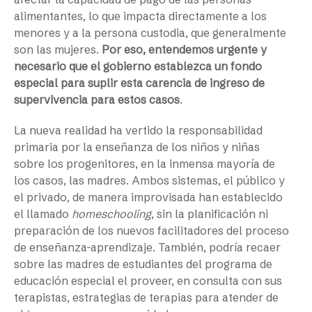
alimentantes, lo que impacta directamente a los
menores y a la persona custodia, que generalmente
son las mujeres.
Por eso, entendemos urgente y
necesario que el gobierno establezca un fondo
especial para suplir esta carencia de ingreso de
supervivencia para estos casos
.
La nueva realidad ha vertido la responsabilidad
primaria por la enseñanza de los niños y niñas
sobre los progenitores, en la inmensa mayoría de
los casos, las madres. Ambos sistemas, el público y
el privado, de manera improvisada han establecido
el llamado
homeschooling
, sin la planificación ni
preparación de los nuevos facilitadores del proceso
de enseñanza-aprendizaje. También, podría recaer
sobre las madres de estudiantes del programa de
educación especial el proveer, en consulta con sus
terapistas, estrategias de terapias para atender de