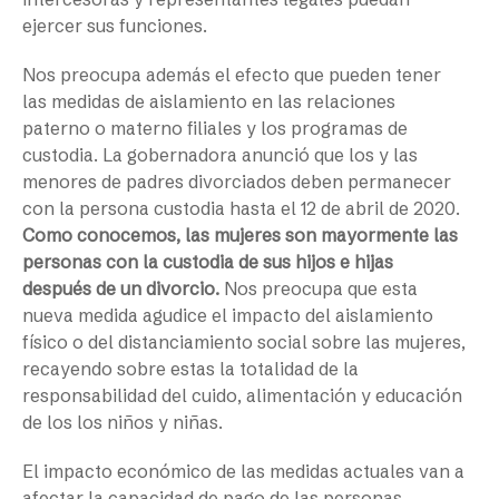
ejercer sus funciones.
Nos preocupa además el efecto que pueden tener
las medidas de aislamiento en las relaciones
paterno o materno filiales y los programas de
custodia. La gobernadora anunció que los y las
menores de padres divorciados deben permanecer
con la persona custodia hasta el 12 de abril de 2020.
Como conocemos, las mujeres son mayormente las
personas con la custodia de sus hijos e hijas
después de un divorcio.
Nos preocupa que esta
nueva medida agudice el impacto del aislamiento
físico o del distanciamiento social sobre las mujeres,
recayendo sobre estas la totalidad de la
responsabilidad del cuido, alimentación y educación
de los los niños y niñas.
El impacto económico de las medidas actuales van a
afectar la capacidad de pago de las personas