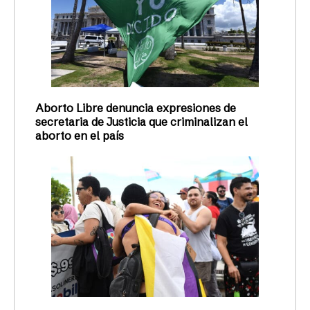
Aborto Libre denuncia expresiones de
secretaria de Justicia que criminalizan el
aborto en el país