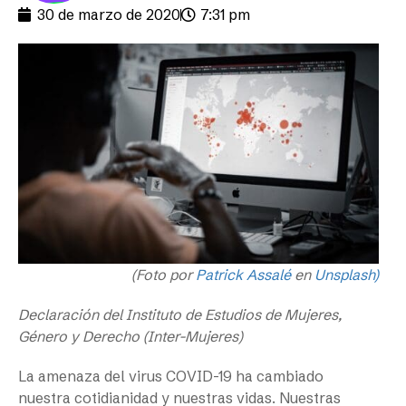
30 de marzo de 2020
7:31 pm
(Foto por
Patrick Assalé
en
Unsplash)
Declaración del Instituto de Estudios de Mujeres,
Género y Derecho (Inter-Mujeres)
La amenaza del virus COVID-19 ha cambiado
nuestra cotidianidad y nuestras vidas. Nuestras