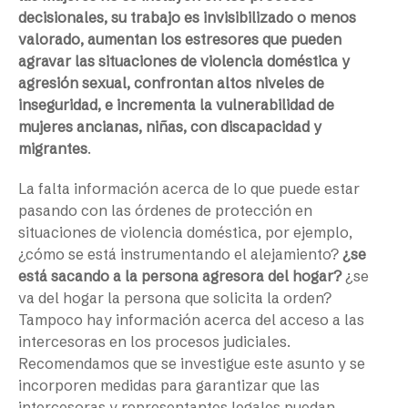
decisionales, su trabajo es invisibilizado o menos
valorado, aumentan los estresores que pueden
agravar las situaciones de violencia doméstica y
agresión sexual, confrontan altos niveles de
inseguridad, e incrementa la vulnerabilidad de
mujeres ancianas, niñas, con discapacidad y
migrantes
.
La falta información acerca de lo que puede estar
pasando con las órdenes de protección en
situaciones de violencia doméstica, por ejemplo,
¿cómo se está instrumentando el alejamiento?
¿se
está sacando a la persona agresora del hogar?
¿se
va del hogar la persona que solicita la orden?
Tampoco hay información acerca del acceso a las
intercesoras en los procesos judiciales.
Recomendamos que se investigue este asunto y se
incorporen medidas para garantizar que las
intercesoras y representantes legales puedan