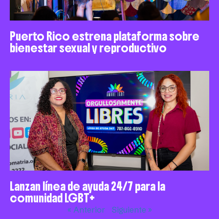
Puerto Rico estrena plataforma sobre
bienestar sexual y reproductivo
Lanzan línea de ayuda 24/7 para la
comunidad LGBT+
« Anterior
Siguiente »