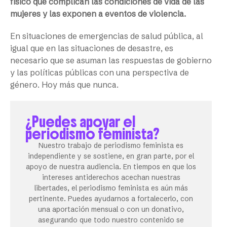
físico que complican las condiciones de vida de las
mujeres y las exponen a eventos de violencia.
En situaciones de emergencias de salud pública, al
igual que en las situaciones de desastre, es
necesario que se asuman las respuestas de gobierno
y las políticas públicas con una perspectiva de
género. Hoy más que nunca.
¿Puedes apoyar el
periodismo feminista?
Nuestro trabajo de periodismo feminista es
independiente y se sostiene, en gran parte, por el
apoyo de nuestra audiencia. En tiempos en que los
intereses antiderechos acechan nuestras
libertades, el periodismo feminista es aún más
pertinente. Puedes ayudarnos a fortalecerlo, con
una aportación mensual o con un donativo,
asegurando que todo nuestro contenido se