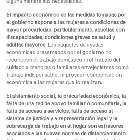
alguna manera sus necesidades.
El impacto económico de las medidas tomadas por
el gobierno expone a las mujeres a condiciones de
mayor precariedad, particularmente, aquellas con
discapacidades, condiciones graves de salud y
adultas mayores
. Los paquetes de ayudas
económicas presentados por el gobierno no
reconocen el trabajo doméstico ni el trabajo del
cuidado a menores o familiares envejecientes como
trabajo indispensable, ni proveen compensación
económica a las mujeres que lo realizan.
El aislamiento social, la precariedad económica, la
falta de una red de apoyo familiar o comunitaria, la
falta de acceso a servicios, falta de acceso al
sistema de justicia y a representación legal y la
sobrecarga de trabajo en el hogar son estresores
asociados a las nuevas normas de distanciamiento