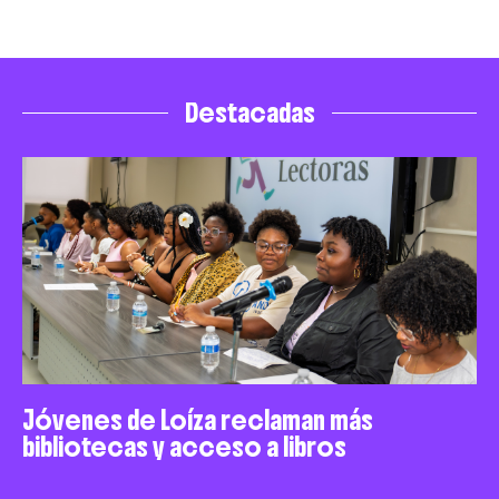
Destacadas
Jóvenes de Loíza reclaman más
bibliotecas y acceso a libros