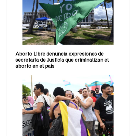
Aborto Libre denuncia expresiones de
secretaria de Justicia que criminalizan el
aborto en el país