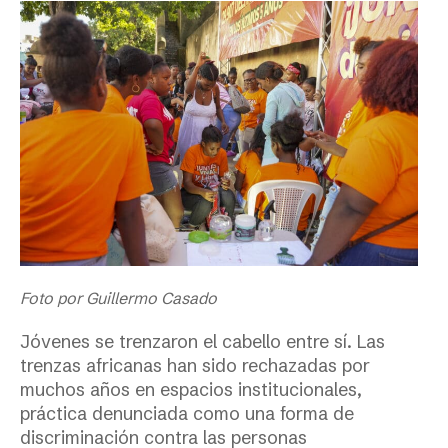
Foto por Guillermo Casado
Jóvenes se trenzaron el cabello entre sí. Las
trenzas africanas han sido rechazadas por
muchos años en espacios institucionales,
práctica denunciada como una forma de
discriminación contra las personas