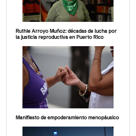
Ruthie Arroyo Muñoz: décadas de lucha por
la justicia reproductiva en Puerto Rico
Manifiesto de empoderamiento menopáusico