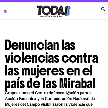
Denuncian las
violencias contra
las mujeres en el
país de las Mirabal
Grupos como el Centro de Investigación para la
Acción Femenina y la Confederación Nacional de
Mujeres del Campo visibilizaron la violencia que