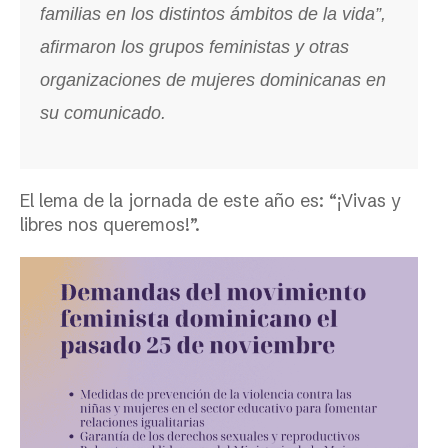
familias en los distintos ámbitos de la vida”,
afirmaron los grupos feministas y otras
organizaciones de mujeres dominicanas en
su comunicado.
El lema de la jornada de este año es: “¡Vivas y
libres nos queremos!”.