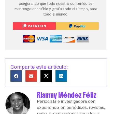
asegurando que todo nuestro contenido se
mantenga accesible y gratis todo el tiempo, para
todo el mundo.
Comparte este artículo:
Riamny Méndez Féliz
Periodista e investigadora con
experiencia en periódicos, revistas,
radio, organizaciones sociales y