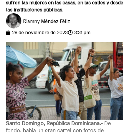
sufren las mujeres en las casas, en las calles y desde
las instituciones públicas.
Riamny Méndez Féliz
28 de noviembre de 2023
3:31 pm
Santo Domingo, República Dominicana.-
De
fondo, había un gran cartel con fotos de