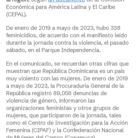
Económica para América Latina y El Caribe
(CEPAL).
De enero de 2019 a mayo de 2023,
hubo
338
feminicidios, de acuerdo con el manifiesto leído
durante la jornada contra la violencia, el pasado
sábado, en el Parque Independencia.
En el comunicado, se recuerdan otras cifras que
muestran que República Dominicana es un país
muy violento con las mujeres. De enero de 2019
a mayo de 2023, la Procuraduría General de la
República registró 89,058 denuncias de
violencia de género, informaron las
organizaciones feministas y otros grupos de
mujeres,
que participaron de la jornada, tales
como el Centro de Investigación para la Acción
Femenina (CIPAF) y la Confederación Nacional
de Mujeres del Campo (Conamuca).