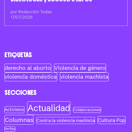
por Redacción Todas
17/07/2026
ETIQUETAS
derecho al aborto
Violencia de género
violencia doméstica
violencia machista
SECCIONES
Actualidad
Activismo
Colaboraciones
Columnas
Cultura Pop
Contra la violencia machista
Perfiles