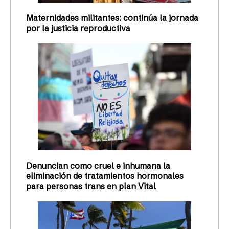
Maternidades militantes: continúa la jornada
por la justicia reproductiva
Denuncian como cruel e inhumana la
eliminación de tratamientos hormonales
para personas trans en plan Vital