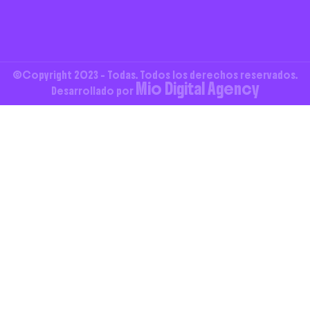
©Copyright 2023 - Todas. Todos los derechos reservados.
Mio Digital Agency
Desarrollado por