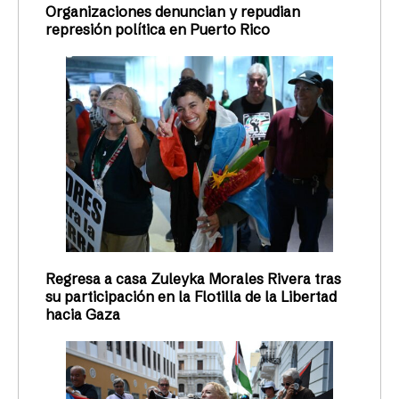
Organizaciones denuncian y repudian
represión política en Puerto Rico
Regresa a casa Zuleyka Morales Rivera tras
su participación en la Flotilla de la Libertad
hacia Gaza