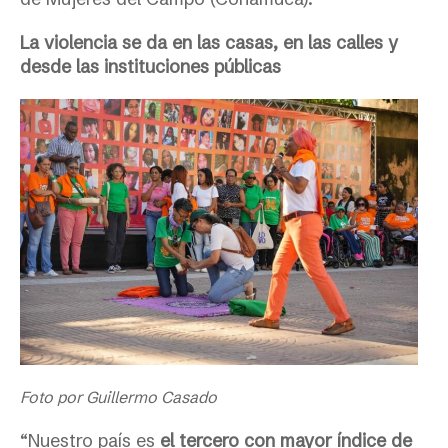
La violencia se da en las casas, en las calles y
desde las instituciones públicas
Foto por Guillermo Casado
“Nuestro país es
el tercero con mayor índice de