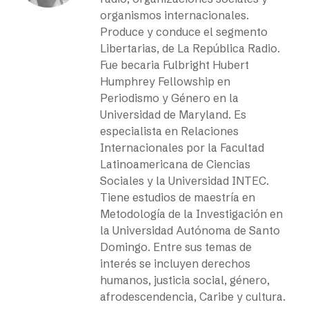
organismos internacionales.
Produce y conduce el segmento
Libertarias, de La República Radio.
Fue becaria Fulbright Hubert
Humphrey Fellowship en
Periodismo y Género en la
Universidad de Maryland. Es
especialista en Relaciones
Internacionales por la Facultad
Latinoamericana de Ciencias
Sociales y la Universidad INTEC.
Tiene estudios de maestría en
Metodología de la Investigación en
la Universidad Autónoma de Santo
Domingo. Entre sus temas de
interés se incluyen derechos
humanos, justicia social, género,
afrodescendencia, Caribe y cultura.