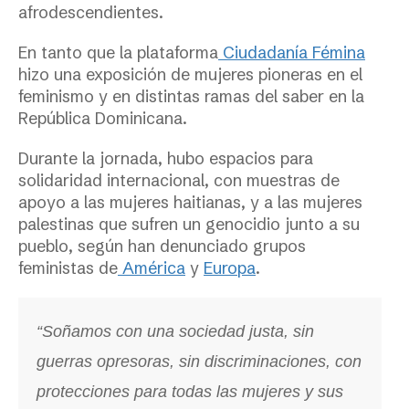
afrodescendientes.
En tanto que
l
a plataforma
Ciudadanía Fémina
hizo una exposición de mujeres pioneras en el
feminismo y en distintas ramas del saber en la
República Dominicana.
Durante la jornada, hubo espacios para
solidaridad internacional, con muestras de
apoyo a las mujeres haitianas, y a las mujeres
palestinas que sufren un genocidio junto a su
pueblo, según han denunciado grupos
feministas de
América
y
Europa
.
“Soñamos con una sociedad justa, sin
guerras opresoras, sin discriminaciones, con
protecciones para todas las mujeres y sus