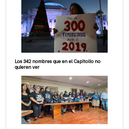
Los 342 nombres que en el Capitolio no
quieren ver