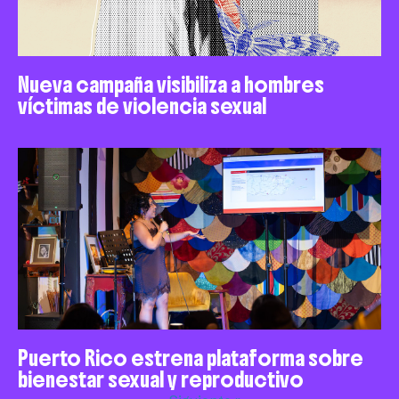
Nueva campaña visibiliza a hombres
víctimas de violencia sexual
Puerto Rico estrena plataforma sobre
bienestar sexual y reproductivo