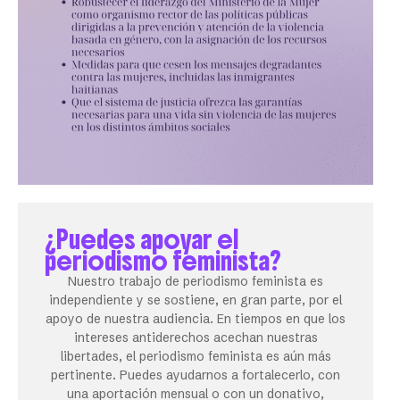
¿Puedes apoyar el
periodismo feminista?
Nuestro trabajo de periodismo feminista es
independiente y se sostiene, en gran parte, por el
apoyo de nuestra audiencia. En tiempos en que los
intereses antiderechos acechan nuestras
libertades, el periodismo feminista es aún más
pertinente. Puedes ayudarnos a fortalecerlo, con
una aportación mensual o con un donativo,