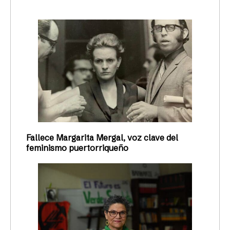
Fallece Margarita Mergal, voz clave del
feminismo puertorriqueño