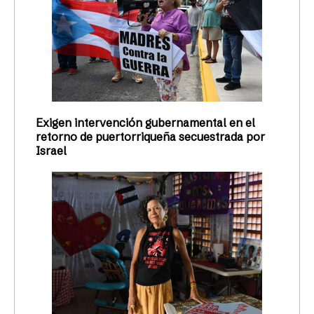
Exigen intervención gubernamental en el
retorno de puertorriqueña secuestrada por
Israel