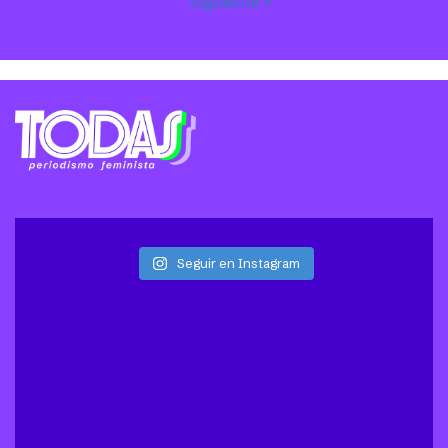
Siguiente »
Seguir en Instagram