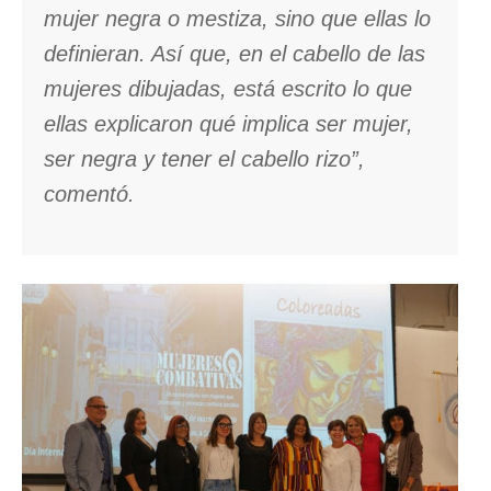
mujer negra o mestiza, sino que ellas lo
definieran. Así que, en el cabello de las
mujeres dibujadas, está escrito lo que
ellas explicaron qué implica ser mujer,
ser negra y tener el cabello rizo”,
comentó.