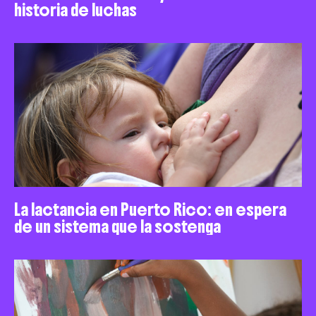
historia de luchas
La lactancia en Puerto Rico: en espera
de un sistema que la sostenga