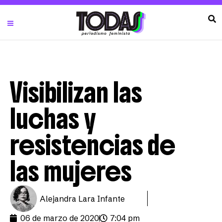
Visibilizan las
luchas y
resistencias de
las mujeres
Alejandra Lara Infante
06 de marzo de 2020
7:04 pm