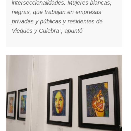
interseccionalidades. Mujeres blancas,
negras, que trabajan en empresas
privadas y públicas y residentes de
Vieques y Culebra”, apuntó