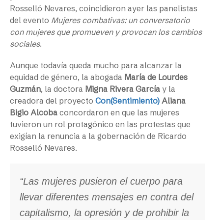
Rosselló Nevares, coincidieron ayer las panelistas
del evento
Mujeres combativas: un conversatorio
con mujeres que promueven y provocan los cambios
sociales
.
Aunque todavía queda mucho para alcanzar la
equidad de género, la abogada
María de Lourdes
Guzmán
, la doctora
Migna Rivera García
y la
creadora del proyecto
Con(Sentimiento)
Aliana
Bigio Alcoba
concordaron en que las mujeres
tuvieron un rol protagónico en las protestas que
exigían la renuncia a la gobernación de Ricardo
Rosselló Nevares.
“Las mujeres pusieron el cuerpo para
llevar diferentes mensajes en contra del
capitalismo, la opresión y de prohibir la