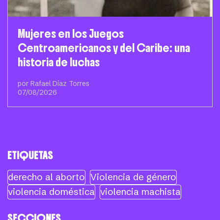
Mujeres en los Juegos
Centroamericanos y del Caribe: una
historia de luchas
por Rafael Díaz Torres
07/08/2026
ETIQUETAS
derecho al aborto
Violencia de género
violencia doméstica
violencia machista
SECCIONES