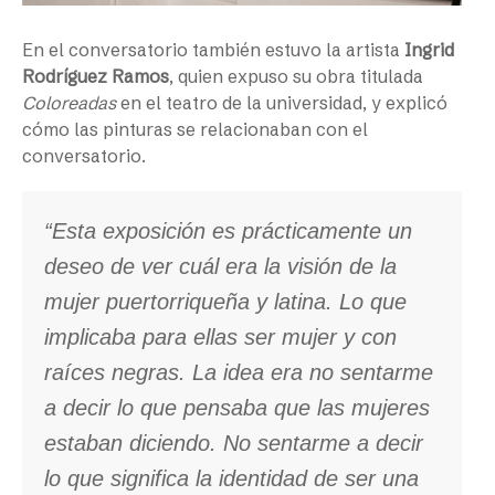
En el conversatorio también estuvo la artista
Ingrid
Rodríguez Ramos
, quien expuso su obra titulada
Coloreadas
en el teatro de la universidad, y explicó
cómo las pinturas se relacionaban con el
conversatorio.
“Esta exposición es prácticamente un
deseo de ver cuál era la visión de la
mujer puertorriqueña y latina. Lo que
implicaba para ellas ser mujer y con
raíces negras. La idea era no sentarme
a decir lo que pensaba que las mujeres
estaban diciendo. No sentarme a decir
lo que significa la identidad de ser una