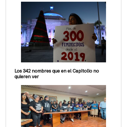
Los 342 nombres que en el Capitolio no
quieren ver