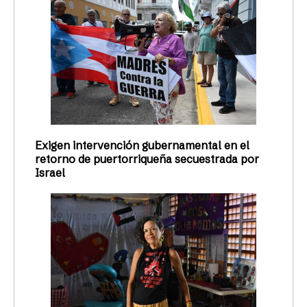
Exigen intervención gubernamental en el
retorno de puertorriqueña secuestrada por
Israel