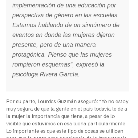
implementación de una educación por
perspectiva de género en las escuelas.
Estamos hablando de un sinnúmero de
eventos en donde las mujeres dijeron
presente, pero de una manera
protagónica. Pienso que las mujeres
rompieron esquemas”, expresó la
psicóloga Rivera García.
Por su parte, Lourdes Guzmán aseguró: “Yo no estoy
muy segura de que la gente en el país todavía le dé a
la mujer la importancia que tiene, a pesar de lo
visible que estuvimos en esa lucha particularmente.
Lo importante es que este tipo de cosas se utilicen