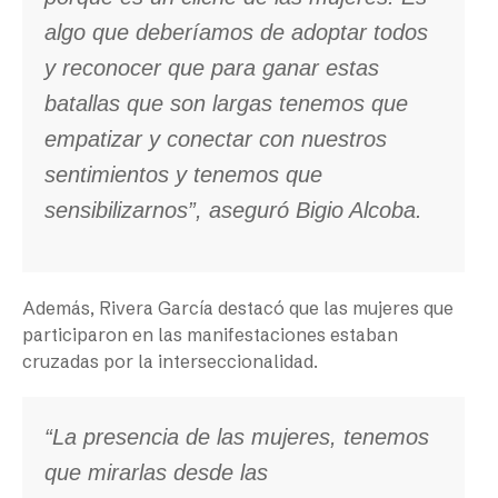
algo que deberíamos de adoptar todos
y reconocer que para ganar estas
batallas que son largas tenemos que
empatizar y conectar con nuestros
sentimientos y tenemos que
sensibilizarnos”, aseguró Bigio Alcoba.
Además, Rivera García destacó que las mujeres que
participaron en las manifestaciones estaban
cruzadas por la interseccionalidad.
“La presencia de las mujeres, tenemos
que mirarlas desde las