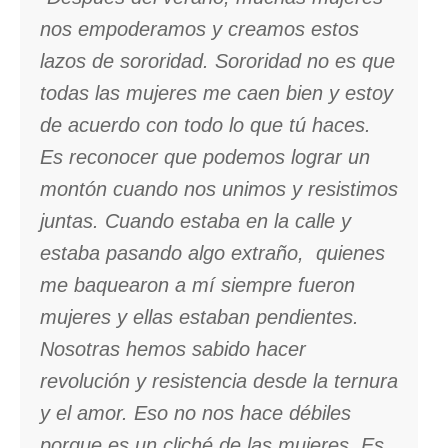
nos empoderamos y creamos estos
lazos de sororidad. Sororidad no es que
todas las mujeres me caen bien y estoy
de acuerdo con todo lo que tú haces.
Es reconocer que podemos lograr un
montón cuando nos unimos y resistimos
juntas. Cuando estaba en la calle y
estaba pasando algo extraño, quienes
me baquearon a mí siempre fueron
mujeres y ellas estaban pendientes.
Nosotras hemos sabido hacer
revolución y resistencia desde la ternura
y el amor. Eso no nos hace débiles
porque es un cliché de las mujeres. Es