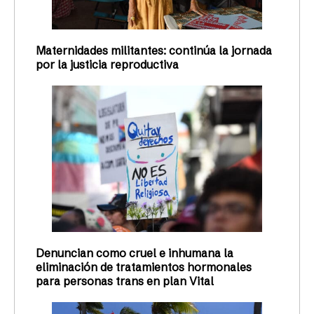
Maternidades militantes: continúa la jornada
por la justicia reproductiva
Denuncian como cruel e inhumana la
eliminación de tratamientos hormonales
para personas trans en plan Vital