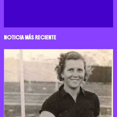
NOTICIA MÁS RECIENTE