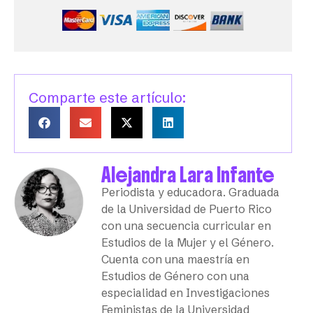
Comparte este artículo:
Alejandra Lara Infante
Periodista y educadora. Graduada
de la Universidad de Puerto Rico
con una secuencia curricular en
Estudios de la Mujer y el Género.
Cuenta con una maestría en
Estudios de Género con una
especialidad en Investigaciones
Feministas de la Universidad