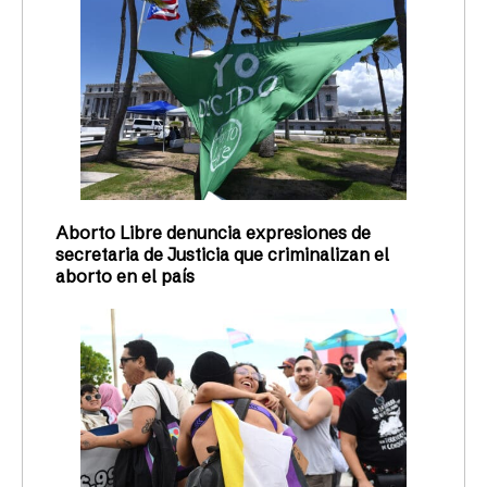
Aborto Libre denuncia expresiones de
secretaria de Justicia que criminalizan el
aborto en el país