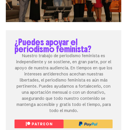
¿Puedes apoyar el
periodismo feminista?
Nuestro trabajo de periodismo feminista es
independiente y se sostiene, en gran parte, por el
apoyo de nuestra audiencia. En tiempos en que los
intereses antiderechos acechan nuestras
libertades, el periodismo feminista es aún más
pertinente. Puedes ayudarnos a fortalecerlo, con
una aportación mensual o con un donativo,
asegurando que todo nuestro contenido se
mantenga accesible y gratis todo el tiempo, para
todo el mundo.