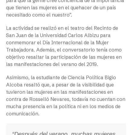
para que la gente cree conciencia de la importancia
que tienen las mujeres en el quehacer de un país
necesitado como el nuestro”.
La actividad se realizó en el teatro del Recinto de
San Juan de la Universidad Carlos Albizu para
conmemorar el Día Internacional de la Mujer
Trabajadora. Además, el conversatorio tenía como
objetivo resaltar la participación de las mujeres en
las manifestaciones del verano del 2019.
Asimismo, la estudiante de Ciencia Política Bigio
Alcoba resaltó que, a pesar de la visibilidad que
tuvieron las mujeres en las manifestaciones en
contra de Rosselló Nevares, todavía no cuentan con
mucha presencia en la política ni en los medios de
comunicación.
“Después del verano, muchas mujeres