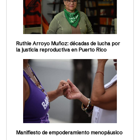
Ruthie Arroyo Muñoz: décadas de lucha por
la justicia reproductiva en Puerto Rico
Manifiesto de empoderamiento menopáusico