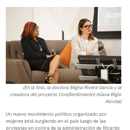
(En la foto, la doctora Migna Rivera García y la
creadora del proyecto Con(Sentimiento) Aliana Bigio
Alcoba)
Un nuevo movimiento político organizado por
mujeres está surgiendo en el país luego de las
protestas en contra de la administración de Ricardo