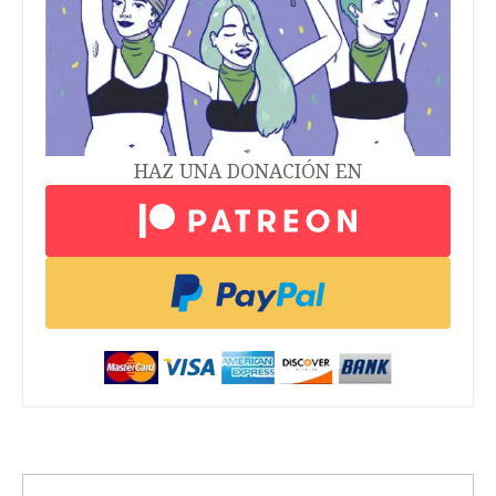
HAZ UNA DONACIÓN EN