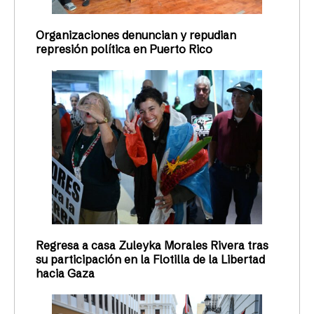
Organizaciones denuncian y repudian
represión política en Puerto Rico
Regresa a casa Zuleyka Morales Rivera tras
su participación en la Flotilla de la Libertad
hacia Gaza