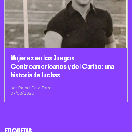
Mujeres en los Juegos
Centroamericanos y del Caribe: una
historia de luchas
por Rafael Díaz Torres
07/08/2026
ETIQUETAS