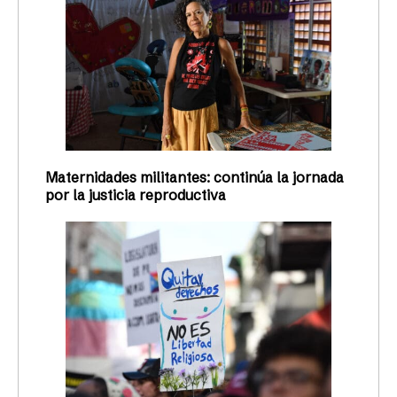
Maternidades militantes: continúa la jornada
por la justicia reproductiva