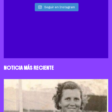
Seguir en Instagram
NOTICIA MÁS RECIENTE