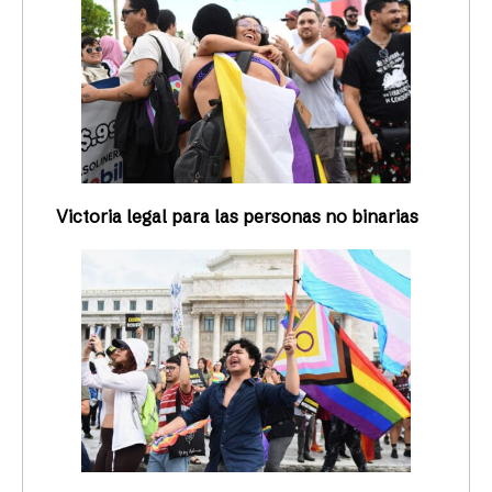
Victoria legal para las personas no binarias