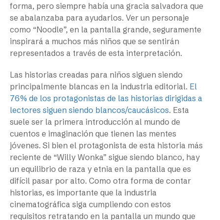
forma, pero siempre había una gracia salvadora que
se abalanzaba para ayudarlos. Ver un personaje
como “Noodle”, en la pantalla grande, seguramente
inspirará a muchos más niños que se sentirán
representados a través de esta interpretación.
Las historias creadas para niños siguen siendo
principalmente blancas en la industria editorial.
El
76% de los protagonistas de las historias dirigidas a
lectores siguen siendo blancos/caucásicos
. Esta
suele ser la primera introducción al mundo de
cuentos e imaginación que tienen las mentes
jóvenes. Si bien el protagonista de esta historia más
reciente de “Willy Wonka” sigue siendo blanco, hay
un equilibrio de raza y etnia en la pantalla que es
difícil pasar por alto. Como otra forma de contar
historias, es importante que la industria
cinematográfica siga cumpliendo con estos
requisitos retratando en la pantalla un mundo que