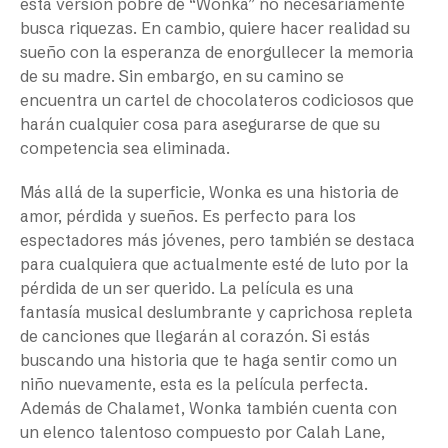
esta versión pobre de “Wonka” no necesariamente
busca riquezas. En cambio, quiere hacer realidad su
sueño con la esperanza de enorgullecer la memoria
de su madre. Sin embargo, en su camino se
encuentra un cartel de chocolateros codiciosos que
harán cualquier cosa para asegurarse de que su
competencia sea eliminada.
Más allá de la superficie,
Wonka
es una historia de
amor, pérdida y sueños. Es perfecto para los
espectadores más jóvenes, pero también se destaca
para cualquiera que actualmente esté de luto por la
pérdida de un ser querido. La película es una
fantasía musical deslumbrante y caprichosa repleta
de canciones que llegarán al corazón. Si estás
buscando una historia que te haga sentir como un
niño nuevamente, esta es la película perfecta.
Además de Chalamet,
Wonka
también cuenta con
un elenco talentoso compuesto por Calah Lane,