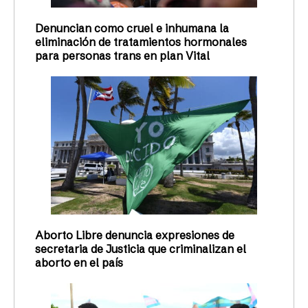
Denuncian como cruel e inhumana la
eliminación de tratamientos hormonales
para personas trans en plan Vital
Aborto Libre denuncia expresiones de
secretaria de Justicia que criminalizan el
aborto en el país