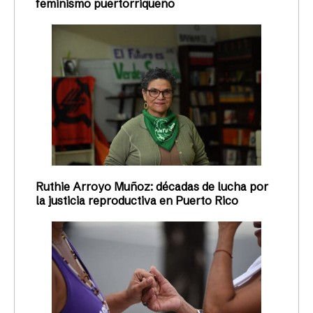
feminismo puertorriqueño
Ruthie Arroyo Muñoz: décadas de lucha por
la justicia reproductiva en Puerto Rico