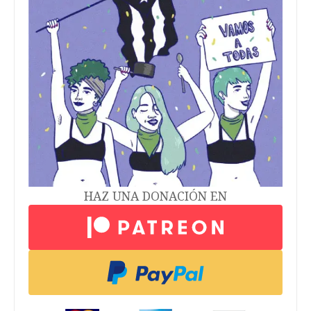
HAZ UNA DONACIÓN EN