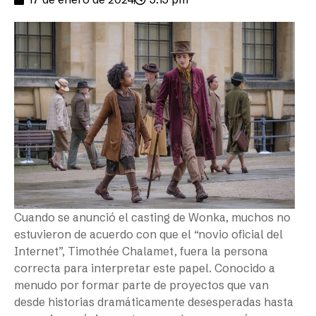
Cuando se anunció el casting de
Wonka
, muchos no
estuvieron de acuerdo con que el “novio oficial del
Internet”, Timothée Chalamet, fuera la persona
correcta para interpretar este papel. Conocido a
menudo por formar parte de proyectos que van
desde historias dramáticamente desesperadas hasta