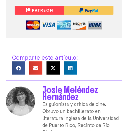
Comparte este artículo:
Josie Meléndez
Hernández
Es guionista y crítica de cine.
Obtuvo un bachillerato en
literatura inglesa de la Universidad
de Puerto Rico, Recinto de Río