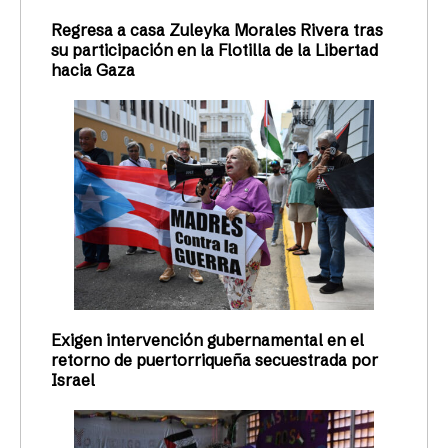
Regresa a casa Zuleyka Morales Rivera tras
su participación en la Flotilla de la Libertad
hacia Gaza
Exigen intervención gubernamental en el
retorno de puertorriqueña secuestrada por
Israel