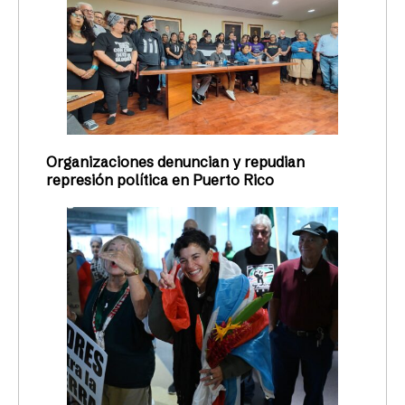
Organizaciones denuncian y repudian
represión política en Puerto Rico