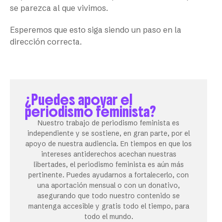
se parezca al que vivimos.
Esperemos que esto siga siendo un paso en la
dirección correcta.
¿Puedes apoyar el
periodismo feminista?
Nuestro trabajo de periodismo feminista es
independiente y se sostiene, en gran parte, por el
apoyo de nuestra audiencia. En tiempos en que los
intereses antiderechos acechan nuestras
libertades, el periodismo feminista es aún más
pertinente. Puedes ayudarnos a fortalecerlo, con
una aportación mensual o con un donativo,
asegurando que todo nuestro contenido se
mantenga accesible y gratis todo el tiempo, para
todo el mundo.