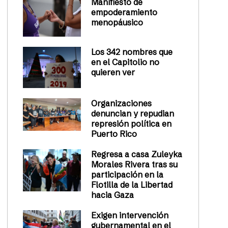
Manifiesto de
empoderamiento
menopáusico
Los 342 nombres que
en el Capitolio no
quieren ver
Organizaciones
denuncian y repudian
represión política en
Puerto Rico
Regresa a casa Zuleyka
Morales Rivera tras su
participación en la
Flotilla de la Libertad
hacia Gaza
Exigen intervención
gubernamental en el