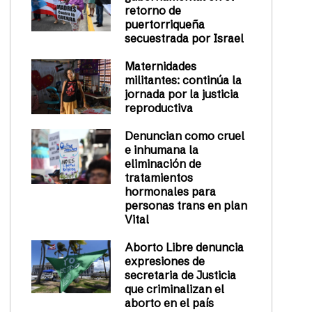
retorno de
puertorriqueña
secuestrada por Israel
Maternidades
militantes: continúa la
jornada por la justicia
reproductiva
Denuncian como cruel
e inhumana la
eliminación de
tratamientos
hormonales para
personas trans en plan
Vital
Aborto Libre denuncia
expresiones de
secretaria de Justicia
que criminalizan el
aborto en el país