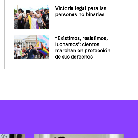
Victoria legal para las
personas no binarias
“Existimos, resistimos,
luchamos”: cientos
marchan en protección
de sus derechos