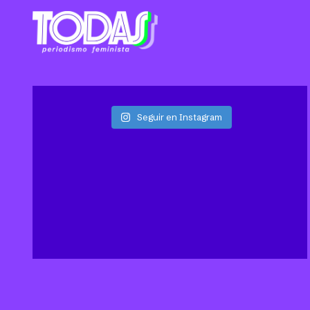
Seguir en Instagram