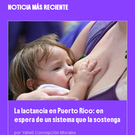
NOTICIA MÁS RECIENTE
La lactancia en Puerto Rico: en
espera de un sistema que la sostenga
por Yaheli Concepción Morales