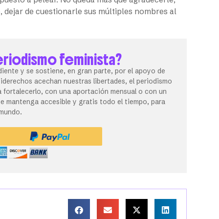
o, dejar de cuestionarle sus múltiples nombres al
eriodismo feminista?
iente y se sostiene, en gran parte, por el apoyo de
tiderechos acechan nuestras libertades, el periodismo
 fortalecerlo, con una aportación mensual o con un
 mantenga accesible y gratis todo el tiempo, para
 mundo.