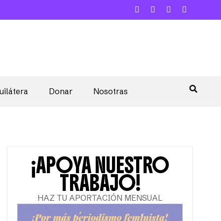
uilátera
Donar
Nosotras
¡APOYA NUESTRO
TRABAJO!
HAZ TU APORTACIÓN MENSUAL