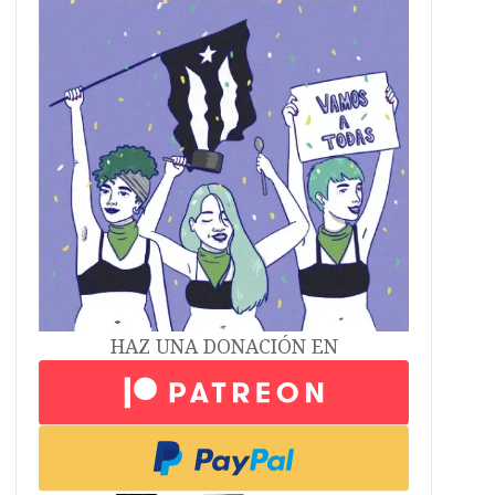
HAZ UNA DONACIÓN EN