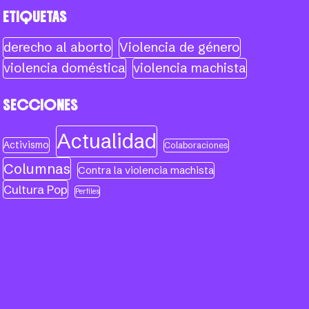
ETIQUETAS
derecho al aborto
Violencia de género
violencia doméstica
violencia machista
SECCIONES
Actualidad
Activismo
Colaboraciones
Columnas
Contra la violencia machista
Cultura Pop
Perfiles