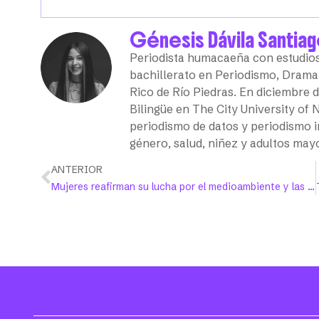
Génesis Dávila Santia
Periodista humacaeña con estudio
bachillerato en Periodismo, Drama
Rico de Río Piedras. En diciembre 
Bilingüe en The City University of
periodismo de datos y periodismo in
género, salud, niñez y adultos may
ANTERIOR
Mujeres reafirman su lucha por el medioambiente y las comunidades vulnerabilizadas