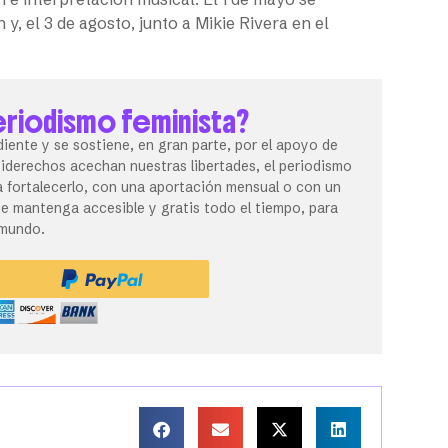
, el 3 de agosto, junto a Mikie Rivera en el
eriodismo feminista?
iente y se sostiene, en gran parte, por el apoyo de
tiderechos acechan nuestras libertades, el periodismo
 fortalecerlo, con una aportación mensual o con un
 mantenga accesible y gratis todo el tiempo, para
 mundo.