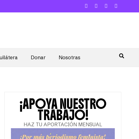
uilátera
Donar
Nosotras
¡APOYA NUESTRO
TRABAJO!
HAZ TU APORTACIÓN MENSUAL