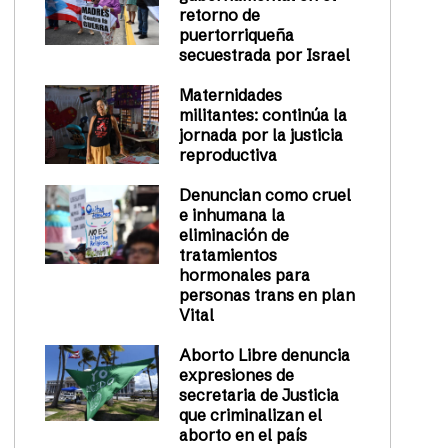
retorno de
puertorriqueña
secuestrada por Israel
Maternidades
militantes: continúa la
jornada por la justicia
reproductiva
Denuncian como cruel
e inhumana la
eliminación de
tratamientos
hormonales para
personas trans en plan
Vital
Aborto Libre denuncia
expresiones de
secretaria de Justicia
que criminalizan el
aborto en el país