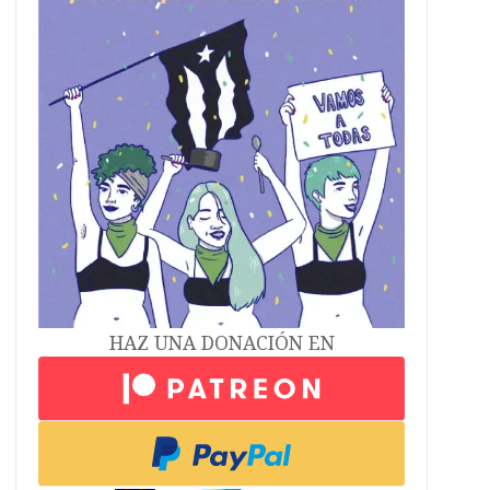
HAZ UNA DONACIÓN EN