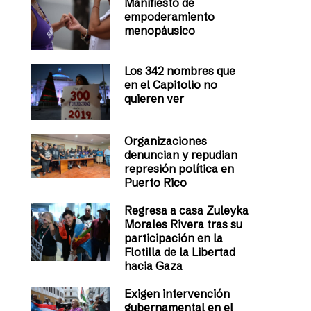
Manifiesto de
empoderamiento
menopáusico
Los 342 nombres que
en el Capitolio no
quieren ver
Organizaciones
denuncian y repudian
represión política en
Puerto Rico
Regresa a casa Zuleyka
Morales Rivera tras su
participación en la
Flotilla de la Libertad
hacia Gaza
Exigen intervención
gubernamental en el