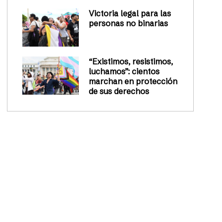
Victoria legal para las
personas no binarias
“Existimos, resistimos,
luchamos”: cientos
marchan en protección
de sus derechos