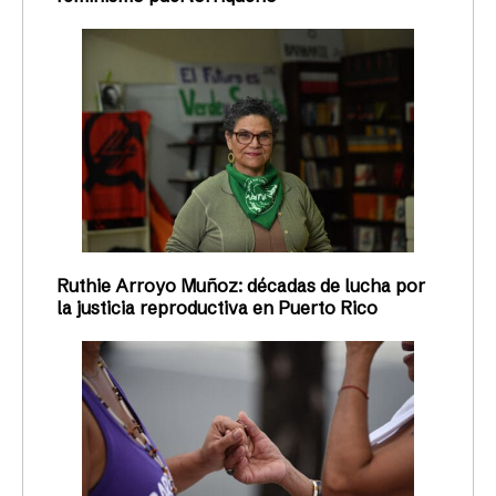
Ruthie Arroyo Muñoz: décadas de lucha por
la justicia reproductiva en Puerto Rico