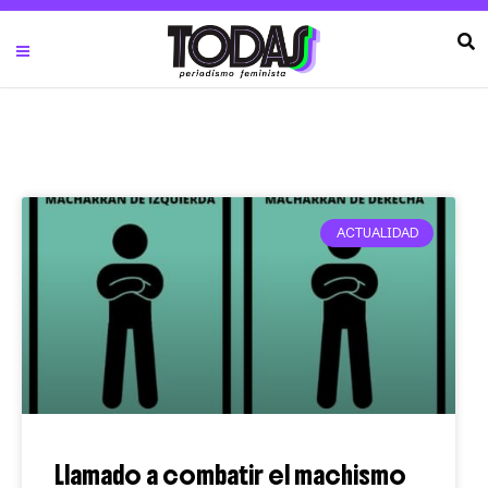
ACTUALIDAD
Llamado a combatir el machismo