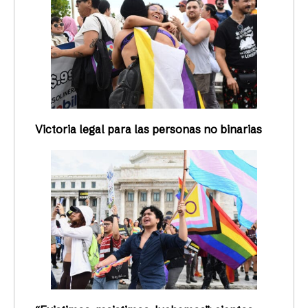
Victoria legal para las personas no binarias