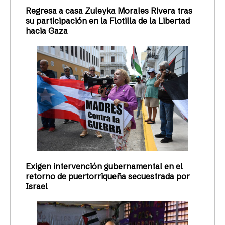
Regresa a casa Zuleyka Morales Rivera tras
su participación en la Flotilla de la Libertad
hacia Gaza
Exigen intervención gubernamental en el
retorno de puertorriqueña secuestrada por
Israel