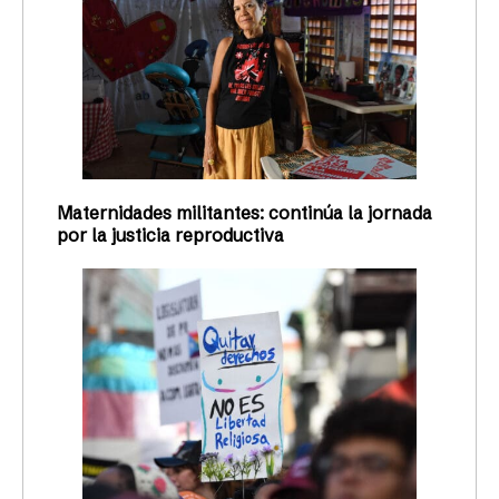
Maternidades militantes: continúa la jornada
por la justicia reproductiva