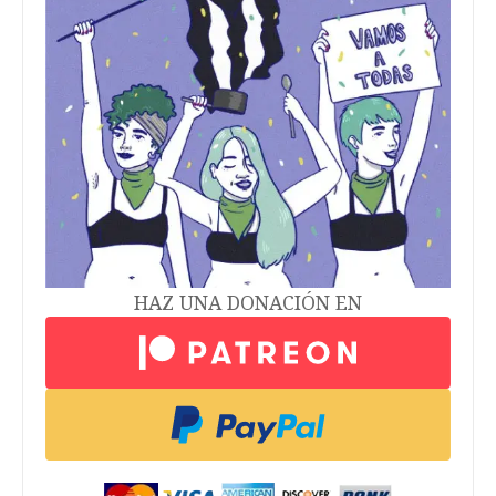
HAZ UNA DONACIÓN EN