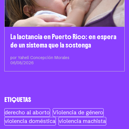
La lactancia en Puerto Rico: en espera
de un sistema que la sostenga
por Yaheli Concepción Morales
06/08/2026
ETIQUETAS
derecho al aborto
Violencia de género
violencia doméstica
violencia machista