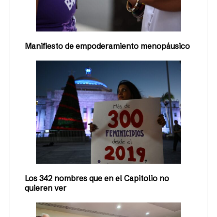
Manifiesto de empoderamiento menopáusico
Los 342 nombres que en el Capitolio no
quieren ver