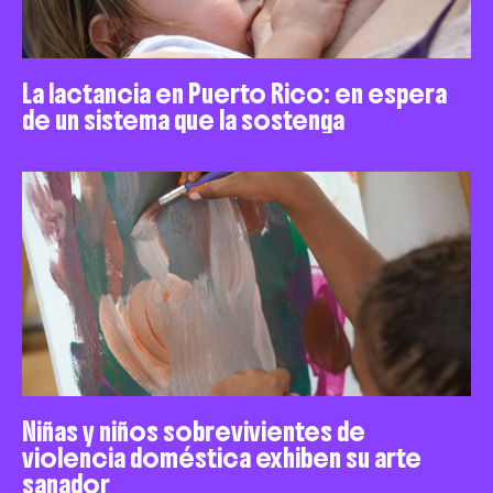
La lactancia en Puerto Rico: en espera
de un sistema que la sostenga
Niñas y niños sobrevivientes de
violencia doméstica exhiben su arte
sanador