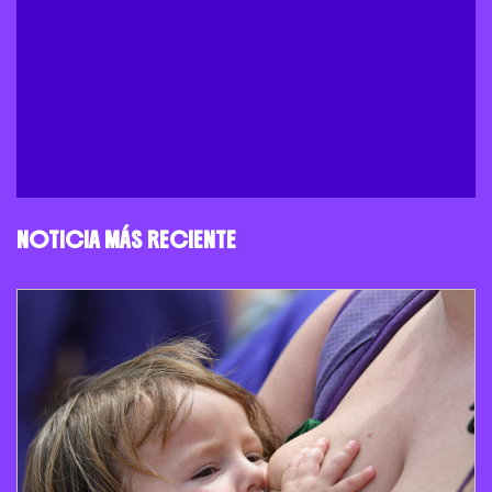
NOTICIA MÁS RECIENTE