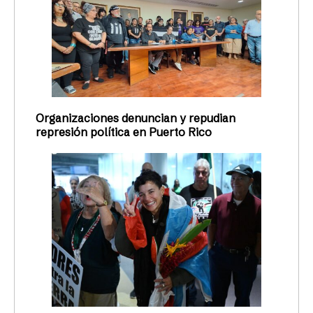
Organizaciones denuncian y repudian
represión política en Puerto Rico