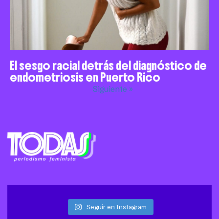
El sesgo racial detrás del diagnóstico de
endometriosis en Puerto Rico
Siguiente »
Seguir en Instagram