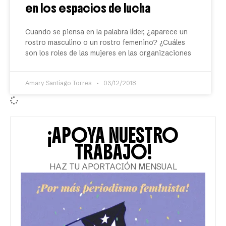
en los espacios de lucha
Cuando se piensa en la palabra líder, ¿aparece un
rostro masculino o un rostro femenino? ¿Cuáles
son los roles de las mujeres en las organizaciones
Amary Santiago Torres
03/12/2018
¡APOYA NUESTRO
TRABAJO!
HAZ TU APORTACIÓN MENSUAL