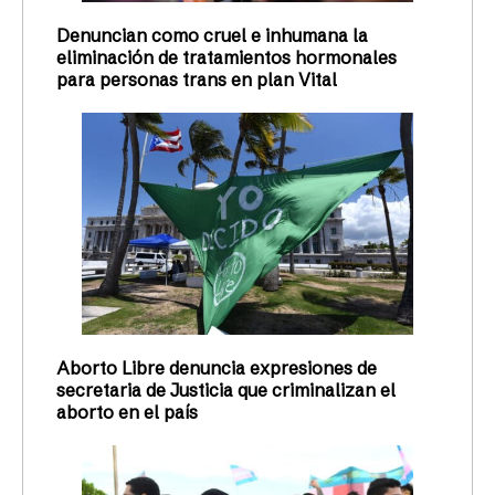
Denuncian como cruel e inhumana la
eliminación de tratamientos hormonales
para personas trans en plan Vital
Aborto Libre denuncia expresiones de
secretaria de Justicia que criminalizan el
aborto en el país