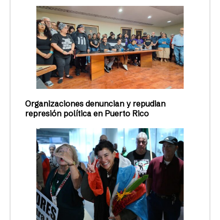
Organizaciones denuncian y repudian
represión política en Puerto Rico