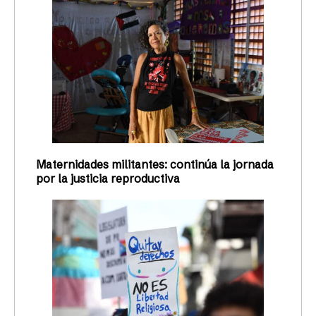
Maternidades militantes: continúa la jornada
por la justicia reproductiva