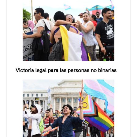
Victoria legal para las personas no binarias