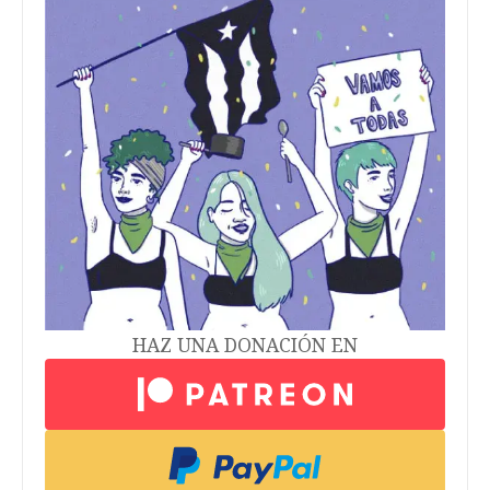
HAZ UNA DONACIÓN EN