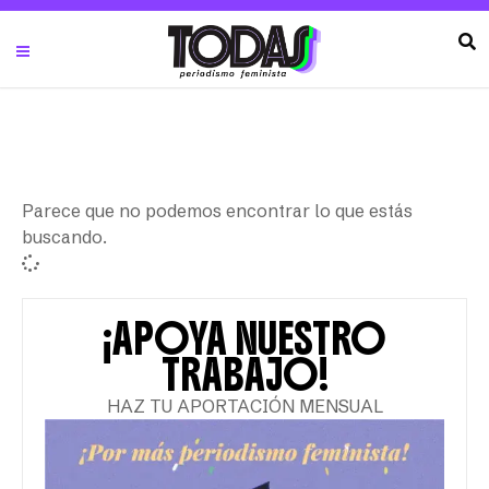
Parece que no podemos encontrar lo que estás
buscando.
¡APOYA NUESTRO
TRABAJO!
HAZ TU APORTACIÓN MENSUAL