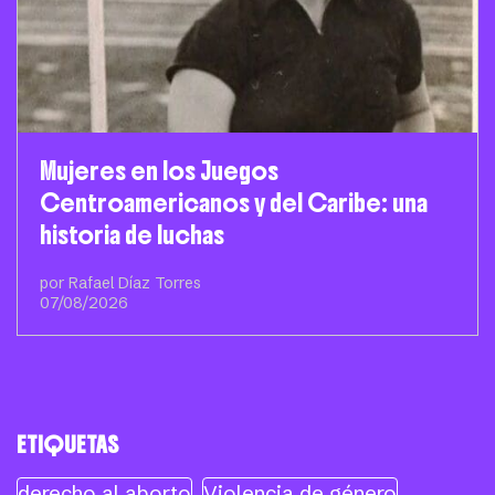
Mujeres en los Juegos
Centroamericanos y del Caribe: una
historia de luchas
por Rafael Díaz Torres
07/08/2026
ETIQUETAS
derecho al aborto
Violencia de género