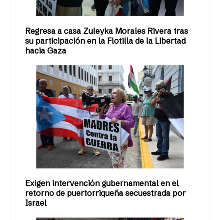
Regresa a casa Zuleyka Morales Rivera tras
su participación en la Flotilla de la Libertad
hacia Gaza
Exigen intervención gubernamental en el
retorno de puertorriqueña secuestrada por
Israel