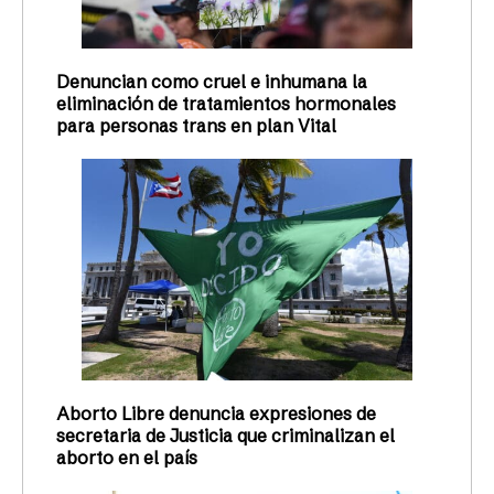
Denuncian como cruel e inhumana la
eliminación de tratamientos hormonales
para personas trans en plan Vital
Aborto Libre denuncia expresiones de
secretaria de Justicia que criminalizan el
aborto en el país