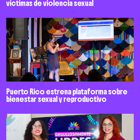
víctimas de violencia sexual
Puerto Rico estrena plataforma sobre
bienestar sexual y reproductivo