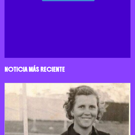
NOTICIA MÁS RECIENTE