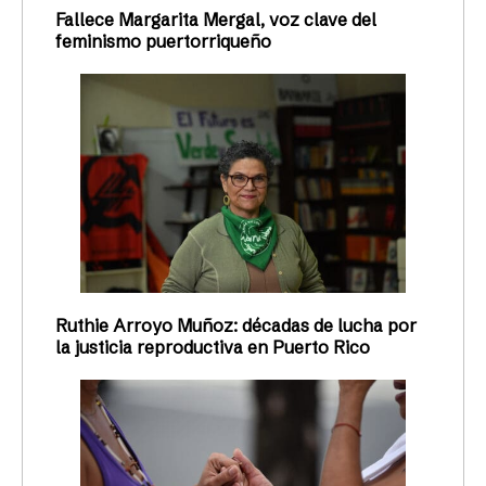
Fallece Margarita Mergal, voz clave del
feminismo puertorriqueño
Ruthie Arroyo Muñoz: décadas de lucha por
la justicia reproductiva en Puerto Rico