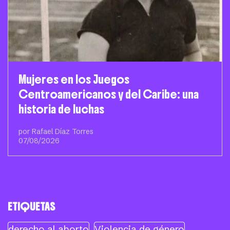
Mujeres en los Juegos
Centroamericanos y del Caribe: una
historia de luchas
por Rafael Díaz Torres
07/08/2026
ETIQUETAS
derecho al aborto
Violencia de género