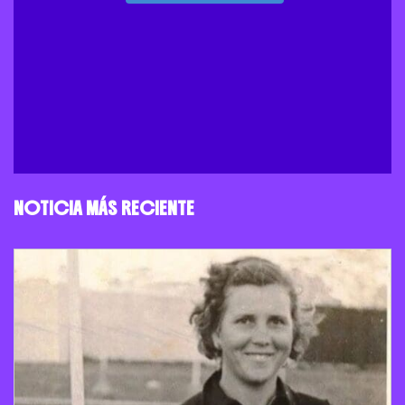
NOTICIA MÁS RECIENTE