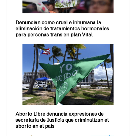
Denuncian como cruel e inhumana la
eliminación de tratamientos hormonales
para personas trans en plan Vital
Aborto Libre denuncia expresiones de
secretaria de Justicia que criminalizan el
aborto en el país