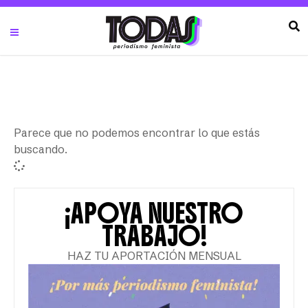
Parece que no podemos encontrar lo que estás
buscando.
¡APOYA NUESTRO
TRABAJO!
HAZ TU APORTACIÓN MENSUAL