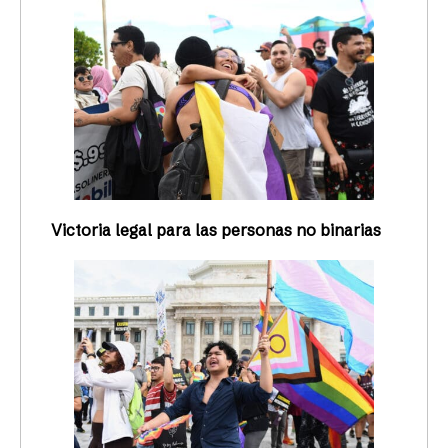
Victoria legal para las personas no binarias