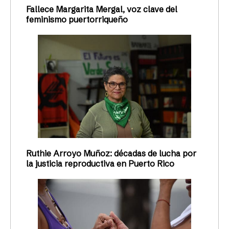
Fallece Margarita Mergal, voz clave del
feminismo puertorriqueño
Ruthie Arroyo Muñoz: décadas de lucha por
la justicia reproductiva en Puerto Rico