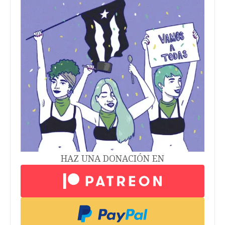
HAZ UNA DONACIÓN EN