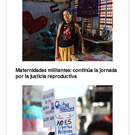
Maternidades militantes: continúa la jornada
por la justicia reproductiva