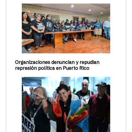
Organizaciones denuncian y repudian
represión política en Puerto Rico