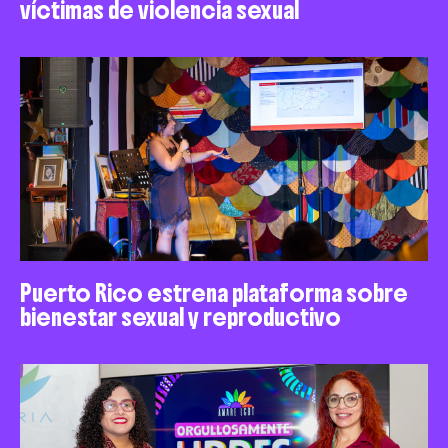
víctimas de violencia sexual
Puerto Rico estrena plataforma sobre
bienestar sexual y reproductivo