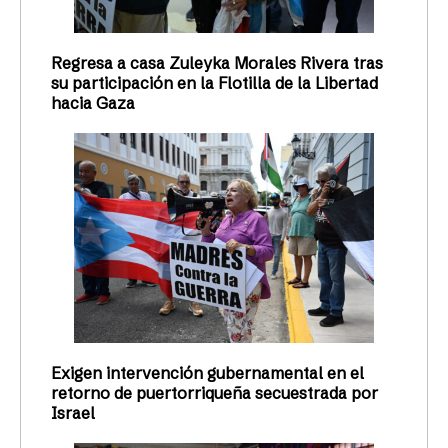
Regresa a casa Zuleyka Morales Rivera tras
su participación en la Flotilla de la Libertad
hacia Gaza
Exigen intervención gubernamental en el
retorno de puertorriqueña secuestrada por
Israel