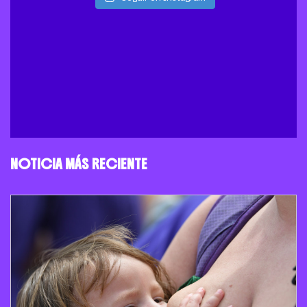
NOTICIA MÁS RECIENTE