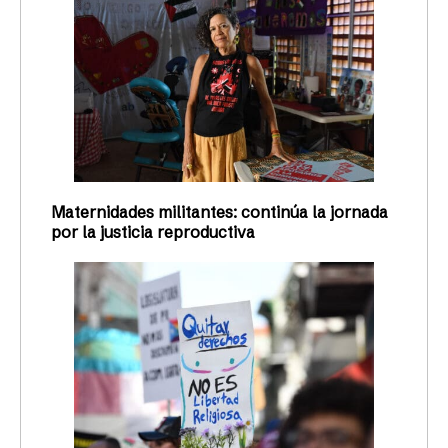
Maternidades militantes: continúa la jornada
por la justicia reproductiva