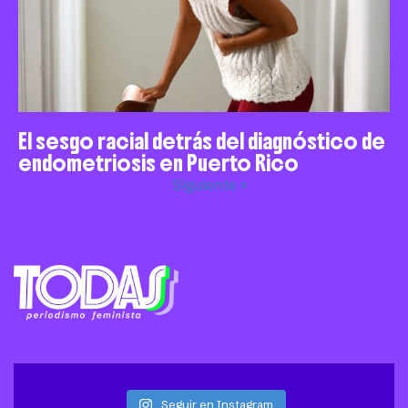
El sesgo racial detrás del diagnóstico de
endometriosis en Puerto Rico
Siguiente »
Seguir en Instagram