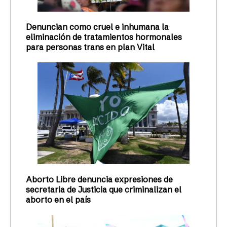
Denuncian como cruel e inhumana la
eliminación de tratamientos hormonales
para personas trans en plan Vital
Aborto Libre denuncia expresiones de
secretaria de Justicia que criminalizan el
aborto en el país