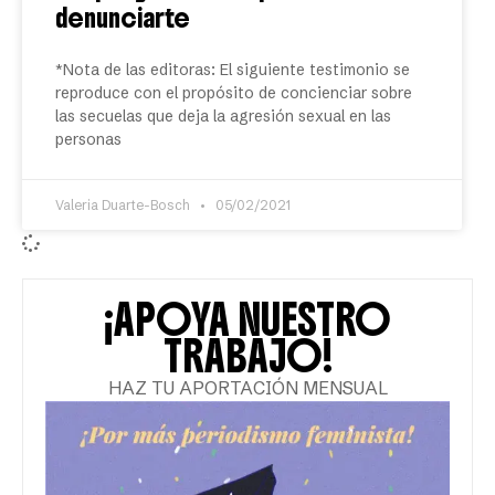
denunciarte
*Nota de las editoras: El siguiente testimonio se
reproduce con el propósito de concienciar sobre
las secuelas que deja la agresión sexual en las
personas
Valeria Duarte-Bosch
05/02/2021
¡APOYA NUESTRO
TRABAJO!
HAZ TU APORTACIÓN MENSUAL