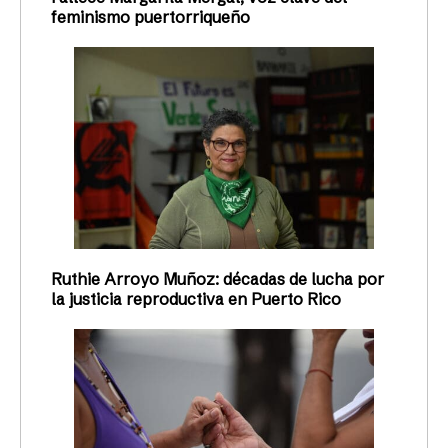
feminismo puertorriqueño
Ruthie Arroyo Muñoz: décadas de lucha por
la justicia reproductiva en Puerto Rico