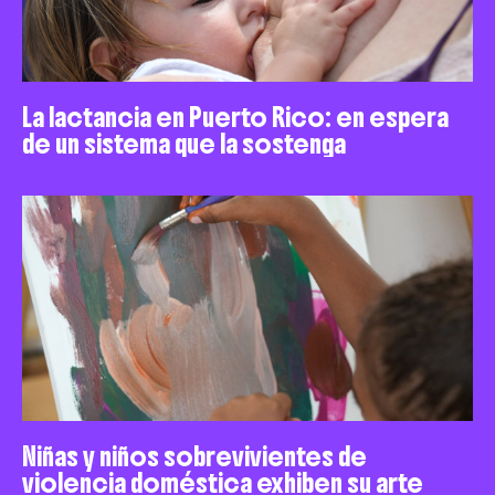
La lactancia en Puerto Rico: en espera
de un sistema que la sostenga
Niñas y niños sobrevivientes de
violencia doméstica exhiben su arte