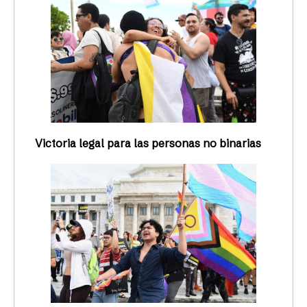
Victoria legal para las personas no binarias