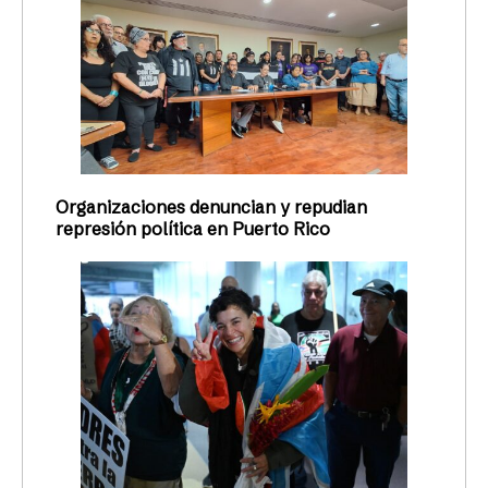
Organizaciones denuncian y repudian
represión política en Puerto Rico