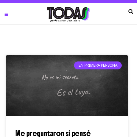
EN PRIMERA PERSONA
Me preguntaron si pensé