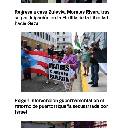
Regresa a casa Zuleyka Morales Rivera tras
su participación en la Flotilla de la Libertad
hacia Gaza
Exigen intervención gubernamental en el
retorno de puertorriqueña secuestrada por
Israel