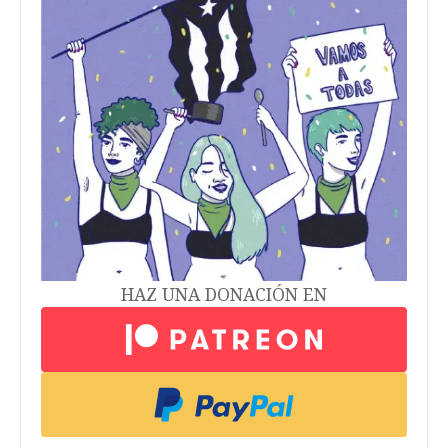
HAZ UNA DONACIÓN EN