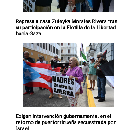
Regresa a casa Zuleyka Morales Rivera tras
su participación en la Flotilla de la Libertad
hacia Gaza
Exigen intervención gubernamental en el
retorno de puertorriqueña secuestrada por
Israel