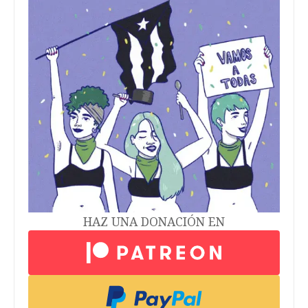
HAZ UNA DONACIÓN EN