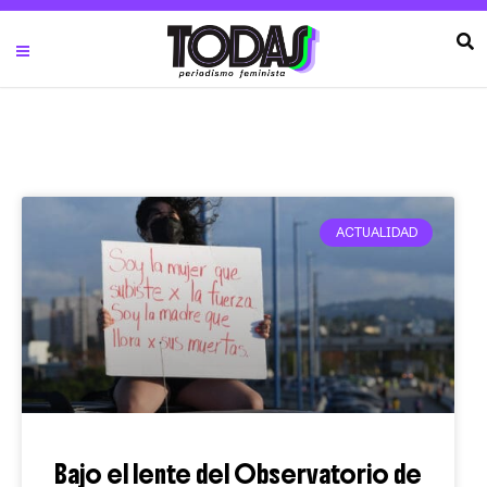
ACTUALIDAD
Bajo el lente del Observatorio de