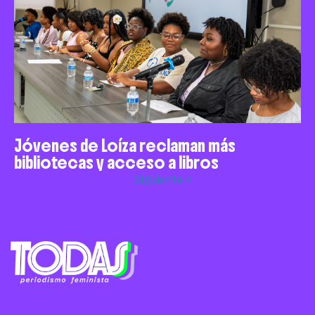
Jóvenes de Loíza reclaman más
bibliotecas y acceso a libros
Siguiente »