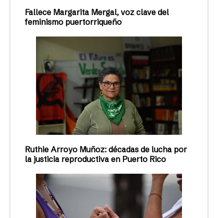
Fallece Margarita Mergal, voz clave del
feminismo puertorriqueño
Ruthie Arroyo Muñoz: décadas de lucha por
la justicia reproductiva en Puerto Rico