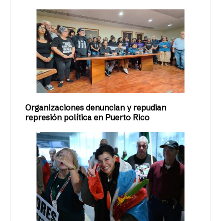
Organizaciones denuncian y repudian
represión política en Puerto Rico