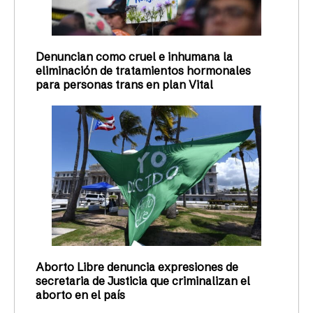
Denuncian como cruel e inhumana la
eliminación de tratamientos hormonales
para personas trans en plan Vital
Aborto Libre denuncia expresiones de
secretaria de Justicia que criminalizan el
aborto en el país