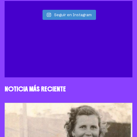
Seguir en Instagram
NOTICIA MÁS RECIENTE