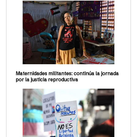
Maternidades militantes: continúa la jornada
por la justicia reproductiva