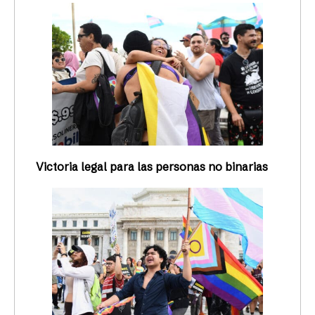
Victoria legal para las personas no binarias