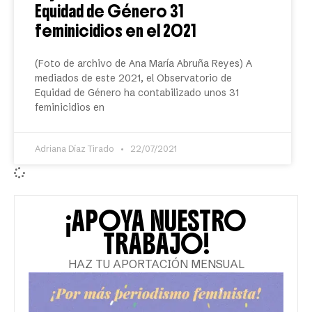
Equidad de Género 31
feminicidios en el 2021
(Foto de archivo de Ana María Abruña Reyes) A
mediados de este 2021, el Observatorio de
Equidad de Género ha contabilizado unos 31
feminicidios en
Adriana Díaz Tirado
22/07/2021
¡APOYA NUESTRO
TRABAJO!
HAZ TU APORTACIÓN MENSUAL