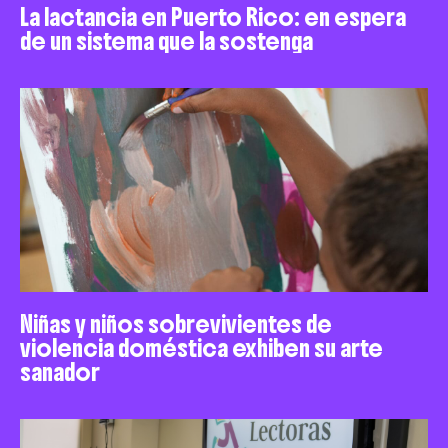
La lactancia en Puerto Rico: en espera
de un sistema que la sostenga
Niñas y niños sobrevivientes de
violencia doméstica exhiben su arte
sanador