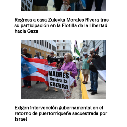
Regresa a casa Zuleyka Morales Rivera tras
su participación en la Flotilla de la Libertad
hacia Gaza
Exigen intervención gubernamental en el
retorno de puertorriqueña secuestrada por
Israel