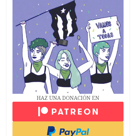
HAZ UNA DONACIÓN EN