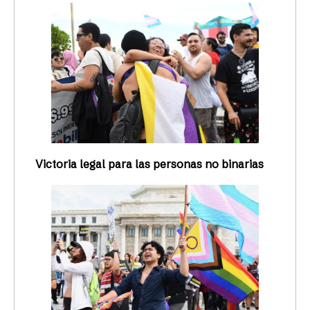
Victoria legal para las personas no binarias