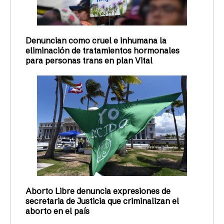
Denuncian como cruel e inhumana la
eliminación de tratamientos hormonales
para personas trans en plan Vital
Aborto Libre denuncia expresiones de
secretaria de Justicia que criminalizan el
aborto en el país