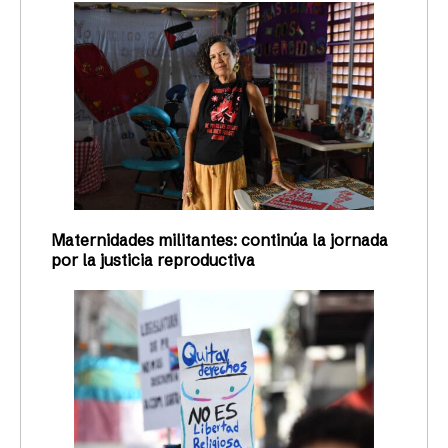
Maternidades militantes: continúa la jornada
por la justicia reproductiva