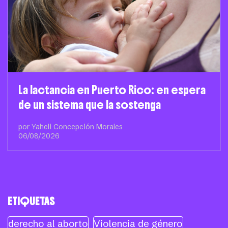
La lactancia en Puerto Rico: en espera
de un sistema que la sostenga
por Yaheli Concepción Morales
06/08/2026
ETIQUETAS
derecho al aborto
Violencia de género