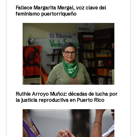
Fallece Margarita Mergal, voz clave del
feminismo puertorriqueño
Ruthie Arroyo Muñoz: décadas de lucha por
la justicia reproductiva en Puerto Rico