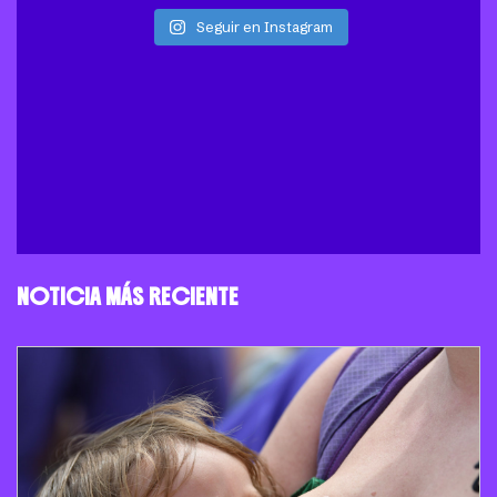
Seguir en Instagram
NOTICIA MÁS RECIENTE