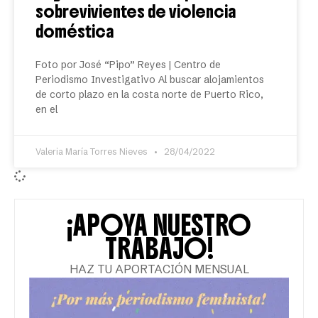
sobrevivientes de violencia
doméstica
Foto por José “Pipo” Reyes | Centro de
Periodismo Investigativo Al buscar alojamientos
de corto plazo en la costa norte de Puerto Rico,
en el
Valeria María Torres Nieves
28/04/2022
¡APOYA NUESTRO
TRABAJO!
HAZ TU APORTACIÓN MENSUAL