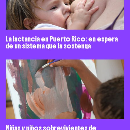
La lactancia en Puerto Rico: en espera
de un sistema que la sostenga
Niñas y niños sobrevivientes de