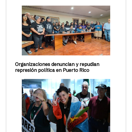
Organizaciones denuncian y repudian
represión política en Puerto Rico