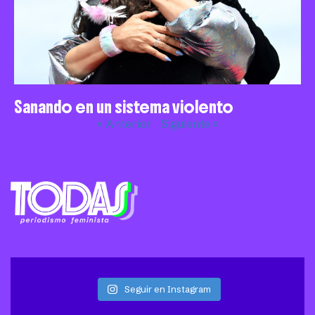
Sanando en un sistema violento
« Anterior
Siguiente »
Seguir en Instagram