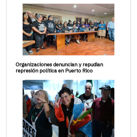
Organizaciones denuncian y repudian
represión política en Puerto Rico