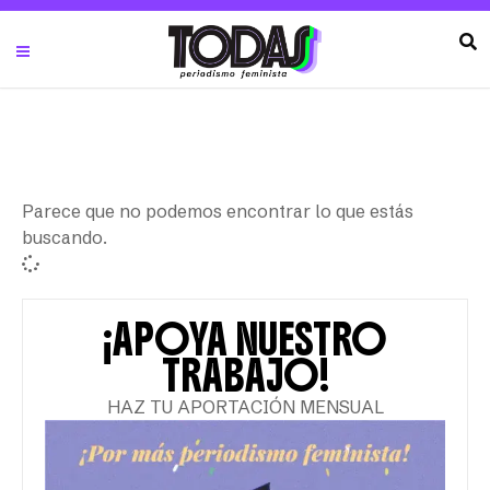
Parece que no podemos encontrar lo que estás
buscando.
¡APOYA NUESTRO
TRABAJO!
HAZ TU APORTACIÓN MENSUAL