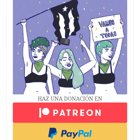
HAZ UNA DONACIÓN EN