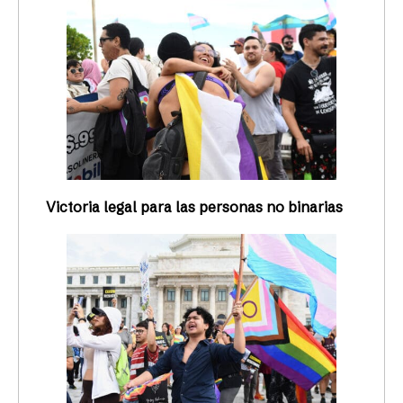
Victoria legal para las personas no binarias