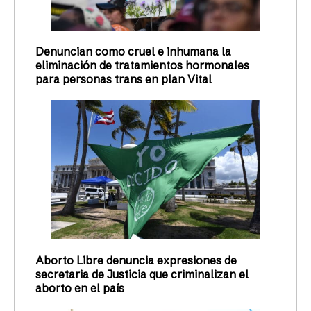
Denuncian como cruel e inhumana la
eliminación de tratamientos hormonales
para personas trans en plan Vital
Aborto Libre denuncia expresiones de
secretaria de Justicia que criminalizan el
aborto en el país