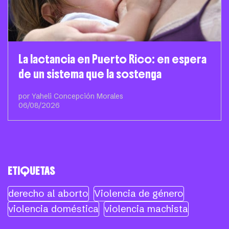
La lactancia en Puerto Rico: en espera
de un sistema que la sostenga
por Yaheli Concepción Morales
06/08/2026
ETIQUETAS
derecho al aborto
Violencia de género
violencia doméstica
violencia machista