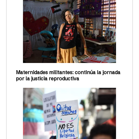
Maternidades militantes: continúa la jornada
por la justicia reproductiva