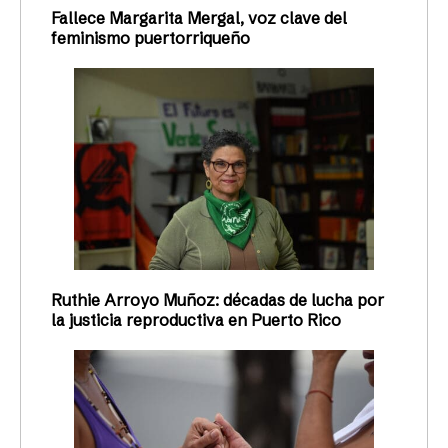
Fallece Margarita Mergal, voz clave del
feminismo puertorriqueño
Ruthie Arroyo Muñoz: décadas de lucha por
la justicia reproductiva en Puerto Rico