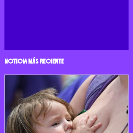
NOTICIA MÁS RECIENTE