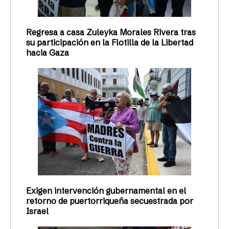
Regresa a casa Zuleyka Morales Rivera tras
su participación en la Flotilla de la Libertad
hacia Gaza
Exigen intervención gubernamental en el
retorno de puertorriqueña secuestrada por
Israel