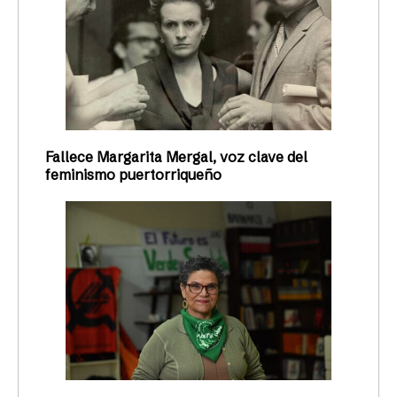
Fallece Margarita Mergal, voz clave del
feminismo puertorriqueño