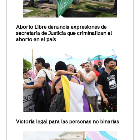
Aborto Libre denuncia expresiones de
secretaria de Justicia que criminalizan el
aborto en el país
Victoria legal para las personas no binarias