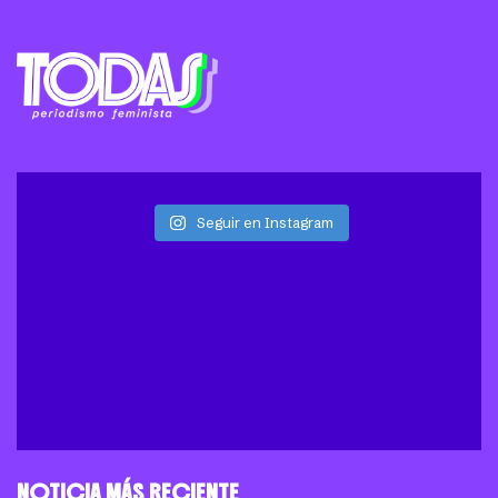
Seguir en Instagram
NOTICIA MÁS RECIENTE