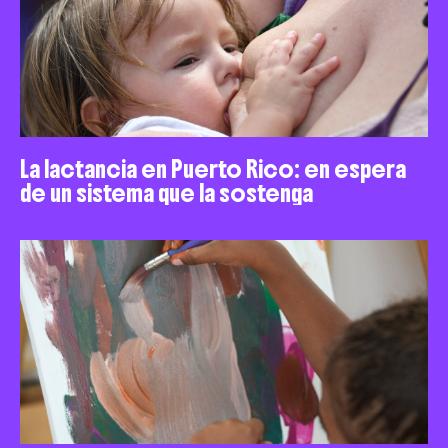
La lactancia en Puerto Rico: en espera
de un sistema que la sostenga