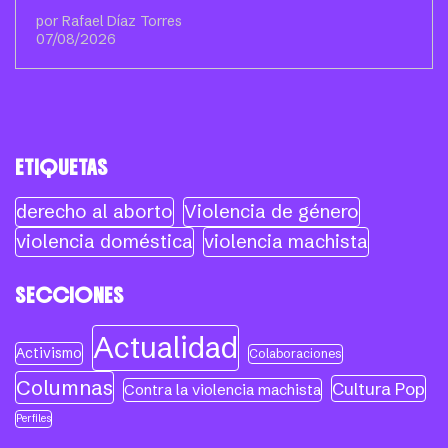
por Rafael Díaz Torres
07/08/2026
ETIQUETAS
derecho al aborto
Violencia de género
violencia doméstica
violencia machista
SECCIONES
Actualidad
Activismo
Colaboraciones
Columnas
Cultura Pop
Contra la violencia machista
Perfiles