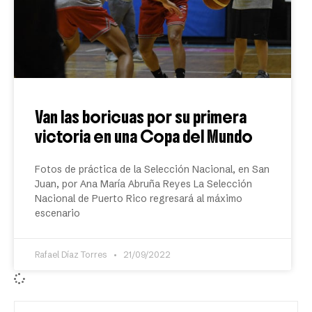
Van las boricuas por su primera
victoria en una Copa del Mundo
Fotos de práctica de la Selección Nacional, en San
Juan, por Ana María Abruña Reyes La Selección
Nacional de Puerto Rico regresará al máximo
escenario
Rafael Díaz Torres
21/09/2022