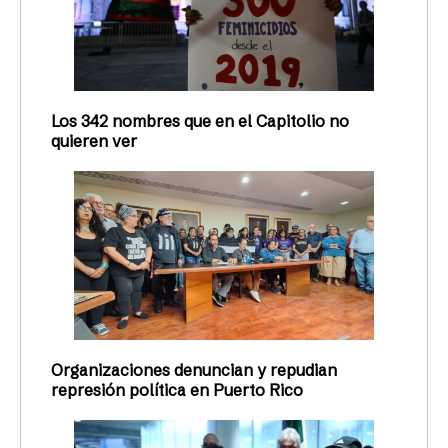
Los 342 nombres que en el Capitolio no
quieren ver
Organizaciones denuncian y repudian
represión política en Puerto Rico