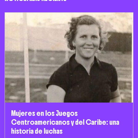
Mujeres en los Juegos
Centroamericanos y del Caribe: una
historia de luchas