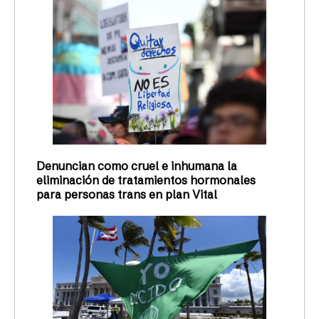
Denuncian como cruel e inhumana la
eliminación de tratamientos hormonales
para personas trans en plan Vital