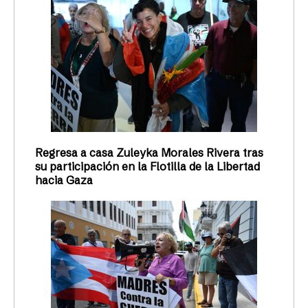
Regresa a casa Zuleyka Morales Rivera tras
su participación en la Flotilla de la Libertad
hacia Gaza