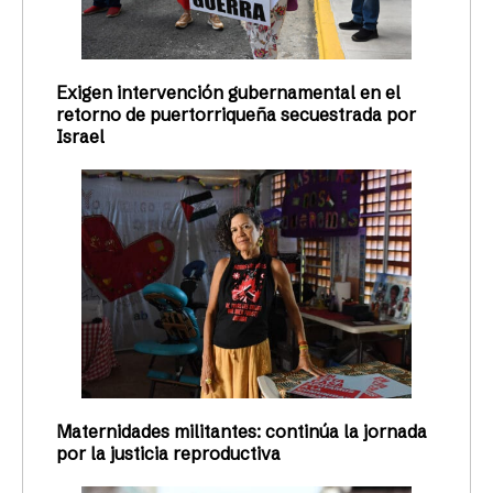
Exigen intervención gubernamental en el
retorno de puertorriqueña secuestrada por
Israel
Maternidades militantes: continúa la jornada
por la justicia reproductiva