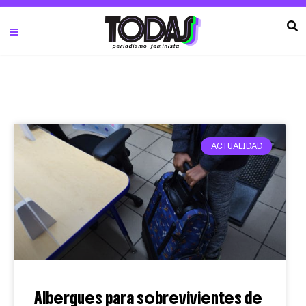
ACTUALIDAD
Albergues para sobrevivientes de