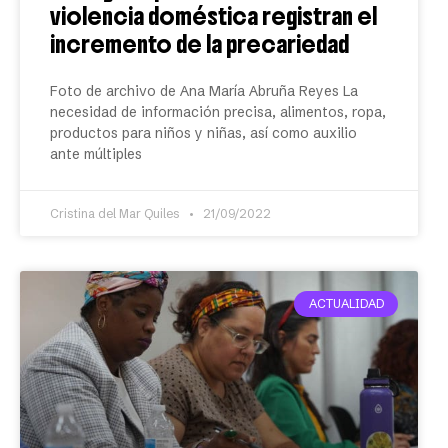
violencia doméstica registran el
incremento de la precariedad
Foto de archivo de Ana María Abruña Reyes La
necesidad de información precisa, alimentos, ropa,
productos para niños y niñas, así como auxilio
ante múltiples
Cristina del Mar Quiles
21/09/2022
ACTUALIDAD