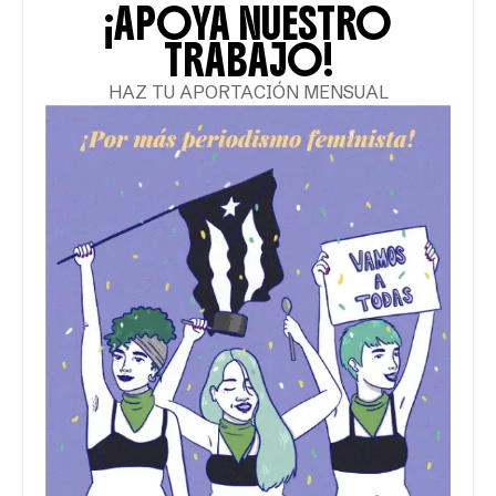
¡APOYA NUESTRO
TRABAJO!
HAZ TU APORTACIÓN MENSUAL