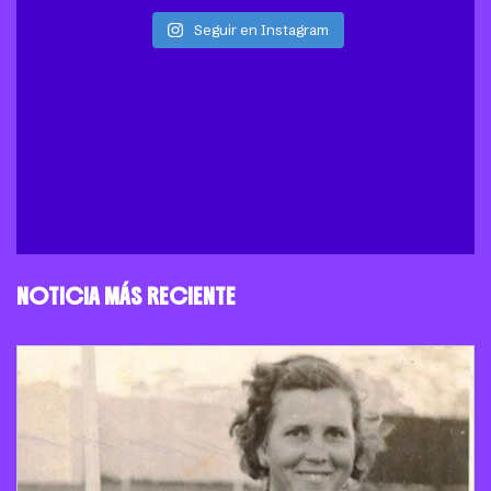
Seguir en Instagram
NOTICIA MÁS RECIENTE