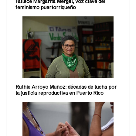
Fallece Margarita Mergal, voz clave del
feminismo puertorriqueño
Ruthie Arroyo Muñoz: décadas de lucha por
la justicia reproductiva en Puerto Rico