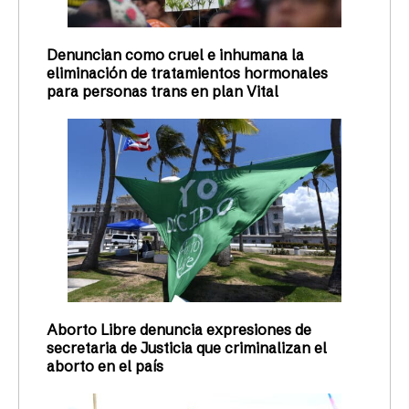
Denuncian como cruel e inhumana la
eliminación de tratamientos hormonales
para personas trans en plan Vital
Aborto Libre denuncia expresiones de
secretaria de Justicia que criminalizan el
aborto en el país