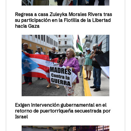
Regresa a casa Zuleyka Morales Rivera tras
su participación en la Flotilla de la Libertad
hacia Gaza
Exigen intervención gubernamental en el
retorno de puertorriqueña secuestrada por
Israel