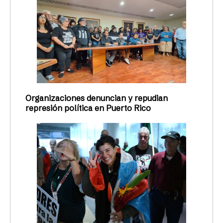
Organizaciones denuncian y repudian
represión política en Puerto Rico