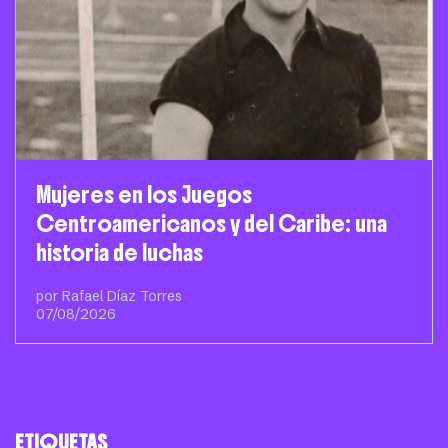
Mujeres en los Juegos
Centroamericanos y del Caribe: una
historia de luchas
por Rafael Díaz Torres
07/08/2026
ETIQUETAS