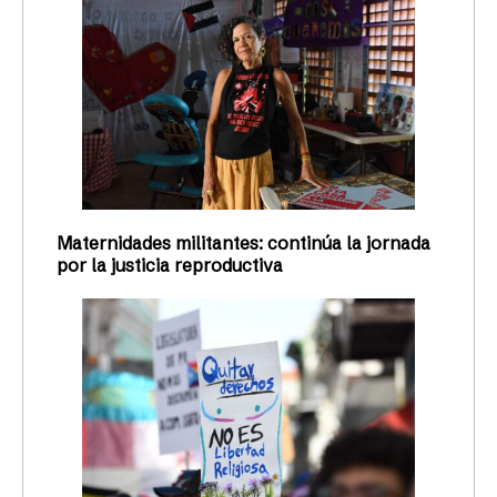
Maternidades militantes: continúa la jornada
por la justicia reproductiva