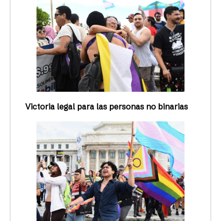
Victoria legal para las personas no binarias