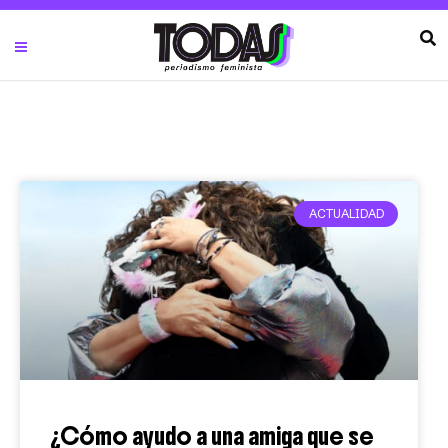
ACTUALIDAD
¿Cómo ayudo a una amiga que se