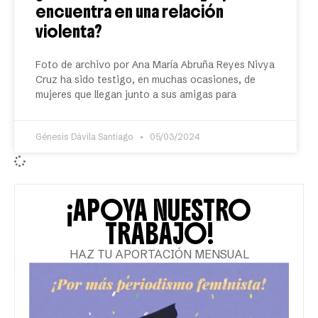
encuentra en una relación
violenta?
Foto de archivo por Ana María Abruña Reyes Nivya
Cruz ha sido testigo, en muchas ocasiones, de
mujeres que llegan junto a sus amigas para
Génesis Dávila Santiago
05/03/2024
¡APOYA NUESTRO
TRABAJO!
HAZ TU APORTACIÓN MENSUAL