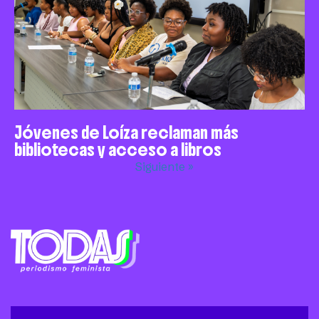
Jóvenes de Loíza reclaman más
bibliotecas y acceso a libros
Siguiente »