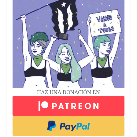
HAZ UNA DONACIÓN EN