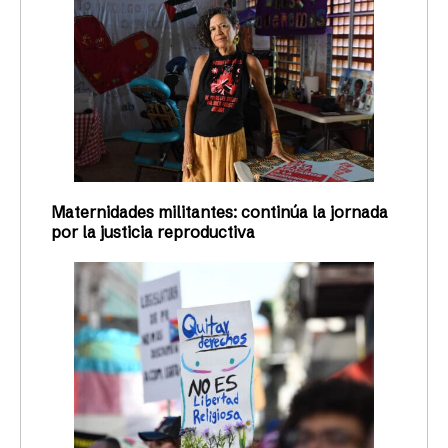
Maternidades militantes: continúa la jornada
por la justicia reproductiva