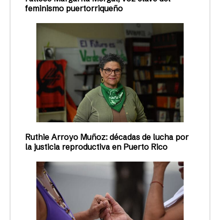
feminismo puertorriqueño
Ruthie Arroyo Muñoz: décadas de lucha por
la justicia reproductiva en Puerto Rico