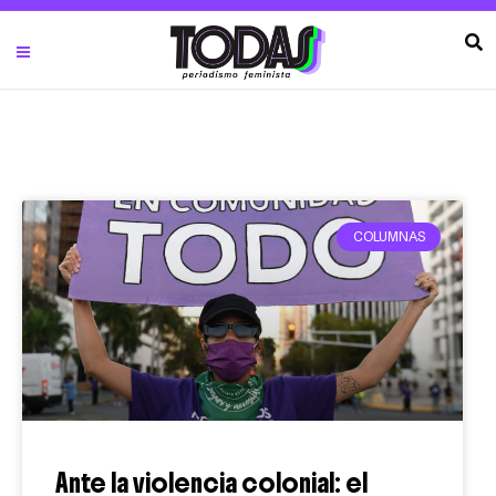
COLUMNAS
Ante la violencia colonial: el