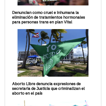
Denuncian como cruel e inhumana la
eliminación de tratamientos hormonales
para personas trans en plan Vital
Aborto Libre denuncia expresiones de
secretaria de Justicia que criminalizan el
aborto en el país