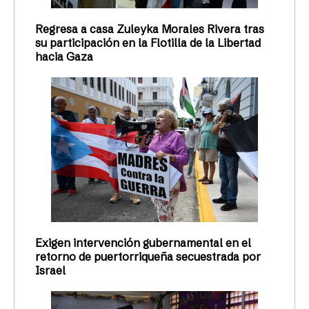
Regresa a casa Zuleyka Morales Rivera tras
su participación en la Flotilla de la Libertad
hacia Gaza
Exigen intervención gubernamental en el
retorno de puertorriqueña secuestrada por
Israel