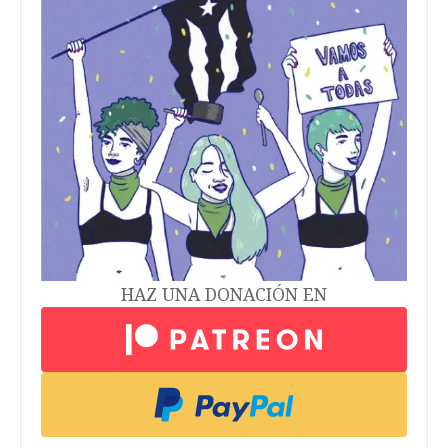
HAZ UNA DONACIÓN EN