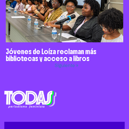
Jóvenes de Loíza reclaman más
bibliotecas y acceso a libros
Siguiente »