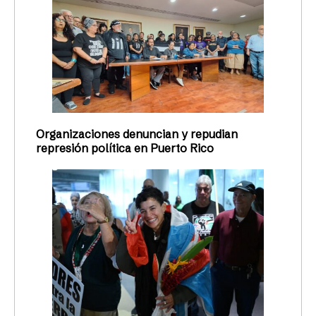
Organizaciones denuncian y repudian
represión política en Puerto Rico