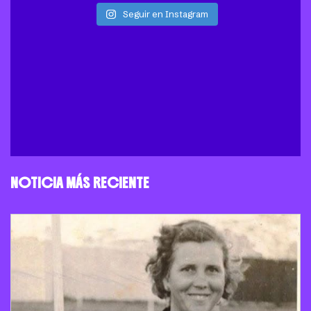
Seguir en Instagram
NOTICIA MÁS RECIENTE