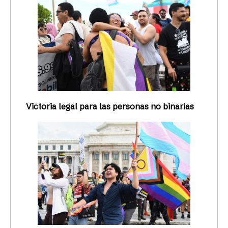
Victoria legal para las personas no binarias