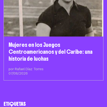
Mujeres en los Juegos
Centroamericanos y del Caribe: una
historia de luchas
por Rafael Díaz Torres
07/08/2026
ETIQUETAS