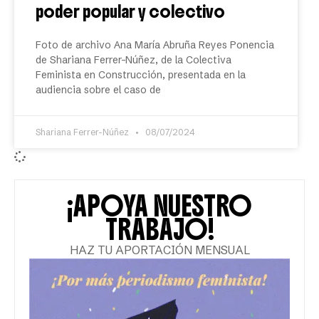
poder popular y colectivo
Foto de archivo Ana María Abruña Reyes Ponencia
de Shariana Ferrer-Núñez, de la Colectiva
Feminista en Construcción, presentada en la
audiencia sobre el caso de
Shariana Ferrer-Núñez
08/07/2024
¡APOYA NUESTRO
TRABAJO!
HAZ TU APORTACIÓN MENSUAL