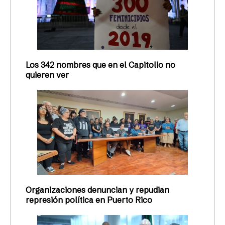
Los 342 nombres que en el Capitolio no
quieren ver
Organizaciones denuncian y repudian
represión política en Puerto Rico