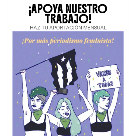
¡APOYA NUESTRO
TRABAJO!
HAZ TU APORTACIÓN MENSUAL