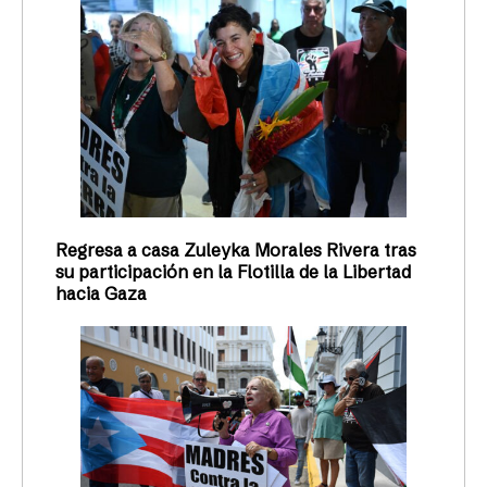
Regresa a casa Zuleyka Morales Rivera tras
su participación en la Flotilla de la Libertad
hacia Gaza