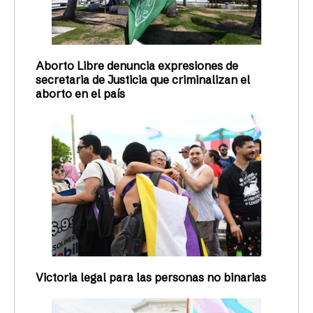
Aborto Libre denuncia expresiones de
secretaria de Justicia que criminalizan el
aborto en el país
Victoria legal para las personas no binarias