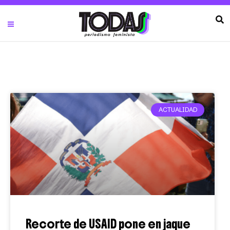
ACTUALIDAD
Recorte de USAID pone en jaque