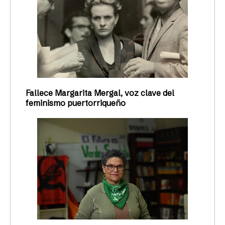
Fallece Margarita Mergal, voz clave del
feminismo puertorriqueño