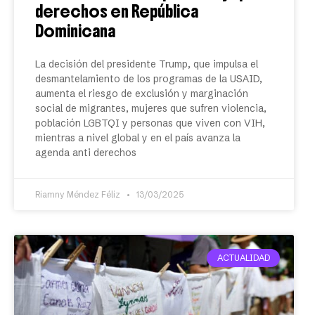
derechos en República
Dominicana
La decisión del presidente Trump, que impulsa el
desmantelamiento de los programas de la USAID,
aumenta el riesgo de exclusión y marginación
social de migrantes, mujeres que sufren violencia,
población LGBTQI y personas que viven con VIH,
mientras a nivel global y en el país avanza la
agenda anti derechos
Riamny Méndez Féliz
13/03/2025
ACTUALIDAD