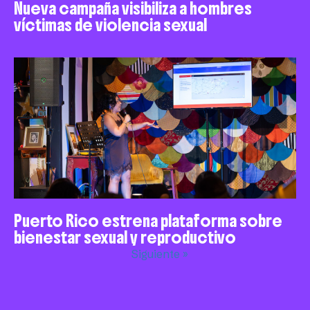
Nueva campaña visibiliza a hombres
víctimas de violencia sexual
Puerto Rico estrena plataforma sobre
bienestar sexual y reproductivo
Siguiente »