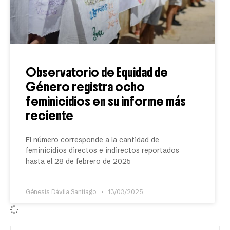
Observatorio de Equidad de
Género registra ocho
feminicidios en su informe más
reciente
El número corresponde a la cantidad de
feminicidios directos e indirectos reportados
hasta el 28 de febrero de 2025
Génesis Dávila Santiago
13/03/2025