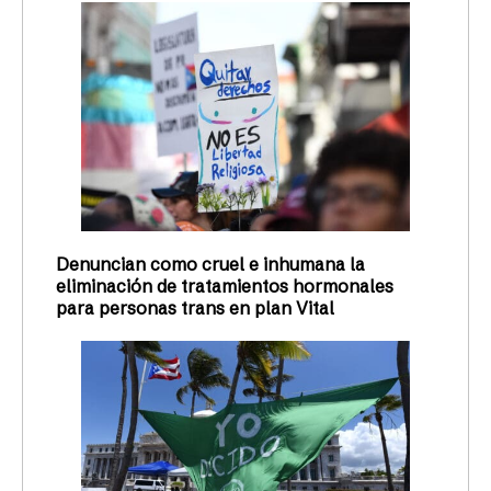
Denuncian como cruel e inhumana la
eliminación de tratamientos hormonales
para personas trans en plan Vital