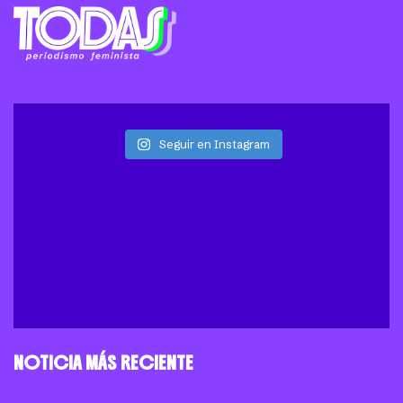
Seguir en Instagram
NOTICIA MÁS RECIENTE