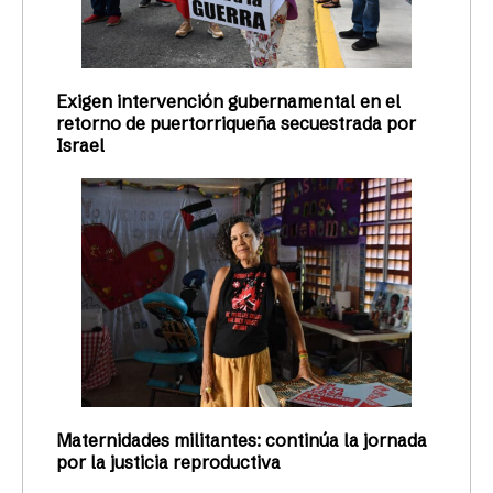
Exigen intervención gubernamental en el
retorno de puertorriqueña secuestrada por
Israel
Maternidades militantes: continúa la jornada
por la justicia reproductiva