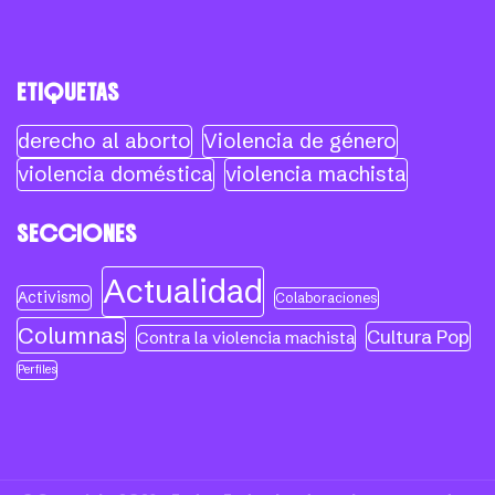
ETIQUETAS
derecho al aborto
Violencia de género
violencia doméstica
violencia machista
SECCIONES
Actualidad
Activismo
Colaboraciones
Columnas
Cultura Pop
Contra la violencia machista
Perfiles