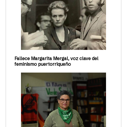
Fallece Margarita Mergal, voz clave del
feminismo puertorriqueño