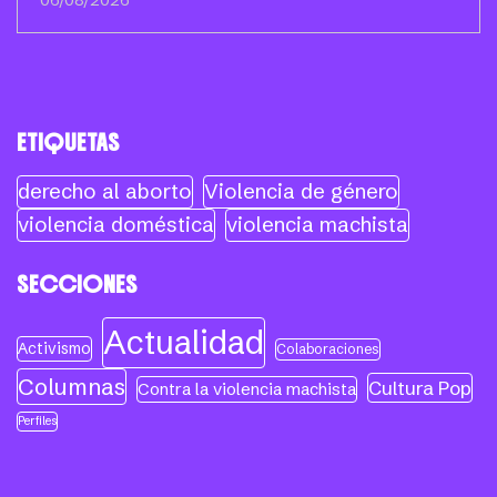
06/08/2026
ETIQUETAS
derecho al aborto
Violencia de género
violencia doméstica
violencia machista
SECCIONES
Actualidad
Activismo
Colaboraciones
Columnas
Cultura Pop
Contra la violencia machista
Perfiles