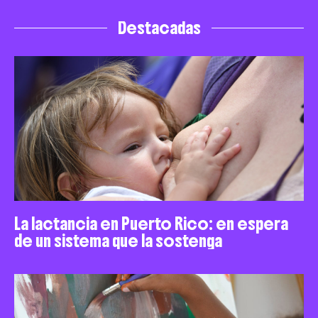
Destacadas
La lactancia en Puerto Rico: en espera
de un sistema que la sostenga