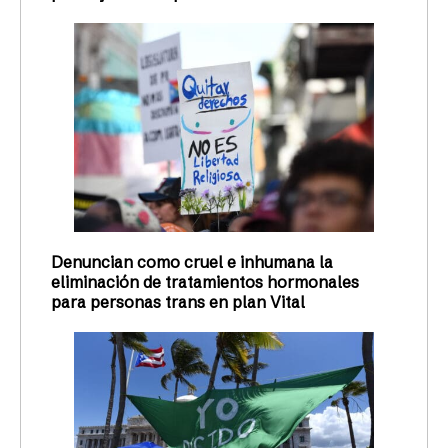
Denuncian como cruel e inhumana la
eliminación de tratamientos hormonales
para personas trans en plan Vital