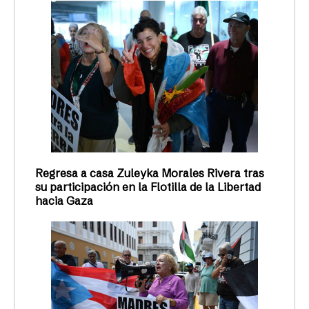
Regresa a casa Zuleyka Morales Rivera tras
su participación en la Flotilla de la Libertad
hacia Gaza