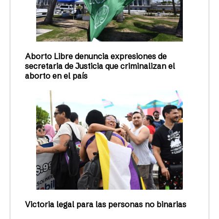
Aborto Libre denuncia expresiones de
secretaria de Justicia que criminalizan el
aborto en el país
Victoria legal para las personas no binarias