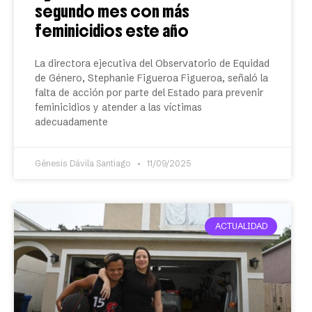
segundo mes con más
feminicidios este año
La directora ejecutiva del Observatorio de Equidad
de Género, Stephanie Figueroa Figueroa, señaló la
falta de acción por parte del Estado para prevenir
feminicidios y atender a las víctimas
adecuadamente
Génesis Dávila Santiago
11/09/2025
ACTUALIDAD