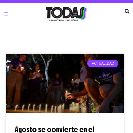
ACTUALIDAD
Agosto se convierte en el