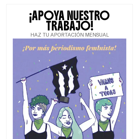
¡APOYA NUESTRO
TRABAJO!
HAZ TU APORTACIÓN MENSUAL