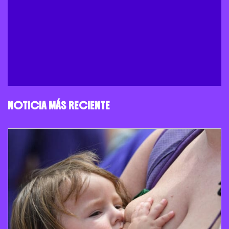
NOTICIA MÁS RECIENTE