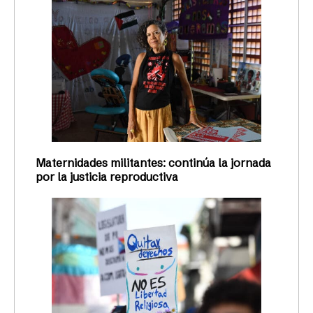
Maternidades militantes: continúa la jornada
por la justicia reproductiva