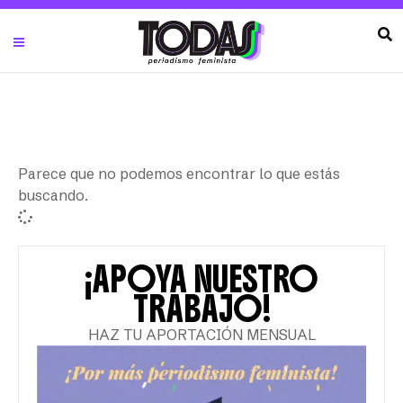
Parece que no podemos encontrar lo que estás
buscando.
¡APOYA NUESTRO
TRABAJO!
HAZ TU APORTACIÓN MENSUAL