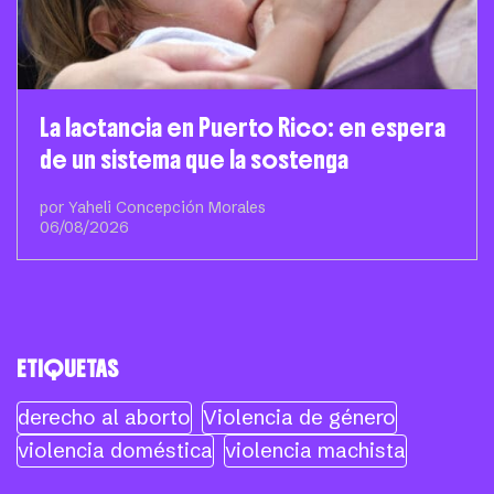
La lactancia en Puerto Rico: en espera
de un sistema que la sostenga
por Yaheli Concepción Morales
06/08/2026
ETIQUETAS
derecho al aborto
Violencia de género
violencia doméstica
violencia machista