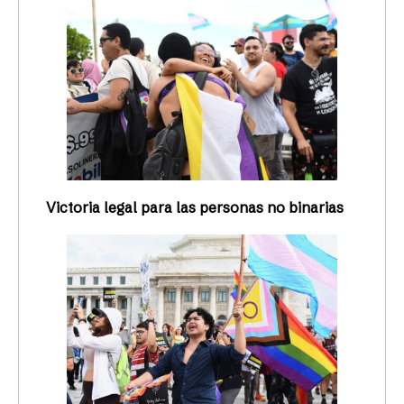
Victoria legal para las personas no binarias