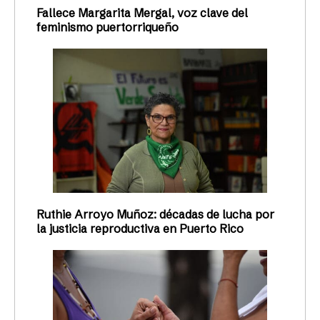
Fallece Margarita Mergal, voz clave del
feminismo puertorriqueño
Ruthie Arroyo Muñoz: décadas de lucha por
la justicia reproductiva en Puerto Rico