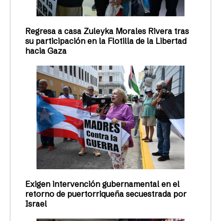
Regresa a casa Zuleyka Morales Rivera tras
su participación en la Flotilla de la Libertad
hacia Gaza
Exigen intervención gubernamental en el
retorno de puertorriqueña secuestrada por
Israel