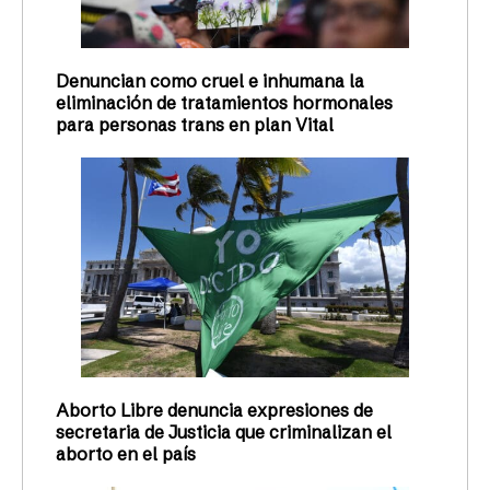
Denuncian como cruel e inhumana la
eliminación de tratamientos hormonales
para personas trans en plan Vital
Aborto Libre denuncia expresiones de
secretaria de Justicia que criminalizan el
aborto en el país