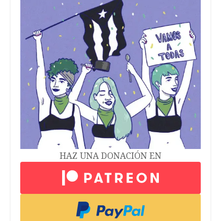
HAZ UNA DONACIÓN EN