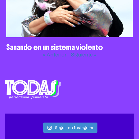
Sanando en un sistema violento
« Anterior
Siguiente »
Seguir en Instagram