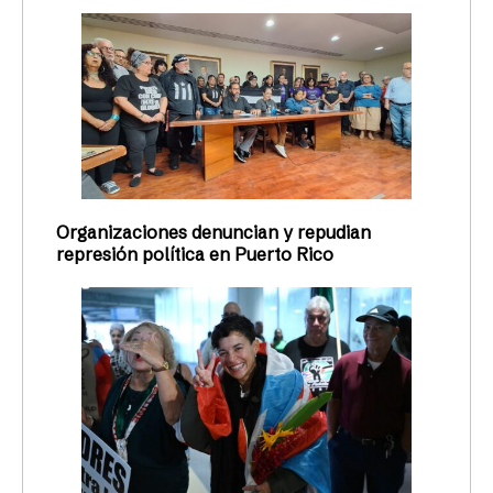
Organizaciones denuncian y repudian
represión política en Puerto Rico