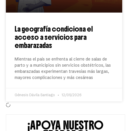
La geografía condiciona el
acceso a servicios para
embarazadas
Mientras el país se enfrenta al cierre de salas de
parto y a municipios sin servicios obstétricos, las
embarazadas experimentan travesías más largas,
mayores complicaciones y más cesáreas
Génesis Dávila Santiago
12/05/2026
¡APOYA NUESTRO