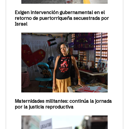
Exigen intervención gubernamental en el
retorno de puertorriqueña secuestrada por
Israel
Maternidades militantes: continúa la jornada
por la justicia reproductiva