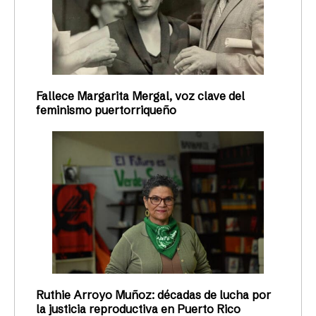
Fallece Margarita Mergal, voz clave del
feminismo puertorriqueño
Ruthie Arroyo Muñoz: décadas de lucha por
la justicia reproductiva en Puerto Rico