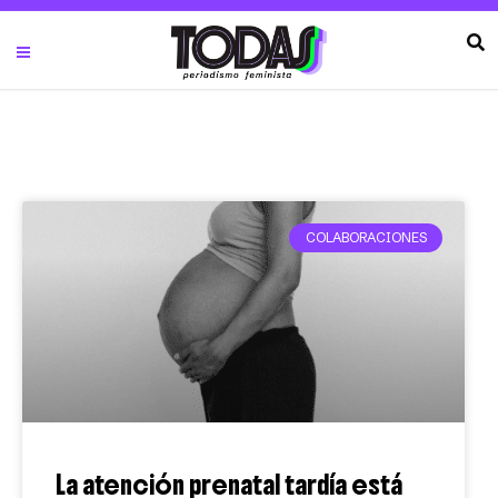
COLABORACIONES
La atención prenatal tardía está