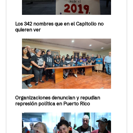
Los 342 nombres que en el Capitolio no
quieren ver
Organizaciones denuncian y repudian
represión política en Puerto Rico