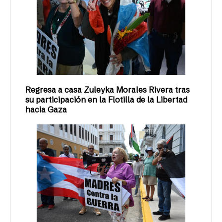
Regresa a casa Zuleyka Morales Rivera tras
su participación en la Flotilla de la Libertad
hacia Gaza