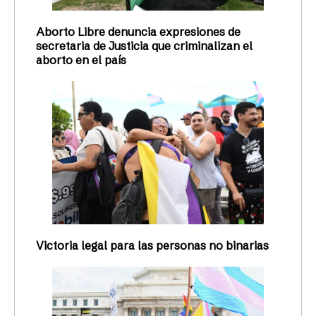
Aborto Libre denuncia expresiones de
secretaria de Justicia que criminalizan el
aborto en el país
Victoria legal para las personas no binarias