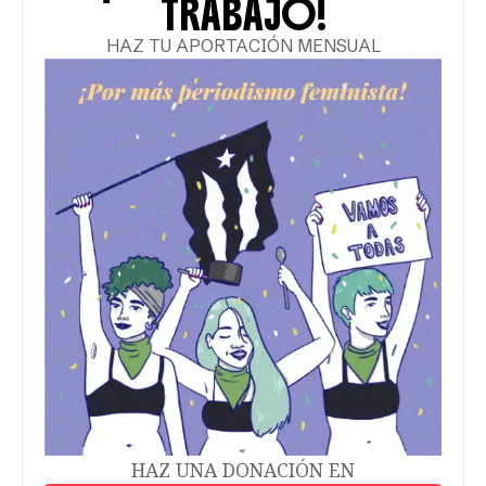
TRABAJO!
HAZ TU APORTACIÓN MENSUAL
HAZ UNA DONACIÓN EN