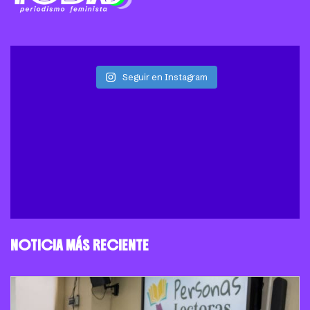
Seguir en Instagram
NOTICIA MÁS RECIENTE