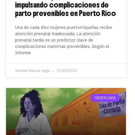
impulsando complicaciones de
parto prevenibles en Puerto Rico
Una de cada diez mujeres puertorriqueñas recibe
atención prenatal inadecuada. La atención
prenatal tardía es un predictor clave de
complicaciones maternas prevenibles. Según el
Informe
Yamilet Nieves Vega
12/05/2026
DESTACADA