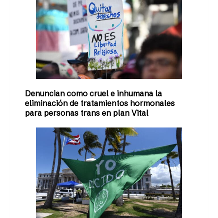
Denuncian como cruel e inhumana la
eliminación de tratamientos hormonales
para personas trans en plan Vital