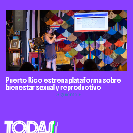
Puerto Rico estrena plataforma sobre
bienestar sexual y reproductivo
Siguiente »