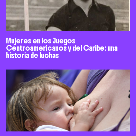
Mujeres en los Juegos
Centroamericanos y del Caribe: una
historia de luchas