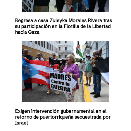
Regresa a casa Zuleyka Morales Rivera tras
su participación en la Flotilla de la Libertad
hacia Gaza
Exigen intervención gubernamental en el
retorno de puertorriqueña secuestrada por
Israel