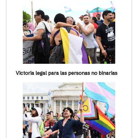
Victoria legal para las personas no binarias