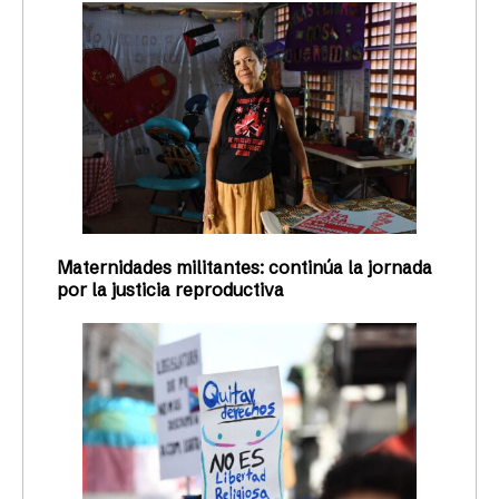
Maternidades militantes: continúa la jornada
por la justicia reproductiva