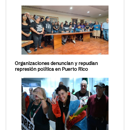
Organizaciones denuncian y repudian
represión política en Puerto Rico