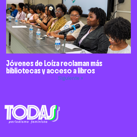
Jóvenes de Loíza reclaman más
bibliotecas y acceso a libros
Siguiente »