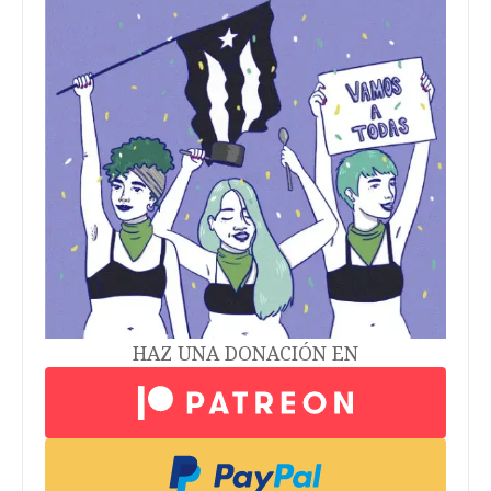
HAZ UNA DONACIÓN EN