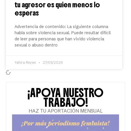
tu agresor es quien menos lo
esperas
Advertencia de contenido: La siguiente columna
habla sobre violencia sexual. Puede resultar difícil
de leer para personas que han vivido violencia
sexual o abuso dentro
Yahira Reyes
27/05/2026
¡APOYA NUESTRO
TRABAJO!
HAZ TU APORTACIÓN MENSUAL