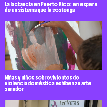
La lactancia en Puerto Rico: en espera
de un sistema que la sostenga
Niñas y niños sobrevivientes de
violencia doméstica exhiben su arte
sanador