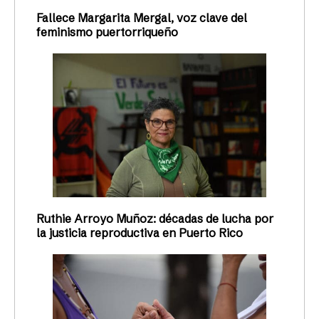
Fallece Margarita Mergal, voz clave del
feminismo puertorriqueño
Ruthie Arroyo Muñoz: décadas de lucha por
la justicia reproductiva en Puerto Rico