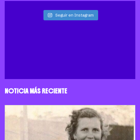
Seguir en Instagram
NOTICIA MÁS RECIENTE