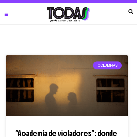
COLUMNAS
“Academia de violadores”: donde