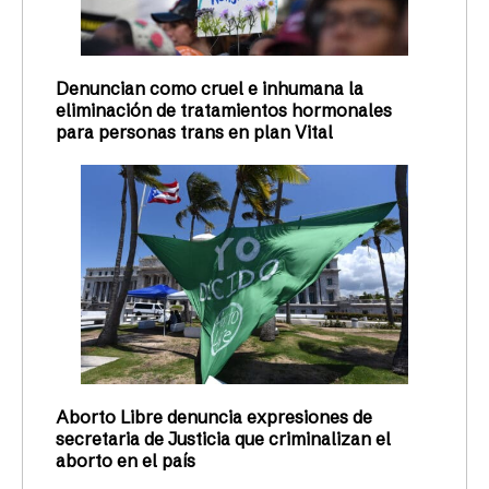
Denuncian como cruel e inhumana la
eliminación de tratamientos hormonales
para personas trans en plan Vital
Aborto Libre denuncia expresiones de
secretaria de Justicia que criminalizan el
aborto en el país