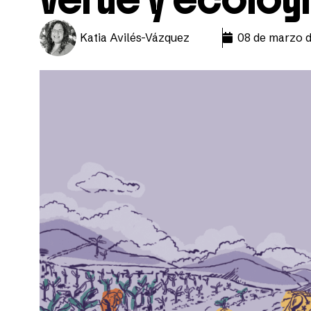
Katia Avilés-Vázquez
08 de marzo 