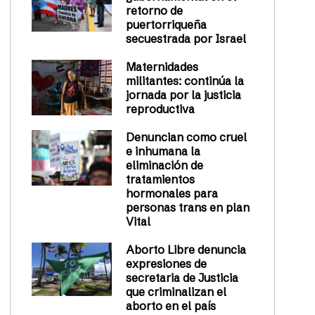
retorno de
puertorriqueña
secuestrada por Israel
Maternidades
militantes: continúa la
jornada por la justicia
reproductiva
Denuncian como cruel
e inhumana la
eliminación de
tratamientos
hormonales para
personas trans en plan
Vital
Aborto Libre denuncia
expresiones de
secretaria de Justicia
que criminalizan el
aborto en el país