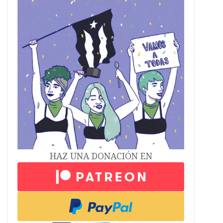
HAZ UNA DONACIÓN EN