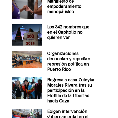
Manifiesto de
empoderamiento
menopáusico
Los 342 nombres que
en el Capitolio no
quieren ver
Organizaciones
denuncian y repudian
represión política en
Puerto Rico
Regresa a casa Zuleyka
Morales Rivera tras su
participación en la
Flotilla de la Libertad
hacia Gaza
Exigen intervención
gubernamental en el