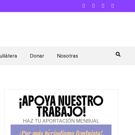
uilátera
Donar
Nosotras
¡APOYA NUESTRO
TRABAJO!
HAZ TU APORTACIÓN MENSUAL