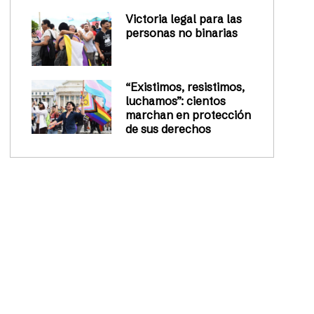
Victoria legal para las
personas no binarias
“Existimos, resistimos,
luchamos”: cientos
marchan en protección
de sus derechos