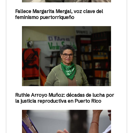
Fallece Margarita Mergal, voz clave del
feminismo puertorriqueño
Ruthie Arroyo Muñoz: décadas de lucha por
la justicia reproductiva en Puerto Rico