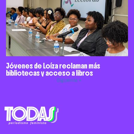
Jóvenes de Loíza reclaman más
bibliotecas y acceso a libros
Siguiente »