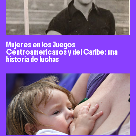
Mujeres en los Juegos
Centroamericanos y del Caribe: una
historia de luchas