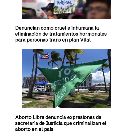
Denuncian como cruel e inhumana la
eliminación de tratamientos hormonales
para personas trans en plan Vital
Aborto Libre denuncia expresiones de
secretaria de Justicia que criminalizan el
aborto en el país