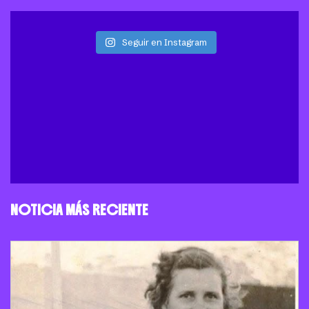
Seguir en Instagram
NOTICIA MÁS RECIENTE