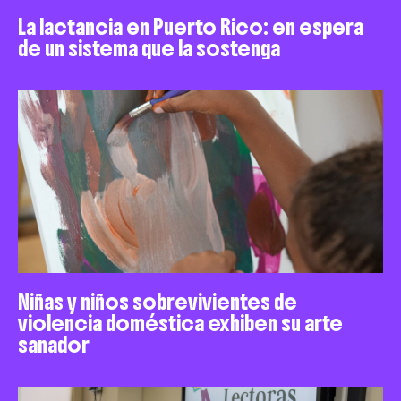
La lactancia en Puerto Rico: en espera
de un sistema que la sostenga
Niñas y niños sobrevivientes de
violencia doméstica exhiben su arte
sanador