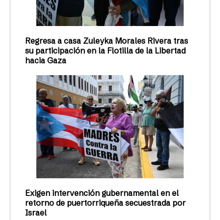
Regresa a casa Zuleyka Morales Rivera tras
su participación en la Flotilla de la Libertad
hacia Gaza
Exigen intervención gubernamental en el
retorno de puertorriqueña secuestrada por
Israel