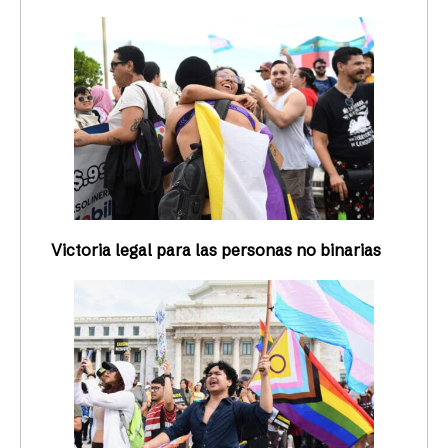
Victoria legal para las personas no binarias