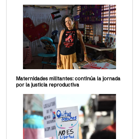
Maternidades militantes: continúa la jornada
por la justicia reproductiva