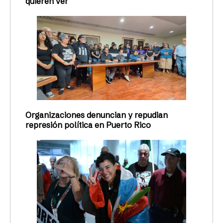
quieren ver
Organizaciones denuncian y repudian
represión política en Puerto Rico