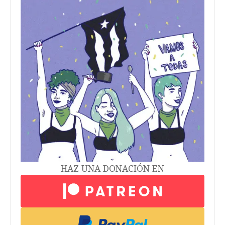
HAZ UNA DONACIÓN EN