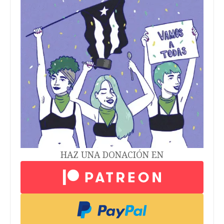
HAZ UNA DONACIÓN EN