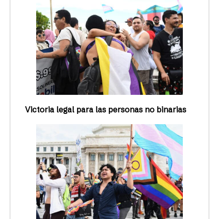
Victoria legal para las personas no binarias