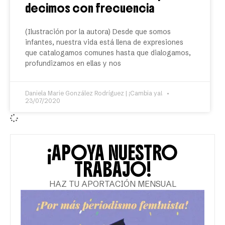
decimos con frecuencia
(Ilustración por la autora) Desde que somos
infantes, nuestra vida está llena de expresiones
que catalogamos comunes hasta que dialogamos,
profundizamos en ellas y nos
Daniela Marie González Rodríguez | ¡Cambia ya!
23/07/2020
¡APOYA NUESTRO
TRABAJO!
HAZ TU APORTACIÓN MENSUAL