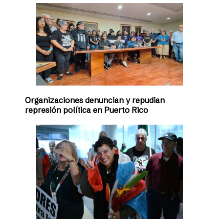
Organizaciones denuncian y repudian
represión política en Puerto Rico