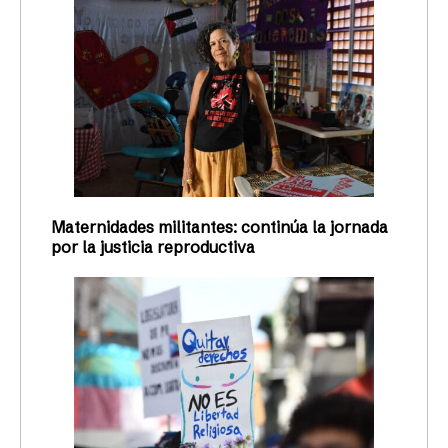
Maternidades militantes: continúa la jornada
por la justicia reproductiva