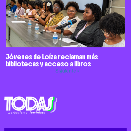
Jóvenes de Loíza reclaman más
bibliotecas y acceso a libros
Siguiente »