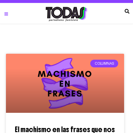
COLUMNAS
El machismo en las frases que nos