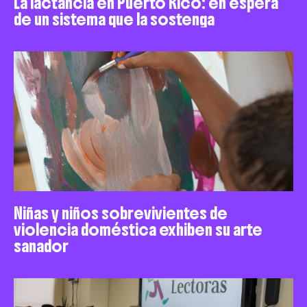
La lactancia en Puerto Rico: en espera
de un sistema que la sostenga
Niñas y niños sobrevivientes de
violencia doméstica exhiben su arte
sanador