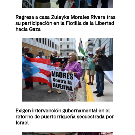
Regresa a casa Zuleyka Morales Rivera tras
su participación en la Flotilla de la Libertad
hacia Gaza
Exigen intervención gubernamental en el
retorno de puertorriqueña secuestrada por
Israel