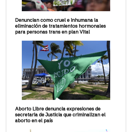
Denuncian como cruel e inhumana la
eliminación de tratamientos hormonales
para personas trans en plan Vital
Aborto Libre denuncia expresiones de
secretaria de Justicia que criminalizan el
aborto en el país