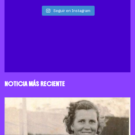
Seguir en Instagram
NOTICIA MÁS RECIENTE