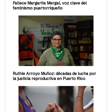
Fallece Margarita Mergal, voz clave del
feminismo puertorriqueño
Ruthie Arroyo Muñoz: décadas de lucha por
la justicia reproductiva en Puerto Rico