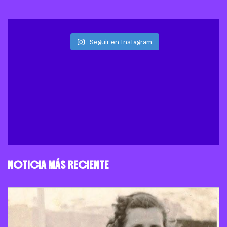
Seguir en Instagram
NOTICIA MÁS RECIENTE