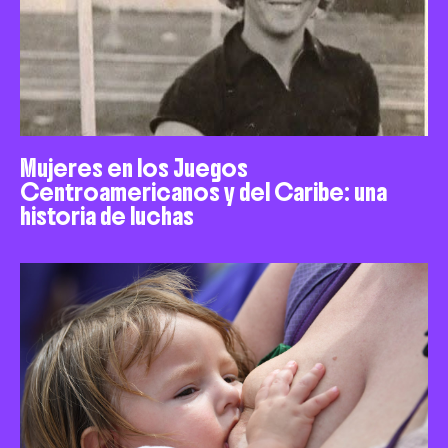
Mujeres en los Juegos
Centroamericanos y del Caribe: una
historia de luchas