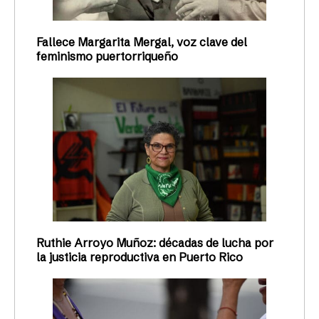
Fallece Margarita Mergal, voz clave del
feminismo puertorriqueño
Ruthie Arroyo Muñoz: décadas de lucha por
la justicia reproductiva en Puerto Rico