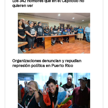
Los 342 nombres que en el Capitolio no
quieren ver
Organizaciones denuncian y repudian
represión política en Puerto Rico