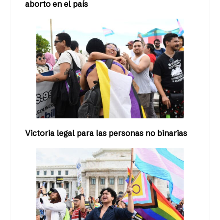
aborto en el país
Victoria legal para las personas no binarias