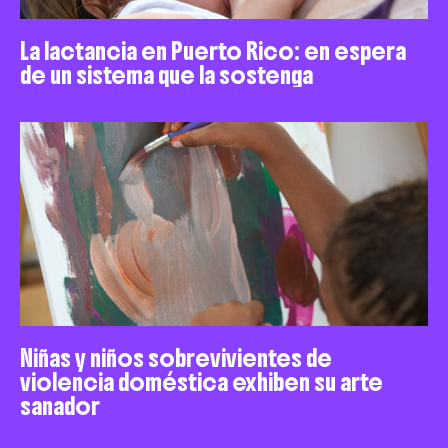
La lactancia en Puerto Rico: en espera
de un sistema que la sostenga
Niñas y niños sobrevivientes de
violencia doméstica exhiben su arte
sanador