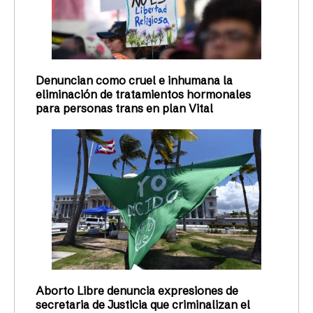
Denuncian como cruel e inhumana la
eliminación de tratamientos hormonales
para personas trans en plan Vital
Aborto Libre denuncia expresiones de
secretaria de Justicia que criminalizan el