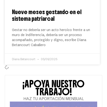
Nueve meses gestando en el
sistema patriarcal
Gestar no debería ser un acto heroico frente a un
muro de indiferencia, debería ser un proceso
acompañado, protegido y digno, escribe Diana
Betancourt Caballero
Diana Betancourt
05/09/2025
¡APOYA NUESTRO
TRABAJO!
HAZ TU APORTACIÓN MENSUAL