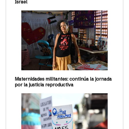
Israel
Maternidades militantes: continúa la jornada
por la justicia reproductiva