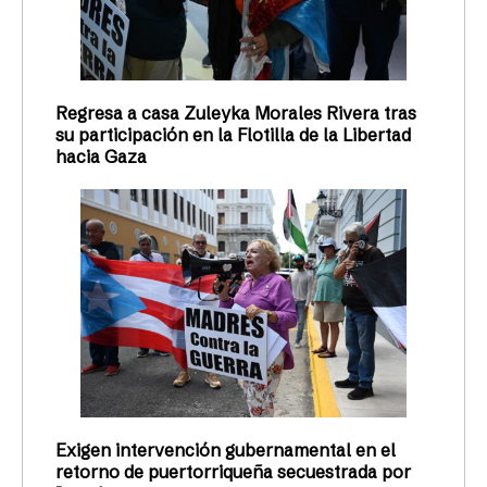
Regresa a casa Zuleyka Morales Rivera tras
su participación en la Flotilla de la Libertad
hacia Gaza
Exigen intervención gubernamental en el
retorno de puertorriqueña secuestrada por