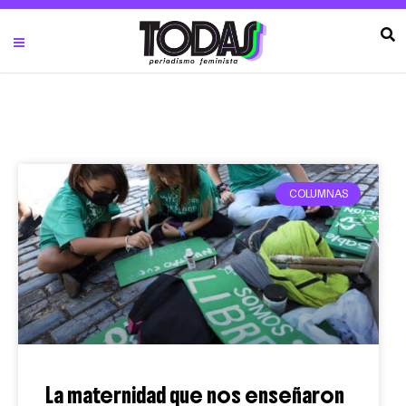
COLUMNAS
La maternidad que nos enseñaron