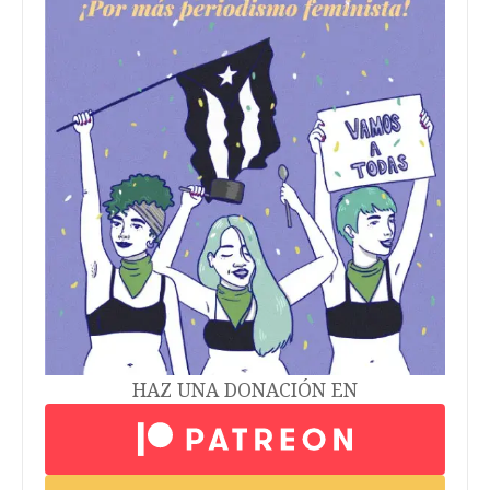
HAZ UNA DONACIÓN EN