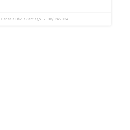
 Génesis Dávila Santiago
08/08/2024