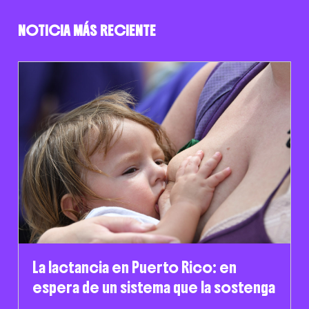
NOTICIA MÁS RECIENTE
La lactancia en Puerto Rico: en
espera de un sistema que la sostenga