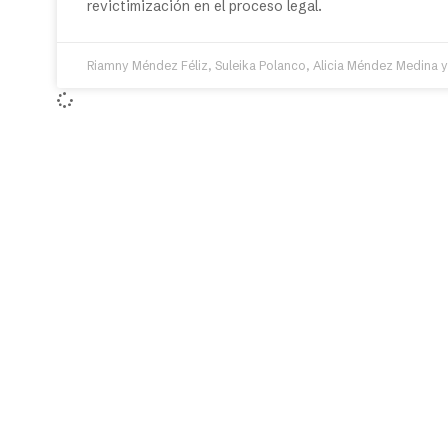
revictimización en el proceso legal.
Riamny Méndez Féliz, Suleika Polanco, Alicia Méndez Medina y