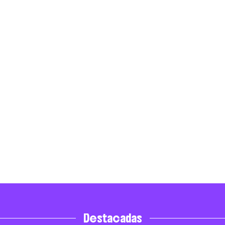
Destacadas