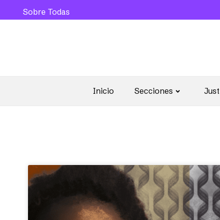
Sobre Todas
Inicio
Secciones
Just