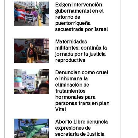
Exigen intervención
gubernamental en el
retorno de
puertorriqueña
secuestrada por Israel
Maternidades
militantes: continúa la
jornada por la justicia
reproductiva
Denuncian como cruel
e inhumana la
eliminación de
tratamientos
hormonales para
personas trans en plan
Vital
Aborto Libre denuncia
expresiones de
secretaria de Justicia