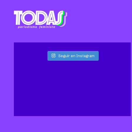
Seguir en Instagram