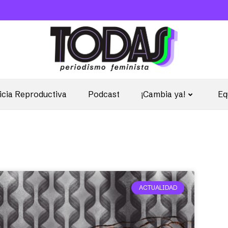
icia Reproductiva
Podcast
¡Cambia ya!
Eq
ACTUALIDAD