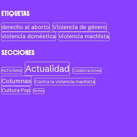
ETIQUETAS
derecho al aborto
Violencia de género
violencia doméstica
violencia machista
SECCIONES
Actualidad
Activismo
Colaboraciones
Columnas
Contra la violencia machista
Cultura Pop
Perfiles