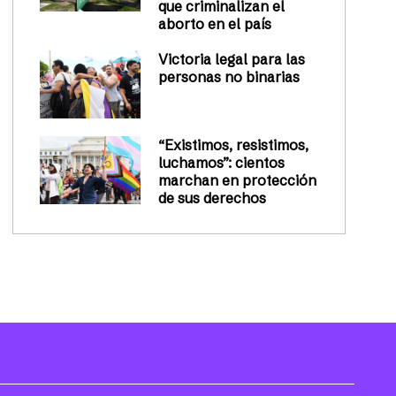
que criminalizan el
aborto en el país
Victoria legal para las
personas no binarias
“Existimos, resistimos,
luchamos”: cientos
marchan en protección
de sus derechos