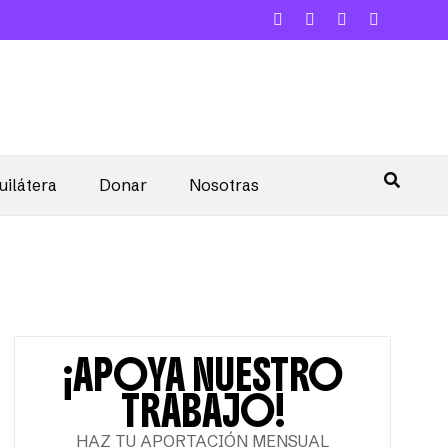
uilátera
Donar
Nosotras
¡APOYA NUESTRO
TRABAJO!
HAZ TU APORTACIÓN MENSUAL