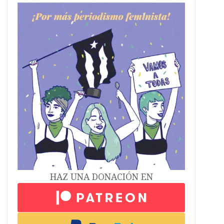
HAZ UNA DONACIÓN EN