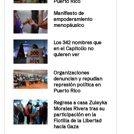
Puerto Rico
Manifiesto de
empoderamiento
menopáusico
Los 342 nombres que
en el Capitolio no
quieren ver
Organizaciones
denuncian y repudian
represión política en
Puerto Rico
Regresa a casa Zuleyka
Morales Rivera tras su
participación en la
Flotilla de la Libertad
hacia Gaza