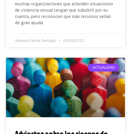
muchas organizaciones que atienden situaciones
de violencia sexual tengan que subsistir por su
cuenta, pero reconocen que más recursos serían
de gran ayuda
Génesis Dávila Santiago
06/05/2025
ACTUALIDAD