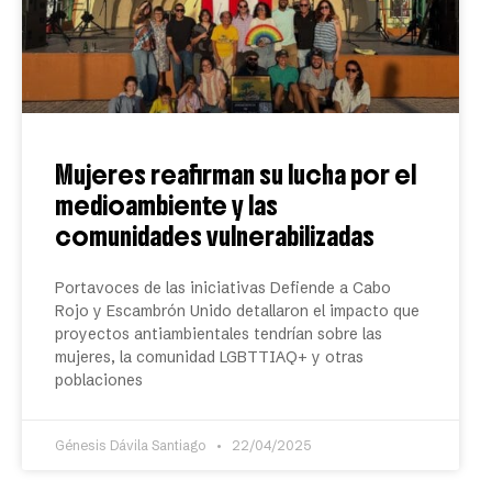
Mujeres reafirman su lucha por el
medioambiente y las
comunidades vulnerabilizadas
Portavoces de las iniciativas Defiende a Cabo
Rojo y Escambrón Unido detallaron el impacto que
proyectos antiambientales tendrían sobre las
mujeres, la comunidad LGBTTIAQ+ y otras
poblaciones
Génesis Dávila Santiago
22/04/2025