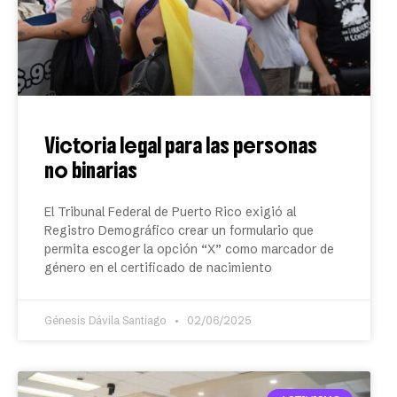
Victoria legal para las personas
no binarias
El Tribunal Federal de Puerto Rico exigió al
Registro Demográfico crear un formulario que
permita escoger la opción “X” como marcador de
género en el certificado de nacimiento
Génesis Dávila Santiago
02/06/2025