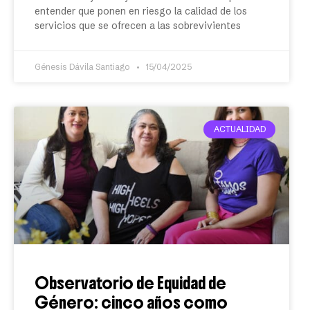
entender que ponen en riesgo la calidad de los
servicios que se ofrecen a las sobrevivientes
Génesis Dávila Santiago
15/04/2025
ACTUALIDAD
Observatorio de Equidad de
Género: cinco años como