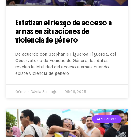
Enfatizan el riesgo de acceso a
armas en situaciones de
violencia de género
De acuerdo con Stephanie Figueroa Figueroa, del
Observatorio de Equidad de Género, los datos
revelan la letalidad del acceso a armas cuando
existe violencia de género
Génesis Dávila Santiago
05/06/2025
ACTIVISMO