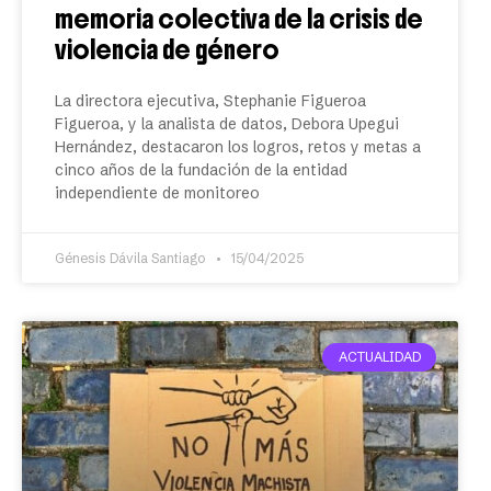
memoria colectiva de la crisis de
violencia de género
La directora ejecutiva, Stephanie Figueroa
Figueroa, y la analista de datos, Debora Upegui
Hernández, destacaron los logros, retos y metas a
cinco años de la fundación de la entidad
independiente de monitoreo
Génesis Dávila Santiago
15/04/2025
ACTUALIDAD