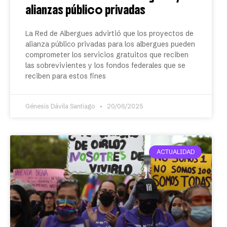
alianzas público privadas
La Red de Albergues advirtió que los proyectos de
alianza público privadas para los albergues pueden
comprometer los servicios gratuitos que reciben
las sobrevivientes y los fondos federales que se
reciben para estos fines
Génesis Dávila Santiago
20/06/2025
ACTUALIDAD