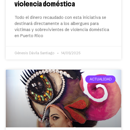
violencia doméstica
Todo el dinero recaudado con esta iniciativa se
destinará directamente a los albergues para
víctimas y sobrevivientes de violencia doméstica
en Puerto Rico
Génesis Dávila Santiago
14/05/2025
ACTUALIDAD