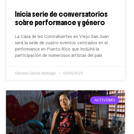
Inicia serie de conversatorios
sobre performance y género
La Casa de les Contrafuertes en Viejo San Juan
será la sede de cuatro eventos centrados en el
performance en Puerto Rico que incluirá la
participación de numerosos artistas del país
Génesis Dávila Santiago
13/05/2025
ACTIVISMO