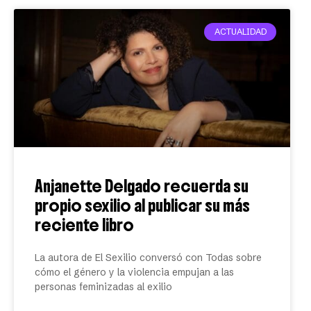
ACTUALIDAD
Anjanette Delgado recuerda su
propio sexilio al publicar su más
reciente libro
La autora de El Sexilio conversó con Todas sobre
cómo el género y la violencia empujan a las
personas feminizadas al exilio