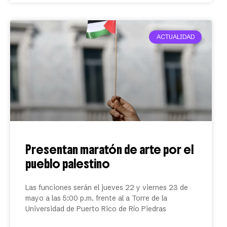
ACTUALIDAD
Presentan maratón de arte por el
pueblo palestino
Las funciones serán el jueves 22 y viernes 23 de
mayo a las 5:00 p.m. frente al a Torre de la
Universidad de Puerto Rico de Río Piedras