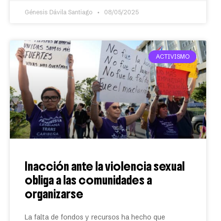
Génesis Dávila Santiago
08/05/2025
ACTIVISMO
Inacción ante la violencia sexual
obliga a las comunidades a
organizarse
La falta de fondos y recursos ha hecho que