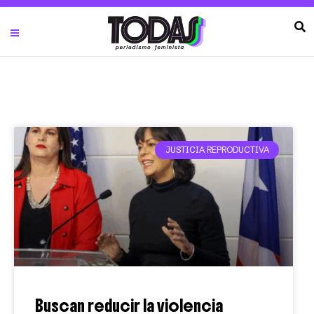
JUSTICIA REPRODUCTIVA
Buscan reducir la violencia