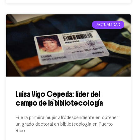
ACTUALIDAD
Luisa Vigo Cepeda: líder del
campo de la bibliotecología
Fue la primera mujer afrodescendiente en obtener
un grado doctoral en bibliotecología en Puerto
Rico