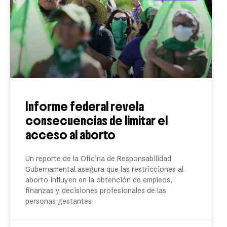
Informe federal revela
consecuencias de limitar el
acceso al aborto
Un reporte de la Oficina de Responsabilidad
Gubernamental asegura que las restricciones al
aborto influyen en la obtención de empleos,
finanzas y decisiones profesionales de las
personas gestantes