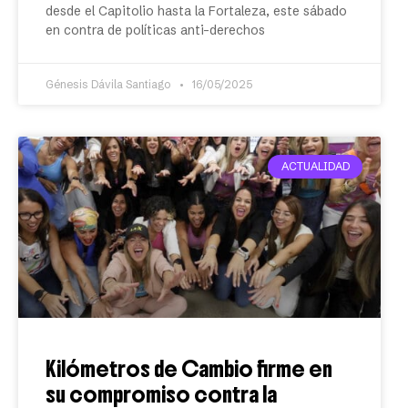
desde el Capitolio hasta la Fortaleza, este sábado
en contra de políticas anti-derechos
Génesis Dávila Santiago
16/05/2025
ACTUALIDAD
Kilómetros de Cambio firme en
su compromiso contra la