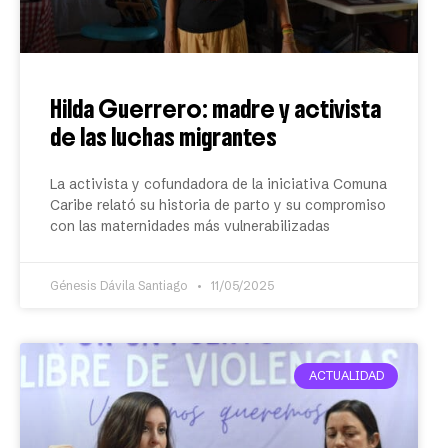
Hilda Guerrero: madre y activista
de las luchas migrantes
La activista y cofundadora de la iniciativa Comuna
Caribe relató su historia de parto y su compromiso
con las maternidades más vulnerabilizadas
Génesis Dávila Santiago
11/05/2025
ACTUALIDAD