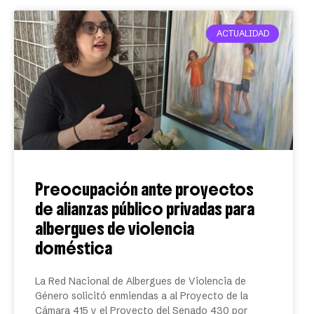
ACTUALIDAD
Preocupación ante proyectos
de alianzas público privadas para
albergues de violencia
doméstica
La Red Nacional de Albergues de Violencia de
Género solicitó enmiendas a al Proyecto de la
Cámara 415 y el Proyecto del Senado 430 por