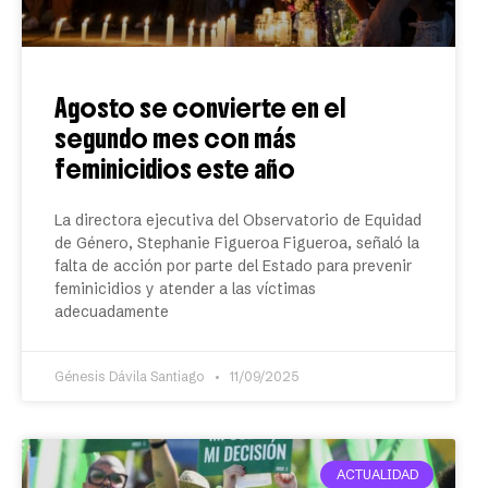
Agosto se convierte en el
segundo mes con más
feminicidios este año
La directora ejecutiva del Observatorio de Equidad
de Género, Stephanie Figueroa Figueroa, señaló la
falta de acción por parte del Estado para prevenir
feminicidios y atender a las víctimas
adecuadamente
Génesis Dávila Santiago
11/09/2025
ACTUALIDAD