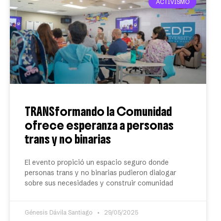
ACTIVISMO
TRANSformando la Comunidad
ofrece esperanza a personas
trans y no binarias
El evento propició un espacio seguro donde
personas trans y no binarias pudieron dialogar
sobre sus necesidades y construir comunidad
Génesis Dávila Santiago
29/05/2025