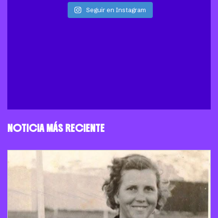
Seguir en Instagram
NOTICIA MÁS RECIENTE