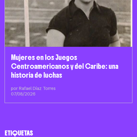
Mujeres en los Juegos
Centroamericanos y del Caribe: una
historia de luchas
por Rafael Díaz Torres
07/08/2026
ETIQUETAS