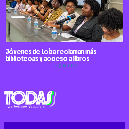
Jóvenes de Loíza reclaman más
bibliotecas y acceso a libros
Siguiente »