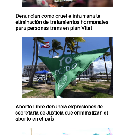
Denuncian como cruel e inhumana la
eliminación de tratamientos hormonales
para personas trans en plan Vital
Aborto Libre denuncia expresiones de
secretaria de Justicia que criminalizan el
aborto en el país