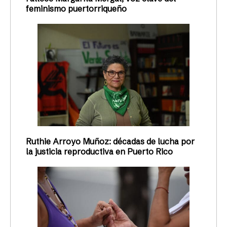
feminismo puertorriqueño
Ruthie Arroyo Muñoz: décadas de lucha por
la justicia reproductiva en Puerto Rico