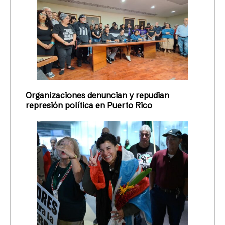
Organizaciones denuncian y repudian
represión política en Puerto Rico