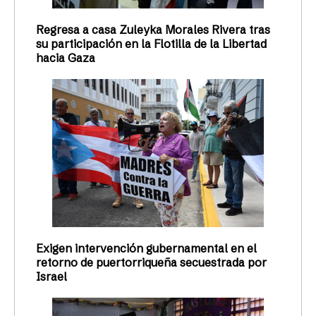
Regresa a casa Zuleyka Morales Rivera tras
su participación en la Flotilla de la Libertad
hacia Gaza
Exigen intervención gubernamental en el
retorno de puertorriqueña secuestrada por
Israel