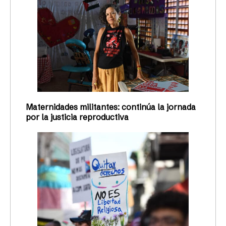
Maternidades militantes: continúa la jornada
por la justicia reproductiva