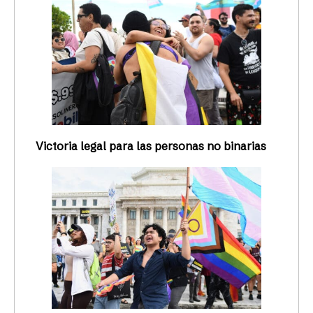
Victoria legal para las personas no binarias