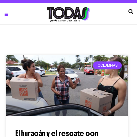
COLUMNAS
El huracán y el rescate con