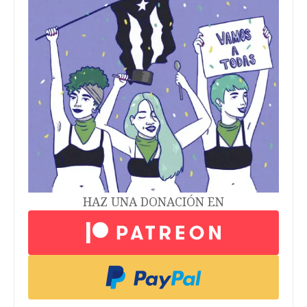
HAZ UNA DONACIÓN EN