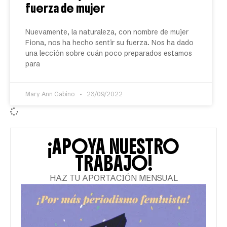
fuerza de mujer
Nuevamente, la naturaleza, con nombre de mujer
Fiona, nos ha hecho sentir su fuerza. Nos ha dado
una lección sobre cuán poco preparados estamos
para
Mary Ann Gabino
23/09/2022
¡APOYA NUESTRO
TRABAJO!
HAZ TU APORTACIÓN MENSUAL